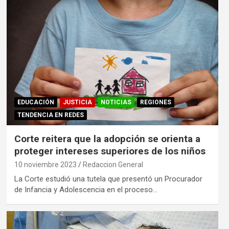
EDUCACIÓN
JUSTICIA
NOTICIAS
REGIONES
TENDENCIA EN REDES
Corte reitera que la adopción se orienta a
proteger intereses superiores de los niños
10 noviembre 2023
Redaccion General
La Corte estudió una tutela que presentó un Procurador
de Infancia y Adolescencia en el proceso…