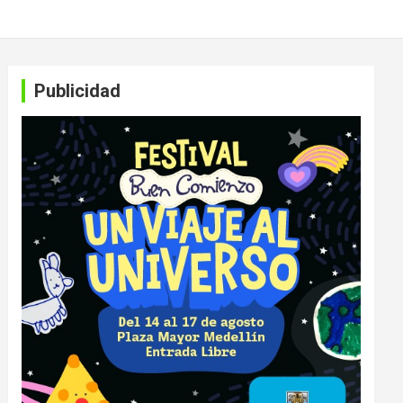
Publicidad