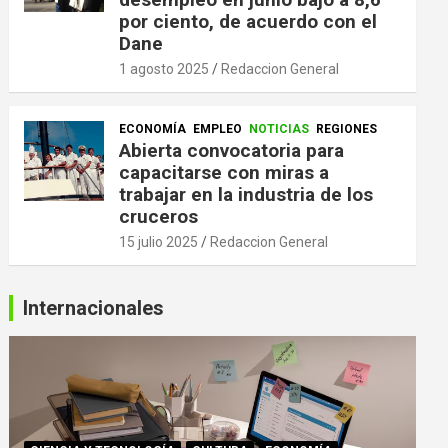
por ciento, de acuerdo con el
Dane
1 agosto 2025
Redaccion General
ECONOMÍA
EMPLEO
NOTICIAS
REGIONES
Abierta convocatoria para
capacitarse con miras a
trabajar en la industria de los
cruceros
15 julio 2025
Redaccion General
Internacionales