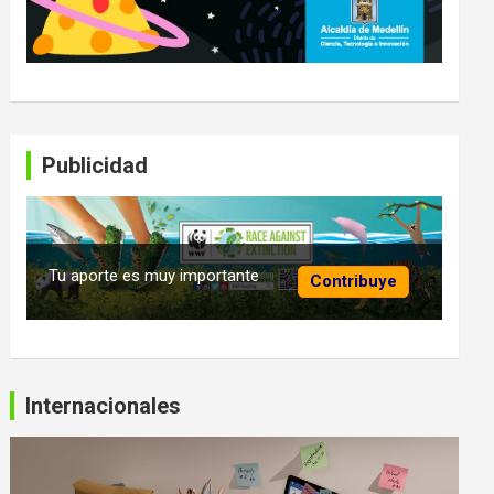
Publicidad
Tu aporte es muy importante
Contribuye
Internacionales