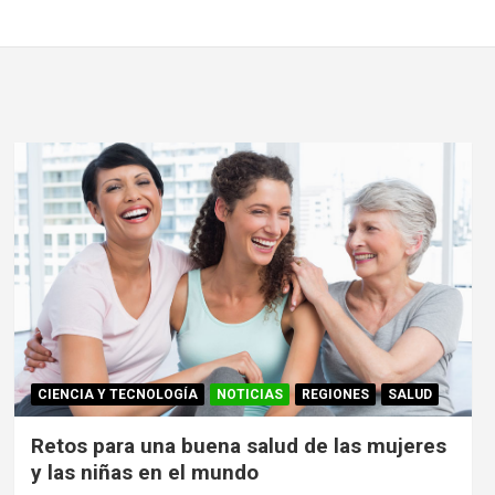
CIENCIA Y TECNOLOGÍA
NOTICIAS
REGIONES
SALUD
Retos para una buena salud de las mujeres
y las niñas en el mundo