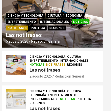
CIENCIA Y TECNOLOGÍA
CULTURA
ECONOMÍA
ENTRETENIMIENTO
INTERNACIONALES
NOTICIAS
NOTIFRASES
POLITICA
REGIONES
Las notifrases
5 agosto 2026
Redaccion General
CIENCIA Y TECNOLOGÍA
CULTURA
ENTRETENIMIENTO
INTERNACIONALES
NOTICIAS
NOTIFRASES
REGIONES
Las notifrases
2 agosto 2026
Redaccion General
CIENCIA Y TECNOLOGÍA
CULTURA
ECONOMÍA
ENTRETENIMIENTO
INTERNACIONALES
NOTICIAS
POLITICA
REGIONES
Las notifrases