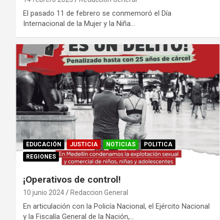
El pasado 11 de febrero se conmemoró el Día
Internacional de la Mujer y la Niña…
EDUCACIÓN
JUSTICIA
NOTICIAS
POLITICA
REGIONES
¡Operativos de control!
10 junio 2024
Redaccion General
En articulación con la Policía Nacional, el Ejército Nacional
y la Fiscalía General de la Nación,…