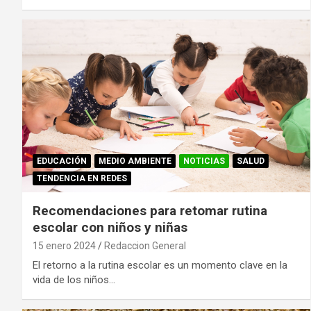
EDUCACIÓN
MEDIO AMBIENTE
NOTICIAS
SALUD
TENDENCIA EN REDES
Recomendaciones para retomar rutina
escolar con niños y niñas
15 enero 2024
Redaccion General
El retorno a la rutina escolar es un momento clave en la
vida de los niños…