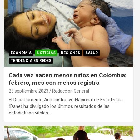
ECONOMÍA
NOTICIAS
REGIONES
SALUD
TENDENCIA EN REDES
Cada vez nacen menos niños en Colombia:
febrero, mes con menos registro
23 septiembre 2023
Redaccion General
El Departamento Administrativo Nacional de Estadística
(Dane) ha divulgado los últimos resultados de las
estadísticas vitales…