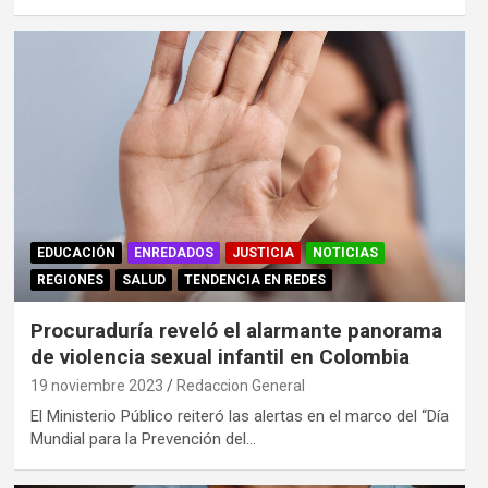
EDUCACIÓN
ENREDADOS
JUSTICIA
NOTICIAS
REGIONES
SALUD
TENDENCIA EN REDES
Procuraduría reveló el alarmante panorama
de violencia sexual infantil en Colombia
19 noviembre 2023
Redaccion General
​​El Ministerio Público reiteró las alertas en el marco del “Día
Mundial para la Prevención del…