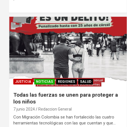
JUSTICIA
NOTICIAS
REGIONES
SALUD
Todas las fuerzas se unen para proteger a
los niños
7 junio 2024
Redaccion General
Con Migración Colombia se han fortalecido las cuatro
herramientas tecnológicas con las que cuentan y que…