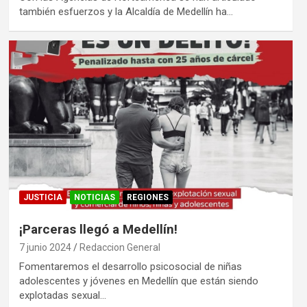
también esfuerzos y la Alcaldía de Medellín ha…
JUSTICIA
NOTICIAS
REGIONES
¡Parceras llegó a Medellín!
7 junio 2024
Redaccion General
Fomentaremos el desarrollo psicosocial de niñas
adolescentes y jóvenes en Medellín que están siendo
explotadas sexual…