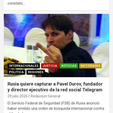
constató…
INTERNACIONALES
JUSTICIA
NOTICIAS
NOTIFRASES
POLITICA
REGIONES
Rusia quiere capturar a Pavel Durov, fundador
y director ejecutivo de la red social Telegram
29 julio 2026
Redaccion General
El Servicio Federal de Seguridad (FSB) de Rusia anunció
haber emitido una orden de búsqueda internacional contra