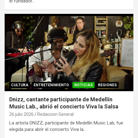
el fundador…
CULTURA
ENTRETENIMIENTO
NOTICIAS
REGIONES
Dnizz, cantante participante de Medellín
Music Lab., abrió el concierto Viva la Salsa
26 julio 2026
Redaccion General
La artista DNIZZ, participante de Medellín Music Lab, fue
elegida para abrir el concierto Viva la…