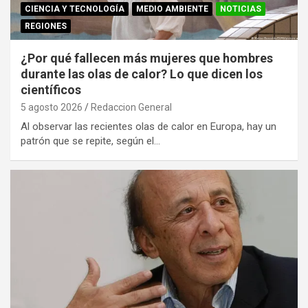
CIENCIA Y TECNOLOGÍA
MEDIO AMBIENTE
NOTICIAS
REGIONES
¿Por qué fallecen más mujeres que hombres
durante las olas de calor? Lo que dicen los
científicos
5 agosto 2026
Redaccion General
Al observar las recientes olas de calor en Europa, hay un
patrón que se repite, según el…