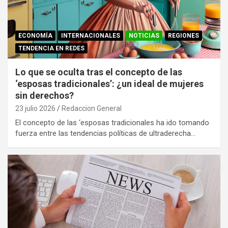
ECONOMÍA
INTERNACIONALES
NOTICIAS
REGIONES
TENDENCIA EN REDES
Lo que se oculta tras el concepto de las
‘esposas tradicionales’: ¿un ideal de mujeres
sin derechos?
23 julio 2026
Redaccion General
El concepto de las ‘esposas tradicionales ha ido tomando
fuerza entre las tendencias políticas de ultraderecha…