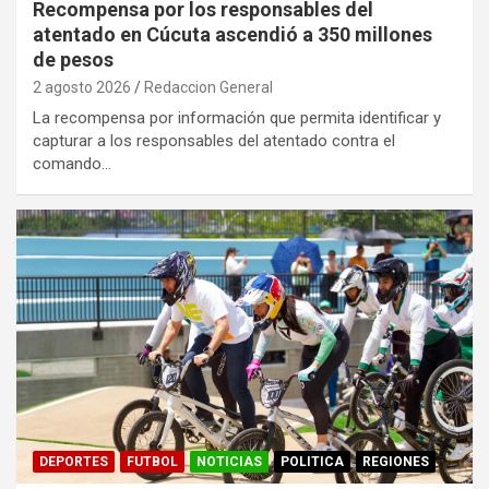
Recompensa por los responsables del
atentado en Cúcuta ascendió a 350 millones
de pesos
2 agosto 2026
Redaccion General
La recompensa por información que permita identificar y
capturar a los responsables del atentado contra el
comando…
DEPORTES
FUTBOL
NOTICIAS
POLITICA
REGIONES