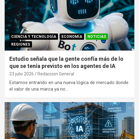
CIENCIA Y TECNOLOGÍA
ECONOMÍA
NOTICIAS
REGIONES
Estudio señala que la gente confía más de lo
que se tenía previsto en los agentes de IA
23 julio 2026
Redaccion General
Estamos entrando en una nueva lógica de mercado donde
el valor de una marca ya no…