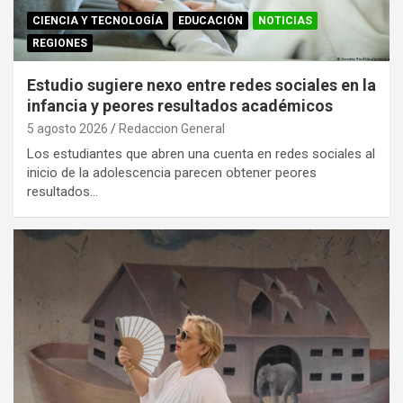
CIENCIA Y TECNOLOGÍA
EDUCACIÓN
NOTICIAS
REGIONES
Estudio sugiere nexo entre redes sociales en la
infancia y peores resultados académicos
5 agosto 2026
Redaccion General
Los estudiantes que abren una cuenta en redes sociales al
inicio de la adolescencia parecen obtener peores
resultados…