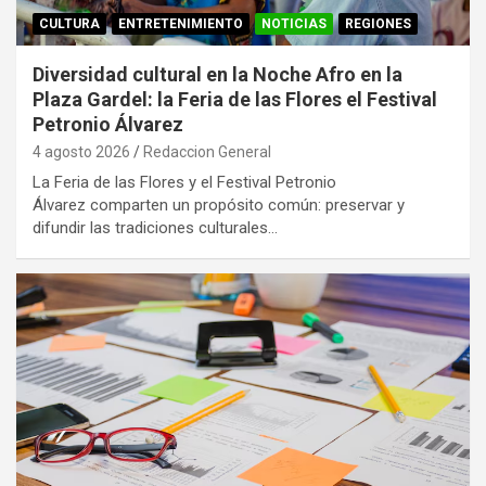
CULTURA
ENTRETENIMIENTO
NOTICIAS
REGIONES
Diversidad cultural en la Noche Afro en la
Plaza Gardel: la Feria de las Flores el Festival
Petronio Álvarez
4 agosto 2026
Redaccion General
La Feria de las Flores y el Festival Petronio
Álvarez comparten un propósito común: preservar y
difundir las tradiciones culturales…