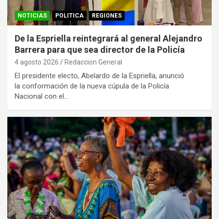
NOTICIAS
POLITICA
REGIONES
De la Espriella reintegrará al general Alejandro
Barrera para que sea director de la Policía
4 agosto 2026
Redaccion General
El presidente electo, Abelardo de la Espriella, anunció
la conformación de la nueva cúpula de la Policía
Nacional con el…