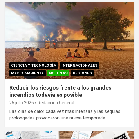
CIENCIA Y TECNOLOGÍA
INTERNACIONALES
MEDIO AMBIENTE
NOTICIAS
REGIONES
Reducir los riesgos frente a los grandes
incendios todavía es posible
26 julio 2026
Redaccion General
Las olas de calor cada vez más intensas y las sequías
prolongadas provocaron una nueva temporada…