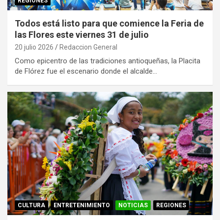
REGIONES
Todos está listo para que comience la Feria de
las Flores este viernes 31 de julio
20 julio 2026
Redaccion General
Como epicentro de las tradiciones antioqueñas, la Placita
de Flórez fue el escenario donde el alcalde…
CULTURA
ENTRETENIMIENTO
NOTICIAS
REGIONES