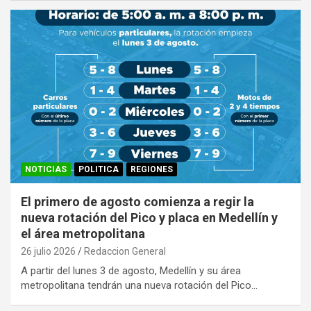
NOTICIAS
POLITICA
REGIONES
El primero de agosto comienza a regir la
nueva rotación del Pico y placa en Medellín y
el área metropolitana
26 julio 2026
Redaccion General
A partir del lunes 3 de agosto, Medellín y su área
metropolitana tendrán una nueva rotación del Pico…