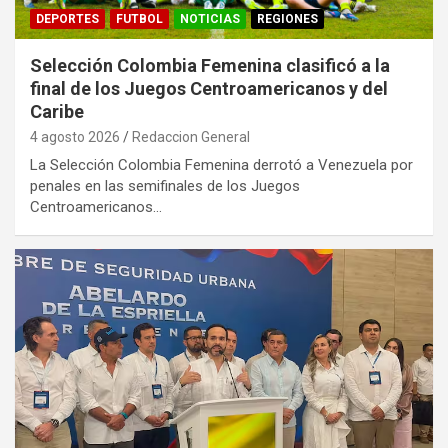
DEPORTES
FUTBOL
NOTICIAS
REGIONES
Selección Colombia Femenina clasificó a la
final de los Juegos Centroamericanos y del
Caribe
4 agosto 2026
Redaccion General
La Selección Colombia Femenina derrotó a Venezuela por
penales en las semifinales de los Juegos
Centroamericanos…