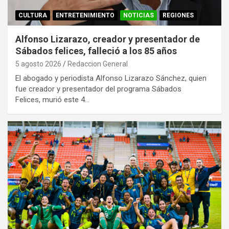
CULTURA
ENTRETENIMIENTO
NOTICIAS
REGIONES
Alfonso Lizarazo, creador y presentador de
Sábados felices, falleció a los 85 años
5 agosto 2026
Redaccion General
El abogado y periodista Alfonso Lizarazo Sánchez, quien
fue creador y presentador del programa Sábados
Felices, murió este 4…