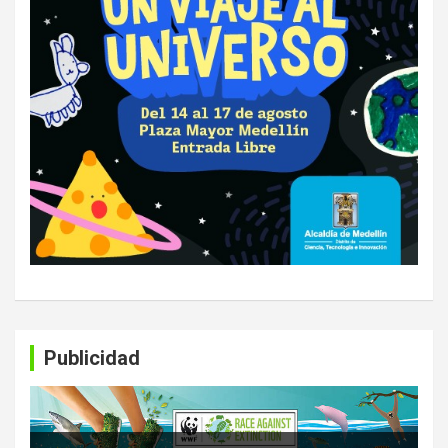
Publicidad