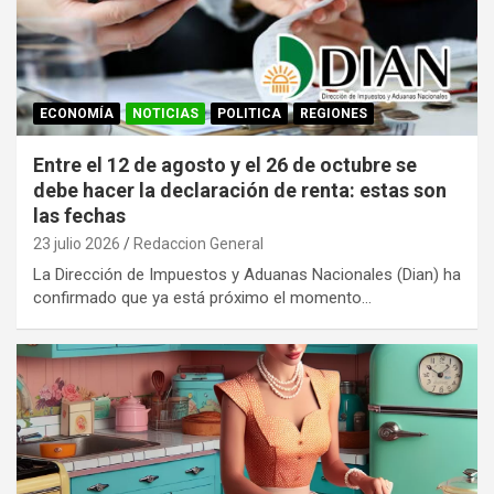
ECONOMÍA
NOTICIAS
POLITICA
REGIONES
Entre el 12 de agosto y el 26 de octubre se
debe hacer la declaración de renta: estas son
las fechas
23 julio 2026
Redaccion General
La Dirección de Impuestos y Aduanas Nacionales (Dian) ha
confirmado que ya está próximo el momento…