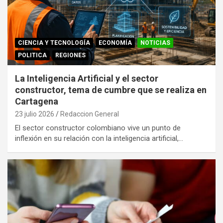
CIENCIA Y TECNOLOGÍA
ECONOMÍA
NOTICIAS
POLITICA
REGIONES
La Inteligencia Artificial y el sector
constructor, tema de cumbre que se realiza en
Cartagena
23 julio 2026
Redaccion General
El sector constructor colombiano vive un punto de
inflexión en su relación con la inteligencia artificial,…