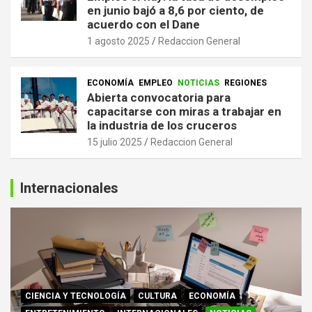
en junio bajó a 8,6 por ciento, de
acuerdo con el Dane
1 agosto 2025
Redaccion General
ECONOMÍA
EMPLEO
NOTICIAS
REGIONES
Abierta convocatoria para
capacitarse con miras a trabajar en
la industria de los cruceros
15 julio 2025
Redaccion General
Internacionales
CIENCIA Y TECNOLOGÍA
CULTURA
ECONOMÍA