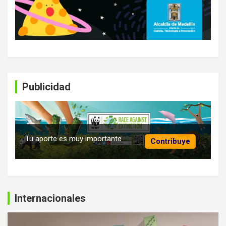
Publicidad
Tu aporte es muy importante
Contribuye
Internacionales