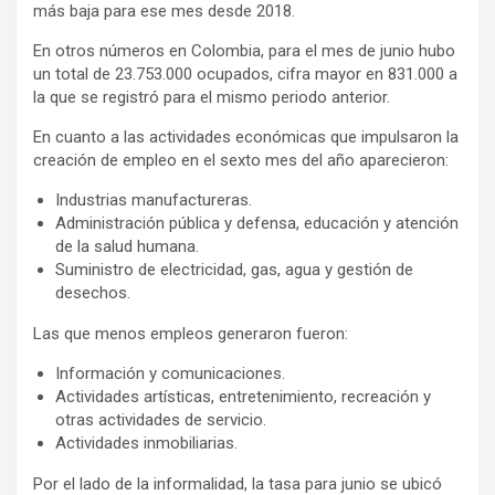
más baja para ese mes desde 2018.
En otros números en Colombia, para el mes de junio hubo
un total de 23.753.000 ocupados, cifra mayor en 831.000 a
la que se registró para el mismo periodo anterior.
En cuanto a las actividades económicas que impulsaron la
creación de empleo en el sexto mes del año aparecieron:
Industrias manufactureras.
Administración pública y defensa, educación y atención
de la salud humana.
Suministro de electricidad, gas, agua y gestión de
desechos.
Las que menos empleos generaron fueron:
Información y comunicaciones.
Actividades artísticas, entretenimiento, recreación y
otras actividades de servicio.
Actividades inmobiliarias.
Por el lado de la informalidad, la tasa para junio se ubicó