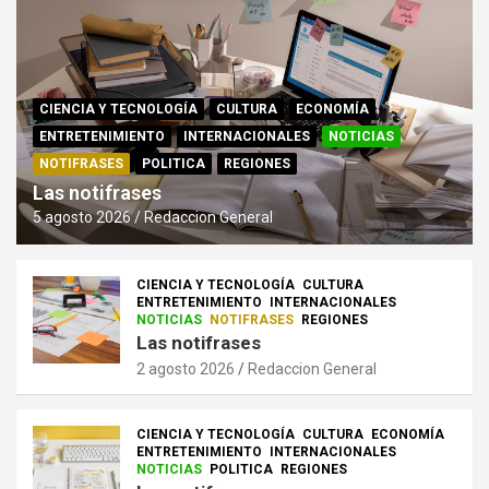
CIENCIA Y TECNOLOGÍA
CULTURA
ECONOMÍA
ENTRETENIMIENTO
INTERNACIONALES
NOTICIAS
NOTIFRASES
POLITICA
REGIONES
Las notifrases
5 agosto 2026
Redaccion General
CIENCIA Y TECNOLOGÍA
CULTURA
ENTRETENIMIENTO
INTERNACIONALES
NOTICIAS
NOTIFRASES
REGIONES
Las notifrases
2 agosto 2026
Redaccion General
CIENCIA Y TECNOLOGÍA
CULTURA
ECONOMÍA
ENTRETENIMIENTO
INTERNACIONALES
NOTICIAS
POLITICA
REGIONES