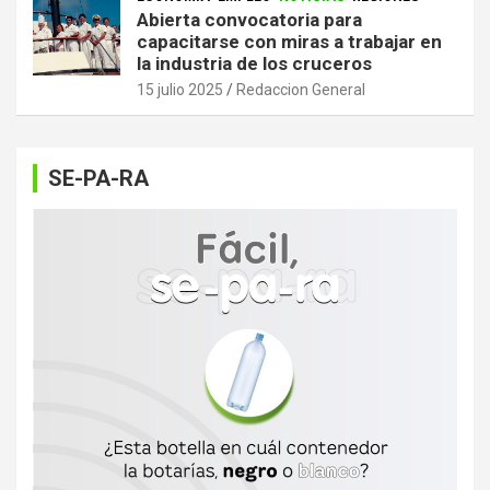
Abierta convocatoria para
capacitarse con miras a trabajar en
la industria de los cruceros
15 julio 2025
Redaccion General
SE-PA-RA