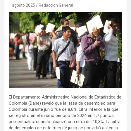
1 agosto 2025
Redaccion General
El Departamento Administrativo Nacional de Estadística de
Colombia (Dane) reveló que la tasa de desempleo para
Colombia durante junio fue de 8,6%, cifra inferior a la que
se registró en el mismo periodo de 2024 en 1,7 puntos
porcentuales, cuando alcanzó una cifra del 10,3%. La cifra
de desempleo de este mes de junio se convirtió así en la