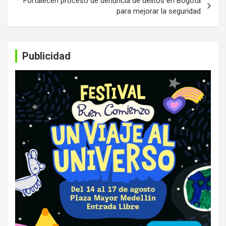
Fortalecen proceso de denuncia de delitos en Bogotá
para mejorar la seguridad
Publicidad