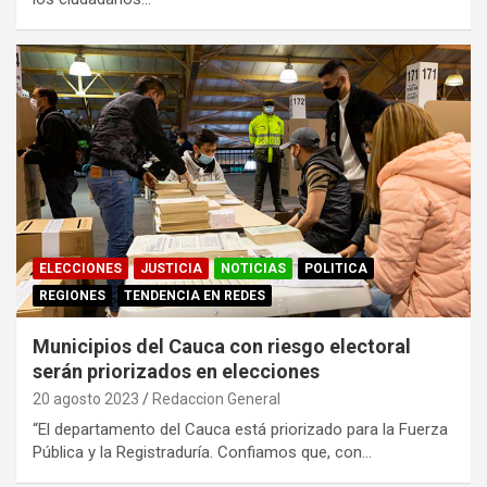
ELECCIONES
JUSTICIA
NOTICIAS
POLITICA
REGIONES
TENDENCIA EN REDES
Municipios del Cauca con riesgo electoral
serán priorizados en elecciones
20 agosto 2023
Redaccion General
“El departamento del Cauca está priorizado para la Fuerza
Pública y la Registraduría. Confiamos que, con…