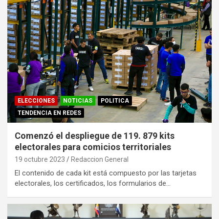
ELECCIONES
NOTICIAS
POLITICA
TENDENCIA EN REDES
Comenzó el despliegue de 119. 879 kits
electorales para comicios territoriales
19 octubre 2023
Redaccion General
El contenido de cada kit está compuesto por las tarjetas
electorales, los certificados, los formularios de…