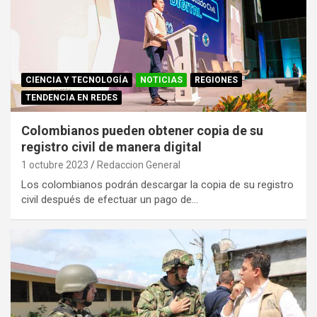
CIENCIA Y TECNOLOGÍA
NOTICIAS
REGIONES
TENDENCIA EN REDES
Colombianos pueden obtener copia de su
registro civil de manera digital
1 octubre 2023
Redaccion General
Los colombianos podrán descargar la copia de su registro
civil después de efectuar un pago de…