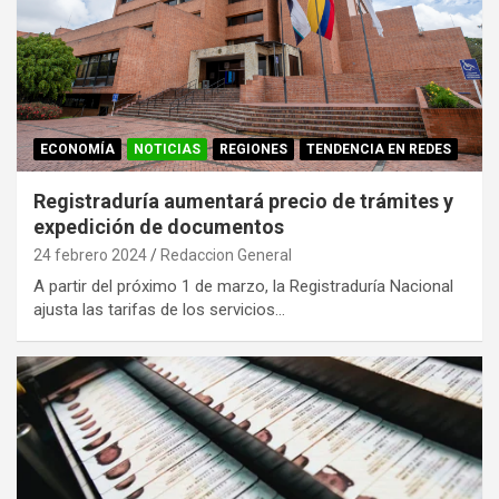
ECONOMÍA
NOTICIAS
REGIONES
TENDENCIA EN REDES
Registraduría aumentará precio de trámites y
expedición de documentos
24 febrero 2024
Redaccion General
A partir del próximo 1 de marzo, la Registraduría Nacional
ajusta las tarifas de los servicios…