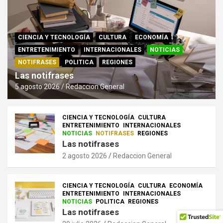
CIENCIA Y TECNOLOGÍA
CULTURA
ECONOMÍA
ENTRETENIMIENTO
INTERNACIONALES
NOTICIAS
NOTIFRASES
POLITICA
REGIONES
Las notifrases
5 agosto 2026
Redaccion General
CIENCIA Y TECNOLOGÍA
CULTURA
ENTRETENIMIENTO
INTERNACIONALES
NOTICIAS
NOTIFRASES
REGIONES
Las notifrases
2 agosto 2026
Redaccion General
CIENCIA Y TECNOLOGÍA
CULTURA
ECONOMÍA
ENTRETENIMIENTO
INTERNACIONALES
NOTICIAS
POLITICA
REGIONES
Las notifrases