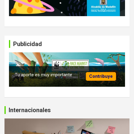
Publicidad
Tu aporte es muy importante
Contribuye
Internacionales