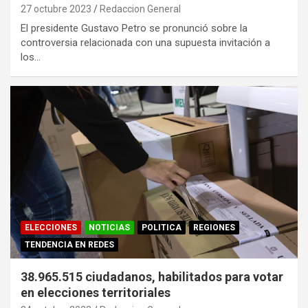
27 octubre 2023
Redaccion General
El presidente Gustavo Petro se pronunció sobre la
controversia relacionada con una supuesta invitación a
los…
ELECCIONES
NOTICIAS
POLITICA
REGIONES
TENDENCIA EN REDES
38.965.515 ciudadanos, habilitados para votar
en elecciones territoriales