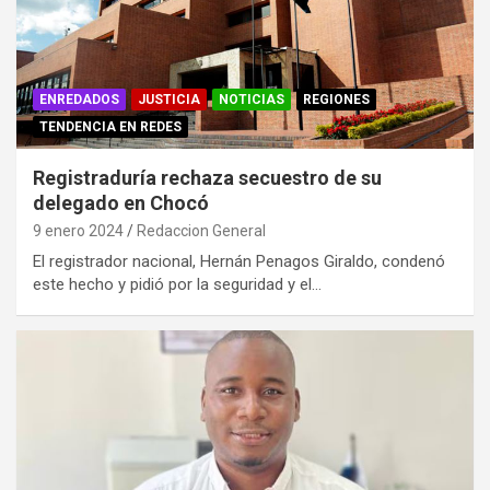
ENREDADOS
JUSTICIA
NOTICIAS
REGIONES
TENDENCIA EN REDES
Registraduría rechaza secuestro de su
delegado en Chocó
9 enero 2024
Redaccion General
El registrador nacional, Hernán Penagos Giraldo, condenó
este hecho y pidió por la seguridad y el…