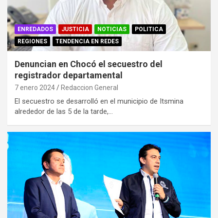
ENREDADOS
JUSTICIA
NOTICIAS
POLITICA
REGIONES
TENDENCIA EN REDES
Denuncian en Chocó el secuestro del
registrador departamental
7 enero 2024
Redaccion General
El secuestro se desarrolló en el municipio de Itsmina
alrededor de las 5 de la tarde,…