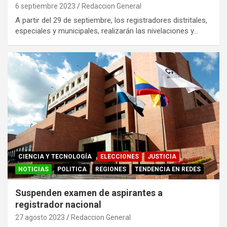
6 septiembre 2023
Redaccion General
A partir del 29 de septiembre, los registradores distritales,
especiales y municipales, realizarán las nivelaciones y…
CIENCIA Y TECNOLOGÍA
ELECCIONES
JUSTICIA
NOTICIAS
POLITICA
REGIONES
TENDENCIA EN REDES
Suspenden examen de aspirantes a
registrador nacional
27 agosto 2023
Redaccion General