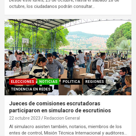
octubre, los ciudadanos podrán consultar…
ELECCIONES
NOTICIAS
POLITICA
REGIONES
TENDENCIA EN REDES
Jueces de comisiones escrutadoras
participaron en simulacro de escrutinios
22 octubre 2023
Redaccion General
Al simulacro asisten también, notarios, miembros de los
entes de control, Misión Técnica Internacional y auditores…