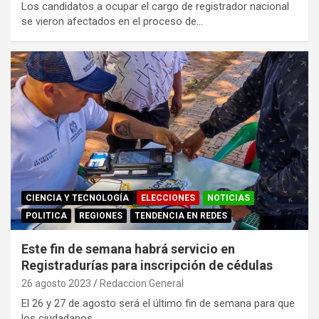
Los candidatos a ocupar el cargo de registrador nacional
se vieron afectados en el proceso de…
CIENCIA Y TECNOLOGÍA
ELECCIONES
NOTICIAS
POLITICA
REGIONES
TENDENCIA EN REDES
Este fin de semana habrá servicio en
Registradurías para inscripción de cédulas
26 agosto 2023
Redaccion General
El 26 y 27 de agosto será el último fin de semana para que
los ciudadanos…