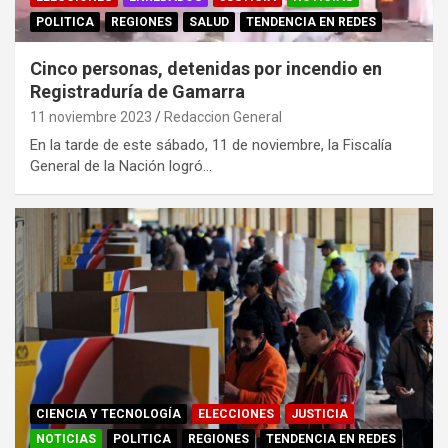
POLITICA
REGIONES
SALUD
TENDENCIA EN REDES
Cinco personas, detenidas por incendio en
Registraduría de Gamarra
11 noviembre 2023
Redaccion General
En la tarde de este sábado, 11 de noviembre, la Fiscalía
General de la Nación logró…
CIENCIA Y TECNOLOGÍA
ELECCIONES
JUSTICIA
NOTICIAS
POLITICA
REGIONES
TENDENCIA EN REDES