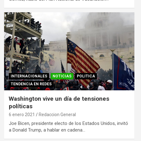
INTERNACIONALES
NOTICIAS
POLITICA
TENDENCIA EN REDES
Washington vive un día de tensiones
políticas
6 enero 2021
Redaccion General
Joe Bicen, presidente electo de los Estados Unidos, invitó
a Donald Trump, a hablar en cadena…