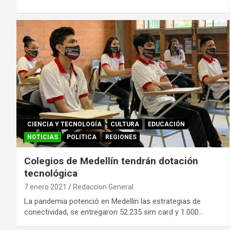
CIENCIA Y TECNOLOGÍA
CULTURA
EDUCACIÓN
NOTICIAS
POLITICA
REGIONES
Colegios de Medellín tendrán dotación
tecnológica
7 enero 2021
Redaccion General
La pandemia potenció en Medellín las estrategias de
conectividad, se entregaron 52.235 sim card y 1.000…