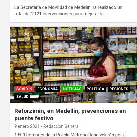
La Secretaría de Movilidad de Medellín ha realizado un
total de 1.121 intervenciones para mejorar la…
COVID19
ECONOMÍA
NOTICIAS
POLITICA
REGIONES
SALUD
Reforzarán, en Medellín, prevenciones en
puente festivo
9 enero 2021
Redaccion General
1.500 hombres de la Policía Metropolitana velarán por el