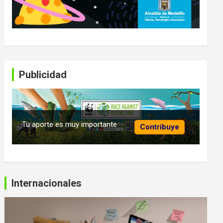
Publicidad
Tu aporte es muy importante
Contribuye
Internacionales