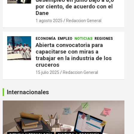
por ciento, de acuerdo con el
Dane
1 agosto 2025
Redaccion General
ECONOMÍA
EMPLEO
NOTICIAS
REGIONES
Abierta convocatoria para
capacitarse con miras a
trabajar en la industria de los
cruceros
15 julio 2025
Redaccion General
Internacionales