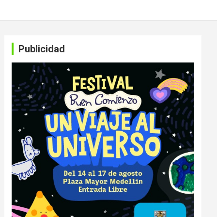
Publicidad