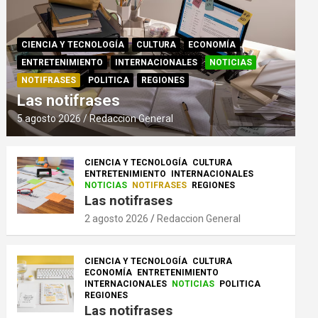
CIENCIA Y TECNOLOGÍA
CULTURA
ECONOMÍA
ENTRETENIMIENTO
INTERNACIONALES
NOTICIAS
NOTIFRASES
POLITICA
REGIONES
Las notifrases
5 agosto 2026
Redaccion General
CIENCIA Y TECNOLOGÍA
CULTURA
ENTRETENIMIENTO
INTERNACIONALES
NOTICIAS
NOTIFRASES
REGIONES
Las notifrases
2 agosto 2026
Redaccion General
CIENCIA Y TECNOLOGÍA
CULTURA
ECONOMÍA
ENTRETENIMIENTO
INTERNACIONALES
NOTICIAS
POLITICA
REGIONES
Las notifrases