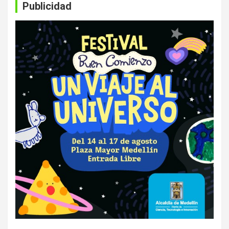
Publicidad