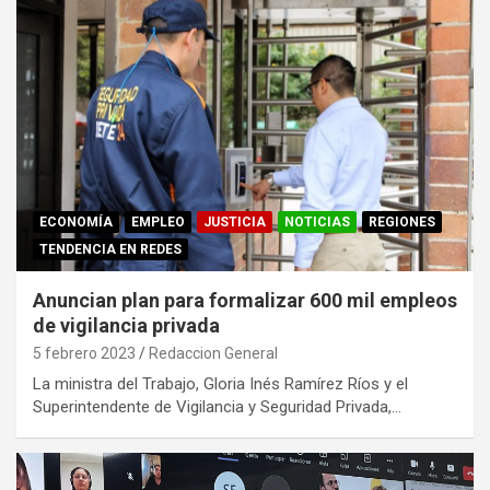
ECONOMÍA
EMPLEO
JUSTICIA
NOTICIAS
REGIONES
TENDENCIA EN REDES
Anuncian plan para formalizar 600 mil empleos
de vigilancia privada
5 febrero 2023
Redaccion General
La ministra del Trabajo, Gloria Inés Ramírez Ríos y el
Superintendente de Vigilancia y Seguridad Privada,…