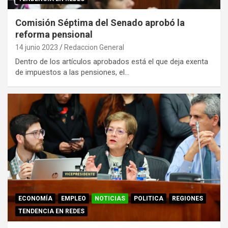
Comisión Séptima del Senado aprobó la
reforma pensional
14 junio 2023
Redaccion General
Dentro de los artículos aprobados está el que deja exenta
de impuestos a las pensiones, el…
ECONOMÍA
EMPLEO
NOTICIAS
POLITICA
REGIONES
TENDENCIA EN REDES