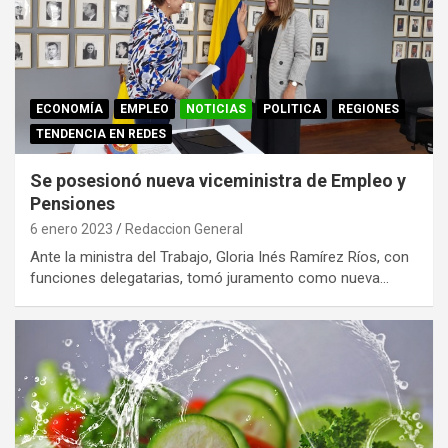
ECONOMÍA
EMPLEO
NOTICIAS
POLITICA
REGIONES
TENDENCIA EN REDES
Se posesionó nueva viceministra de Empleo y
Pensiones
6 enero 2023
Redaccion General
Ante la ministra del Trabajo, Gloria Inés Ramírez Ríos, con
funciones delegatarias, tomó juramento como nueva…