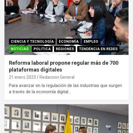
CIENCIA Y TECNOLOGÍA
ECONOMÍA
EMPLEO
NOTICIAS
POLITICA
REGIONES
TENDENCIA EN REDES
Reforma laboral propone regular más de 700
plataformas digitales
21 enero 2023
Redaccion General
Para avanzar en la regulación de las industrias que surgen
a través de la economía digital…