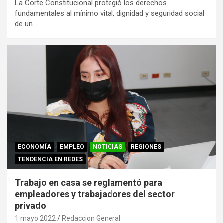
La Corte Constitucional protegió los derechos
fundamentales al mínimo vital, dignidad y seguridad social
de un…
ECONOMÍA
EMPLEO
NOTICIAS
REGIONES
TENDENCIA EN REDES
Trabajo en casa se reglamentó para
empleadores y trabajadores del sector
privado
1 mayo 2022
Redaccion General