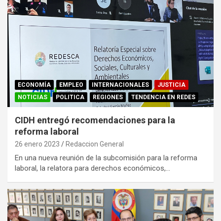
ECONOMÍA
EMPLEO
INTERNACIONALES
JUSTICIA
NOTICIAS
POLITICA
REGIONES
TENDENCIA EN REDES
CIDH entregó recomendaciones para la
reforma laboral
26 enero 2023
Redaccion General
En una nueva reunión de la subcomisión para la reforma
laboral, la relatora para derechos económicos,…