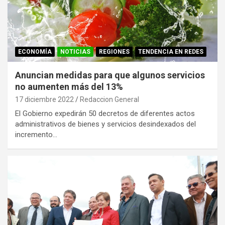
ECONOMÍA
NOTICIAS
REGIONES
TENDENCIA EN REDES
Anuncian medidas para que algunos servicios
no aumenten más del 13%
17 diciembre 2022
Redaccion General
El Gobierno expedirán 50 decretos de diferentes actos
administrativos de bienes y servicios desindexados del
incremento…