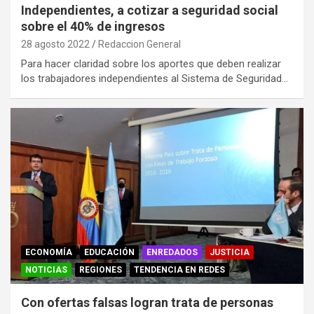
Independientes, a cotizar a seguridad social
sobre el 40% de ingresos
28 agosto 2022
Redaccion General
Para hacer claridad sobre los aportes que deben realizar
los trabajadores independientes al Sistema de Seguridad…
ECONOMÍA
EDUCACIÓN
ENREDADOS
JUSTICIA
NOTICIAS
REGIONES
TENDENCIA EN REDES
Con ofertas falsas logran trata de personas