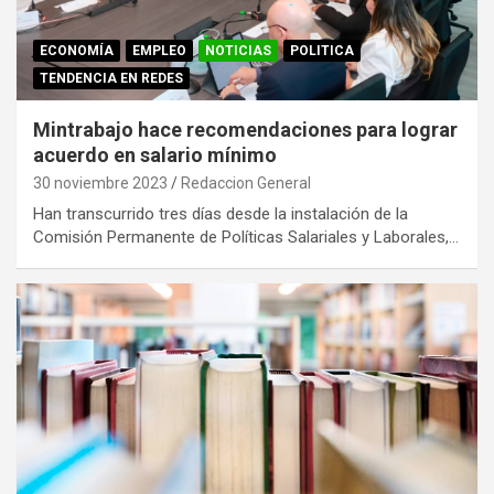
ECONOMÍA
EMPLEO
NOTICIAS
POLITICA
TENDENCIA EN REDES
Mintrabajo hace recomendaciones para lograr
acuerdo en salario mínimo
30 noviembre 2023
Redaccion General
Han transcurrido tres días desde la instalación de la
Comisión Permanente de Políticas Salariales y Laborales,…