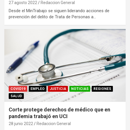
27 agosto 2022
Redaccion General
Desde el MinTrabajo se siguen liderando acciones de
prevención del delito de Trata de Personas a…
COVID19
EMPLEO
JUSTICIA
NOTICIAS
REGIONES
SALUD
Corte protege derechos de médico que en
pandemia trabajó en UCI
28 junio 2022
Redaccion General