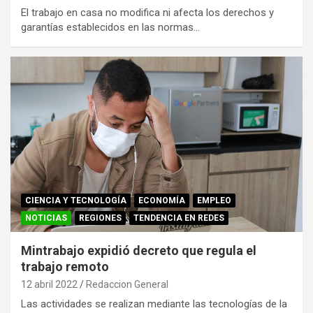
El trabajo en casa no modifica ni afecta los derechos y
garantías establecidos en las normas…
CIENCIA Y TECNOLOGÍA
ECONOMÍA
EMPLEO
NOTICIAS
REGIONES
TENDENCIA EN REDES
Mintrabajo expidió decreto que regula el
trabajo remoto
12 abril 2022
Redaccion General
Las actividades se realizan mediante las tecnologías de la