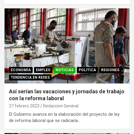
ECONOMÍA
EMPLEO
NOTICIAS
POLITICA
REGIONES
TENDENCIA EN REDES
Así serían las vacaciones y jornadas de trabajo
con la reforma laboral
27 febrero 2023
Redaccion General
El Gobierno avanza en la elaboración del proyecto de ley
de reforma laboral que se radicaría…