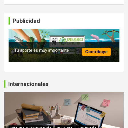
Publicidad
Tu aporte es muy importante
Contribuye
Internacionales