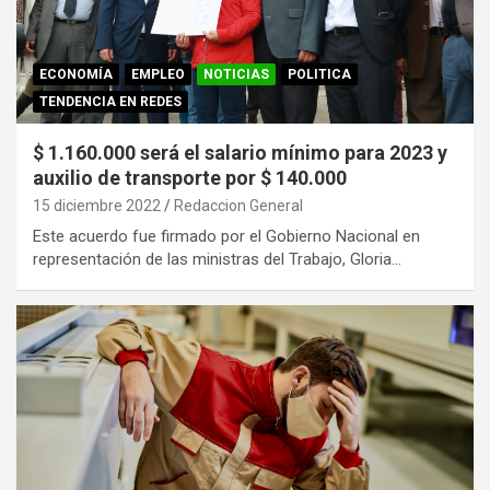
ECONOMÍA
EMPLEO
NOTICIAS
POLITICA
TENDENCIA EN REDES
$ 1.160.000 será el salario mínimo para 2023 y
auxilio de transporte por $ 140.000
15 diciembre 2022
Redaccion General
Este acuerdo fue firmado por el Gobierno Nacional en
representación de las ministras del Trabajo, Gloria…