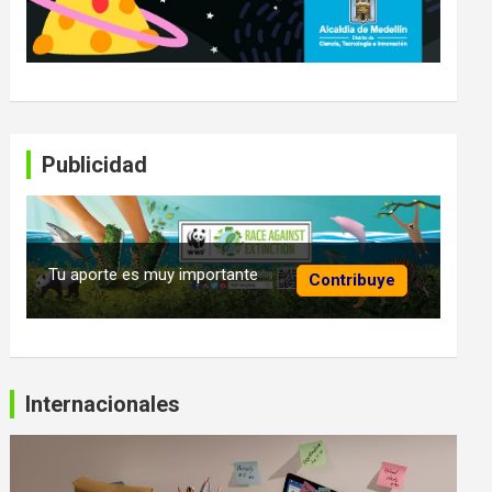
Publicidad
Tu aporte es muy importante
Contribuye
Internacionales