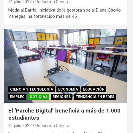
31 julio 2022
Redaccion General
Moda al Barrio, iniciativa de la gestora social Diana Osorio
Vanegas, ha fortalecido más de 45…
CIENCIA Y TECNOLOGÍA
ECONOMÍA
EDUCACIÓN
EMPLEO
NOTICIAS
REGIONES
TENDENCIA EN REDES
El ‘Parche Digital’ beneficia a más de 1.000
estudiantes
31 julio 2022
Redaccion General