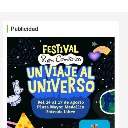
Publicidad