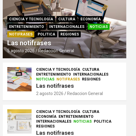
CIENCIA Y TECNOLOGÍA
CULTURA
ECONOMÍA
ENTRETENIMIENTO
INTERNACIONALES
NOTICIAS
NOTIFRASES
POLITICA
REGIONES
Las notifrases
5 agosto 2026
Redaccion General
CIENCIA Y TECNOLOGÍA
CULTURA
ENTRETENIMIENTO
INTERNACIONALES
NOTICIAS
NOTIFRASES
REGIONES
Las notifrases
2 agosto 2026
Redaccion General
CIENCIA Y TECNOLOGÍA
CULTURA
ECONOMÍA
ENTRETENIMIENTO
INTERNACIONALES
NOTICIAS
POLITICA
REGIONES
Las notifrases