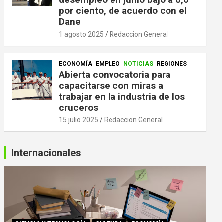
por ciento, de acuerdo con el
Dane
1 agosto 2025
Redaccion General
ECONOMÍA
EMPLEO
NOTICIAS
REGIONES
Abierta convocatoria para
capacitarse con miras a
trabajar en la industria de los
cruceros
15 julio 2025
Redaccion General
Internacionales