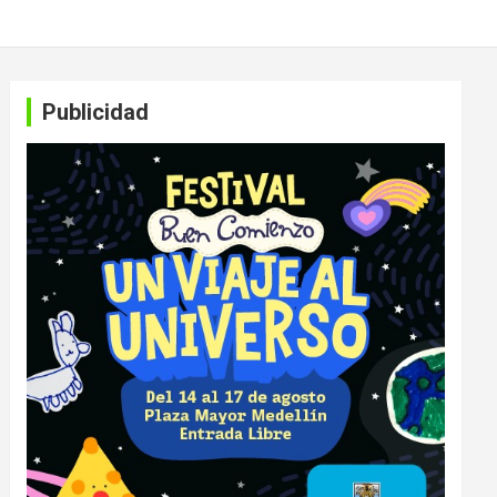
Publicidad