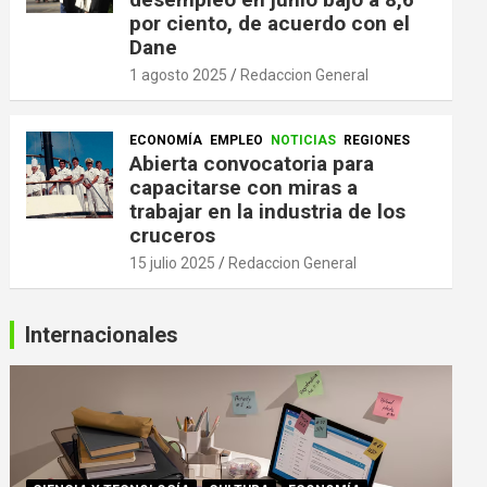
por ciento, de acuerdo con el
Dane
1 agosto 2025
Redaccion General
ECONOMÍA
EMPLEO
NOTICIAS
REGIONES
Abierta convocatoria para
capacitarse con miras a
trabajar en la industria de los
cruceros
15 julio 2025
Redaccion General
Internacionales