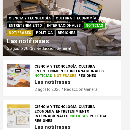
CIENCIA Y TECNOLOGÍA
CULTURA
ECONOMÍA
ENTRETENIMIENTO
INTERNACIONALES
NOTICIAS
NOTIFRASES
POLITICA
REGIONES
Las notifrases
5 agosto 2026
Redaccion General
CIENCIA Y TECNOLOGÍA
CULTURA
ENTRETENIMIENTO
INTERNACIONALES
NOTICIAS
NOTIFRASES
REGIONES
Las notifrases
2 agosto 2026
Redaccion General
CIENCIA Y TECNOLOGÍA
CULTURA
ECONOMÍA
ENTRETENIMIENTO
INTERNACIONALES
NOTICIAS
POLITICA
REGIONES
Las notifrases