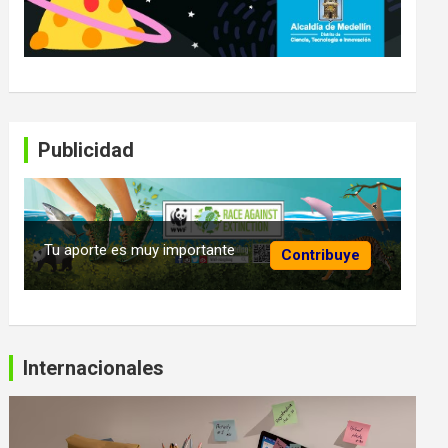
Publicidad
Tu aporte es muy importante
Contribuye
Internacionales