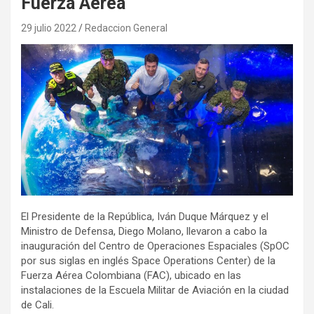
Fuerza Aérea
29 julio 2022
Redaccion General
El Presidente de la República, Iván Duque Márquez y el
Ministro de Defensa, Diego Molano, llevaron a cabo la
inauguración del Centro de Operaciones Espaciales (SpOC
por sus siglas en inglés Space Operations Center) de la
Fuerza Aérea Colombiana (FAC), ubicado en las
instalaciones de la Escuela Militar de Aviación en la ciudad
de Cali.