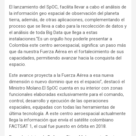
El lanzamiento del SpOC, facilita llevar a cabo el análisis de
la información geo espacial de observación del planeta
tierra, además, de otras aplicaciones, complementando el
proceso que se lleva a cabo para la recolección de datos y
el análisis de toda Big Data que llega a estas
instalaciones.“Es un orgullo hoy poderle presentar a
Colombia este centro aeroespacial, significa: un paso más
que da nuestra Fuerza Aérea en el fortalecimiento de sus
capacidades, permitiendo avanzar hacia la conquista del
espacio.
Este avance proyecta a la Fuerza Aérea a esa nueva
dimensión o nuevo dominio que es el espacio”, destacó el
Ministro Molano.El SpOC cuenta en su interior con zonas
funcionales elaboradas exclusivamente para el comando,
control, desarrollo y ejecución de las operaciones
espaciales, equipadas con todas las herramientas de
última tecnología. A este centro aeroespacial actualmente
llega la información que envía el satélite colombiano
FACTSAT 1, el cual fue puesto en órbita en 2018.