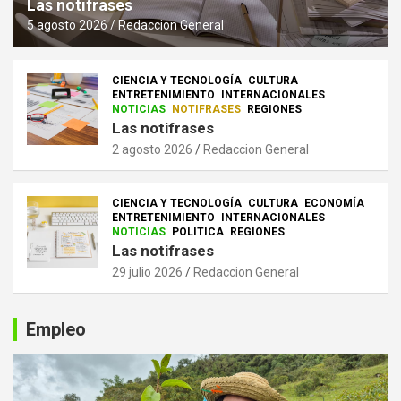
Las notifrases
5 agosto 2026
Redaccion General
CIENCIA Y TECNOLOGÍA
CULTURA
ENTRETENIMIENTO
INTERNACIONALES
NOTICIAS
NOTIFRASES
REGIONES
Las notifrases
2 agosto 2026
Redaccion General
CIENCIA Y TECNOLOGÍA
CULTURA
ECONOMÍA
ENTRETENIMIENTO
INTERNACIONALES
NOTICIAS
POLITICA
REGIONES
Las notifrases
29 julio 2026
Redaccion General
Empleo