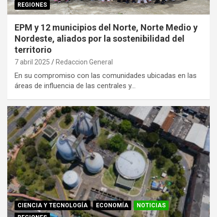
REGIONES
EPM y 12 municipios del Norte, Norte Medio y
Nordeste, aliados por la sostenibilidad del
territorio
7 abril 2025
Redaccion General
En su compromiso con las comunidades ubicadas en las
áreas de influencia de las centrales y…
CIENCIA Y TECNOLOGÍA
ECONOMÍA
NOTICIAS