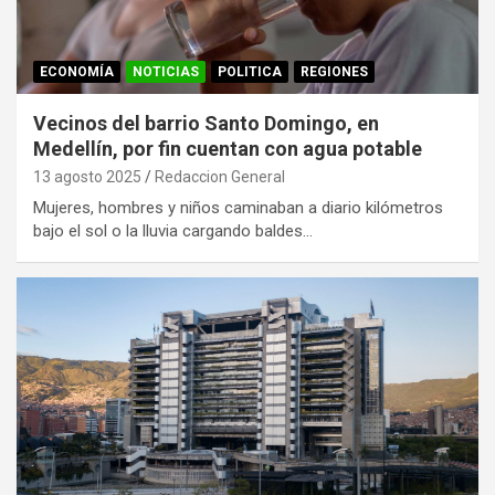
ECONOMÍA
NOTICIAS
POLITICA
REGIONES
Vecinos del barrio Santo Domingo, en
Medellín, por fin cuentan con agua potable
13 agosto 2025
Redaccion General
Mujeres, hombres y niños caminaban a diario kilómetros
bajo el sol o la lluvia cargando baldes…