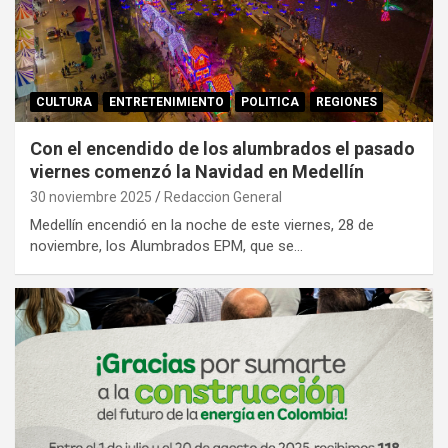
CULTURA
ENTRETENIMIENTO
POLITICA
REGIONES
Con el encendido de los alumbrados el pasado
viernes comenzó la Navidad en Medellín
30 noviembre 2025
Redaccion General
Medellín encendió en la noche de este viernes, 28 de
noviembre, los Alumbrados EPM, que se…