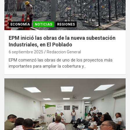
ECONOMÍA
NOTICIAS
REGIONES
EPM inició las obras de la nueva subestación
Industriales, en El Poblado
6 septiembre 2025
Redaccion General
EPM comenzó las obras de uno de los proyectos más
importantes para ampliar la cobertura y…