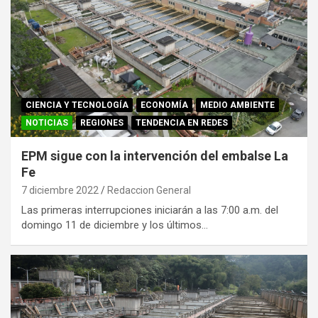
CIENCIA Y TECNOLOGÍA
ECONOMÍA
MEDIO AMBIENTE
NOTICIAS
REGIONES
TENDENCIA EN REDES
EPM sigue con la intervención del embalse La
Fe
7 diciembre 2022
Redaccion General
Las primeras interrupciones iniciarán a las 7:00 a.m. del
domingo 11 de diciembre y los últimos…