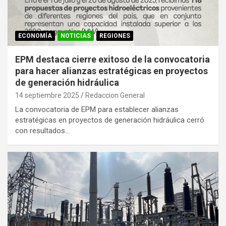
ECONOMÍA
NOTICIAS
REGIONES
EPM destaca cierre exitoso de la convocatoria
para hacer alianzas estratégicas en proyectos
de generación hidráulica
14 septiembre 2025
Redaccion General
La convocatoria de EPM para establecer alianzas
estratégicas en proyectos de generación hidráulica cerró
con resultados…