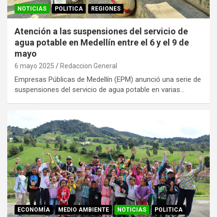
NOTICIAS
POLITICA
REGIONES
Atención a las suspensiones del servicio de
agua potable en Medellín entre el 6 y el 9 de
mayo
6 mayo 2025
Redaccion General
Empresas Públicas de Medellín (EPM) anunció una serie de
suspensiones del servicio de agua potable en varias…
ECONOMÍA
MEDIO AMBIENTE
NOTICIAS
POLITICA