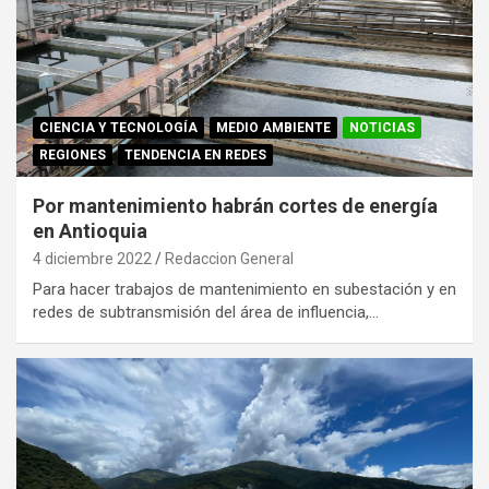
CIENCIA Y TECNOLOGÍA
MEDIO AMBIENTE
NOTICIAS
REGIONES
TENDENCIA EN REDES
Por mantenimiento habrán cortes de energía
en Antioquia
4 diciembre 2022
Redaccion General
Para hacer trabajos de mantenimiento en subestación y en
redes de subtransmisión del área de influencia,…