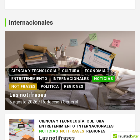
Internacionales
CIENCIA Y TECNOLOGÍA
CULTURA
ECONOMÍA
ENTRETENIMIENTO
INTERNACIONALES
NOTICIAS
NOTIFRASES
POLITICA
REGIONES
Las notifrases
5 agosto 2026
Redaccion General
CIENCIA Y TECNOLOGÍA
CULTURA
ENTRETENIMIENTO
INTERNACIONALES
NOTICIAS
NOTIFRASES
REGIONES
Las notifrases