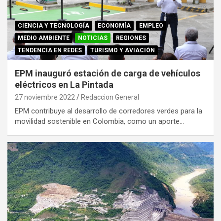
CIENCIA Y TECNOLOGÍA
ECONOMÍA
EMPLEO
MEDIO AMBIENTE
NOTICIAS
REGIONES
TENDENCIA EN REDES
TURISMO Y AVIACIÓN
EPM inauguró estación de carga de vehículos
eléctricos en La Pintada
27 noviembre 2022
Redaccion General
EPM contribuye al desarrollo de corredores verdes para la
movilidad sostenible en Colombia, como un aporte…