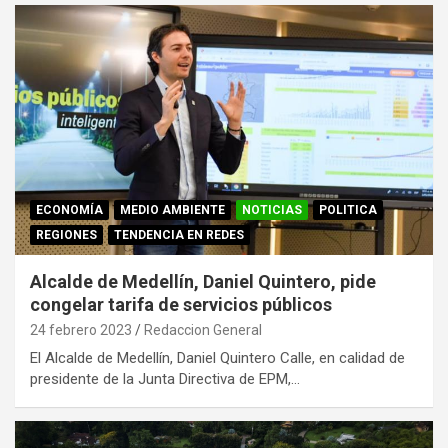
ECONOMÍA
MEDIO AMBIENTE
NOTICIAS
POLITICA
REGIONES
TENDENCIA EN REDES
Alcalde de Medellín, Daniel Quintero, pide
congelar tarifa de servicios públicos
24 febrero 2023
Redaccion General
El Alcalde de Medellín, Daniel Quintero Calle, en calidad de
presidente de la Junta Directiva de EPM,…