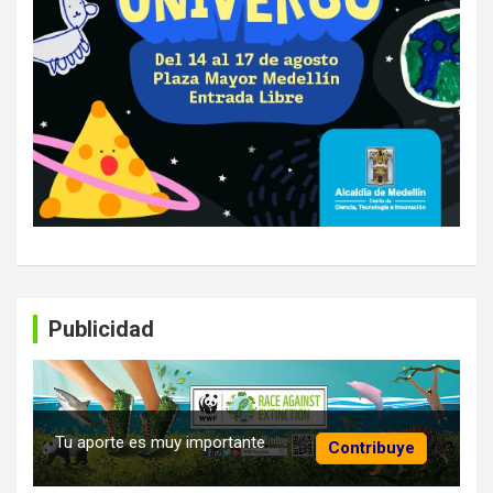
Publicidad
Tu aporte es muy importante
Contribuye