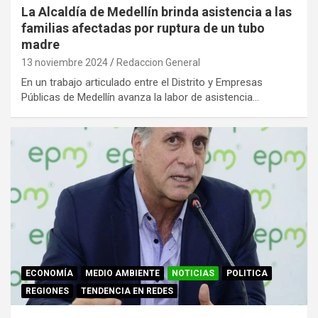
La Alcaldía de Medellín brinda asistencia a las
familias afectadas por ruptura de un tubo
madre
13 noviembre 2024
Redaccion General
En un trabajo articulado entre el Distrito y Empresas
Públicas de Medellín avanza la labor de asistencia…
ECONOMÍA
MEDIO AMBIENTE
NOTICIAS
POLITICA
REGIONES
TENDENCIA EN REDES