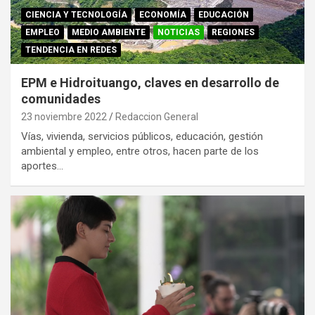
CIENCIA Y TECNOLOGÍA
ECONOMÍA
EDUCACIÓN
EMPLEO
MEDIO AMBIENTE
NOTICIAS
REGIONES
TENDENCIA EN REDES
EPM e Hidroituango, claves en desarrollo de
comunidades
23 noviembre 2022
Redaccion General
Vías, vivienda, servicios públicos, educación, gestión
ambiental y empleo, entre otros, hacen parte de los
aportes…