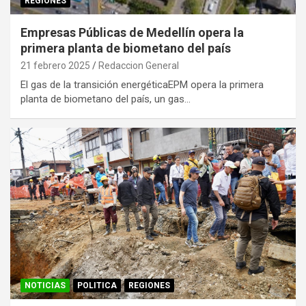
REGIONES
Empresas Públicas de Medellín opera la
primera planta de biometano del país
21 febrero 2025
Redaccion General
El gas de la transición energéticaEPM opera la primera
planta de biometano del país, un gas…
NOTICIAS
POLITICA
REGIONES