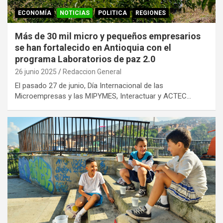
ECONOMÍA
NOTICIAS
POLITICA
REGIONES
Más de 30 mil micro y pequeños empresarios
se han fortalecido en Antioquia con el
programa Laboratorios de paz 2.0
26 junio 2025
Redaccion General
El pasado 27 de junio, Día Internacional de las
Microempresas y las MIPYMES, Interactuar y ACTEC…