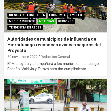
CIENCIA Y TECNOLOGÍA
ECONOMÍA
EMPLEO
MEDIO AMBIENTE
NOTICIAS
REGIONES
TENDENCIA EN REDES
Autoridades de municipios de influencia de
Hidroituango reconocen avances seguros del
Proyecto
30 noviembre 2022
Redaccion General
EPM apoyará y acompañará a los municipios de Ituango,
Briceño, Valdivia y Tarazá para dar cumplimiento…