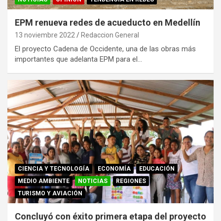
EPM renueva redes de acueducto en Medellín
13 noviembre 2022
Redaccion General
El proyecto Cadena de Occidente, una de las obras más
importantes que adelanta EPM para el…
CIENCIA Y TECNOLOGÍA
ECONOMÍA
EDUCACIÓN
MEDIO AMBIENTE
NOTICIAS
REGIONES
TURISMO Y AVIACIÓN
Concluyó con éxito primera etapa del proyecto