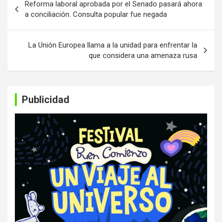
Reforma laboral aprobada por el Senado pasará ahora
de
a conciliación. Consulta popular fue negada
entradas
La Unión Europea llama a la unidad para enfrentar la
que considera una amenaza rusa
Publicidad