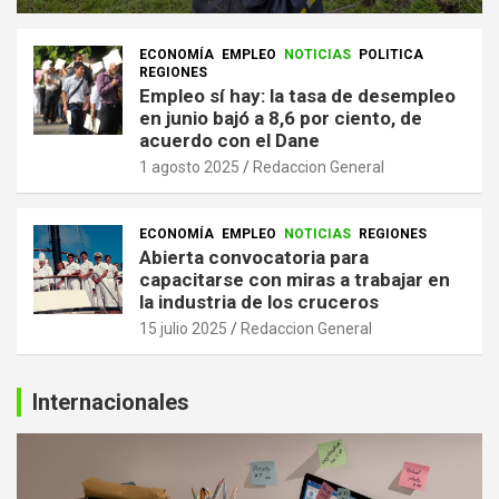
ECONOMÍA
EMPLEO
NOTICIAS
POLITICA
REGIONES
Empleo sí hay: la tasa de desempleo
en junio bajó a 8,6 por ciento, de
acuerdo con el Dane
1 agosto 2025
Redaccion General
ECONOMÍA
EMPLEO
NOTICIAS
REGIONES
Abierta convocatoria para
capacitarse con miras a trabajar en
la industria de los cruceros
15 julio 2025
Redaccion General
Internacionales