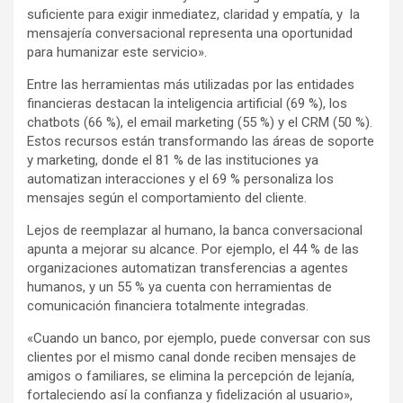
suficiente para exigir inmediatez, claridad y empatía, y la
mensajería conversacional representa una oportunidad
para humanizar este servicio».
Entre las herramientas más utilizadas por las entidades
financieras destacan la inteligencia artificial (69 %), los
chatbots (66 %), el email marketing (55 %) y el CRM (50 %).
Estos recursos están transformando las áreas de soporte
y marketing, donde el 81 % de las instituciones ya
automatizan interacciones y el 69 % personaliza los
mensajes según el comportamiento del cliente.
Lejos de reemplazar al humano, la banca conversacional
apunta a mejorar su alcance. Por ejemplo, el 44 % de las
organizaciones automatizan transferencias a agentes
humanos, y un 55 % ya cuenta con herramientas de
comunicación financiera totalmente integradas.
«Cuando un banco, por ejemplo, puede conversar con sus
clientes por el mismo canal donde reciben mensajes de
amigos o familiares, se elimina la percepción de lejanía,
fortaleciendo así la confianza y fidelización al usuario»,