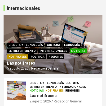
Internacionales
CIENCIA Y TECNOLOGÍA
CULTURA
ECONOMÍA
ENTRETENIMIENTO
INTERNACIONALES
NOTICIAS
NOTIFRASES
POLITICA
REGIONES
Las notifrases
5 agosto 2026
Redaccion General
CIENCIA Y TECNOLOGÍA
CULTURA
ENTRETENIMIENTO
INTERNACIONALES
NOTICIAS
NOTIFRASES
REGIONES
Las notifrases
2 agosto 2026
Redaccion General