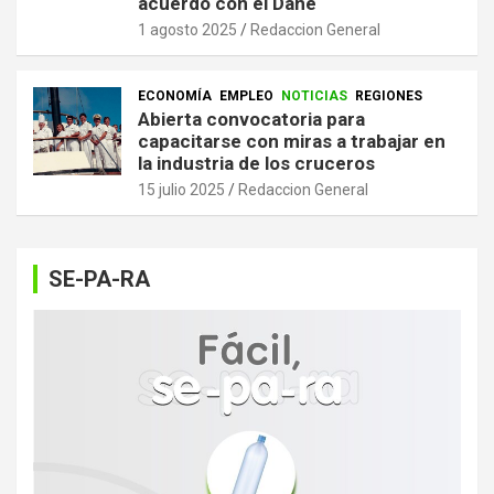
acuerdo con el Dane
1 agosto 2025
Redaccion General
ECONOMÍA
EMPLEO
NOTICIAS
REGIONES
Abierta convocatoria para
capacitarse con miras a trabajar en
la industria de los cruceros
15 julio 2025
Redaccion General
SE-PA-RA