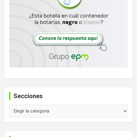
Secciones
Secciones