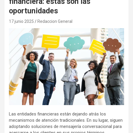
financiera: estas son las
oportunidades
17 junio 2025
Redaccion General
Las entidades financieras están dejando atrás los
mecanismos de atención tradicionales. En su lugar, siguen
adoptando soluciones de mensajería conversacional para
acercarse a los clientes en sus propios términos.