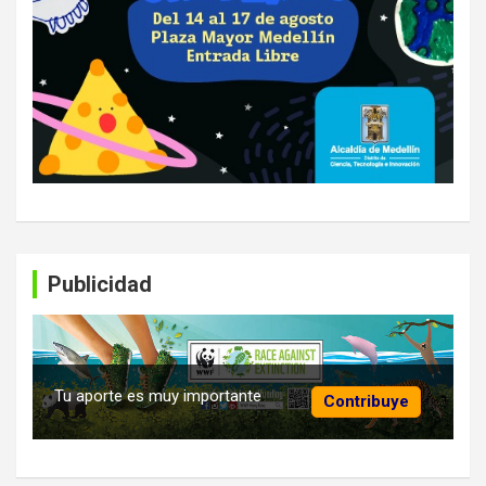
Publicidad
Tu aporte es muy importante
Contribuye