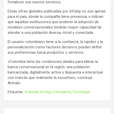
fortalecer sus nuevos servicios.
Estas cifras globales publicadas por Infobip no son ajenas
para el país, donde la compañía tiene presencia, e indican
que aquellas instituciones que aceleren la adopción de
modelos conversacionales tendrán mayor capacidad de
atender a una población diversa, móvil y conectada.
El usuario colombiano tiene a la confianza, la rapidez y la
personalización como factores decisivos pueden definir
sus preferencias hacia productos o servicios
«Colombia tiene las condiciones ideales para liderar la
banca conversacional en la región: una población
bancarizada, digitalmente activa y dispuesta a interactuar
con marcas que realmente la escuchen», concluye
Arévalo.
Etiquetas:
finanzas
,
Infobip
,
mensajería
,
Tecnología
Navegación