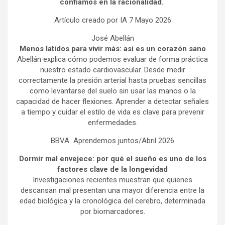
confiamos en la racionalidad.
Artículo creado por IA 7 Mayo 2026
José Abellán
Menos latidos para vivir más: así es un corazón sano
Abellán explica cómo podemos evaluar de forma práctica
nuestro estado cardiovascular. Desde medir
correctamente la presión arterial hasta pruebas sencillas
como levantarse del suelo sin usar las manos o la
capacidad de hacer flexiones. Aprender a detectar señales
a tiempo y cuidar el estilo de vida es clave para prevenir
enfermedades.
BBVA Aprendemos juntos/Abril 2026
Dormir mal envejece: por qué el sueño es uno de los
factores clave de la longevidad
Investigaciones recientes muestran que quienes
descansan mal presentan una mayor diferencia entre la
edad biológica y la cronológica del cerebro, determinada
por biomarcadores.