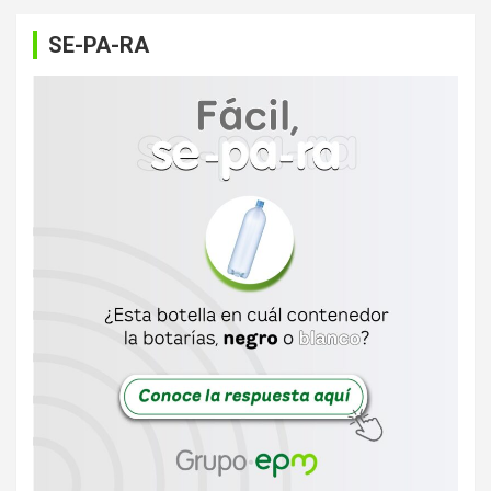
SE-PA-RA