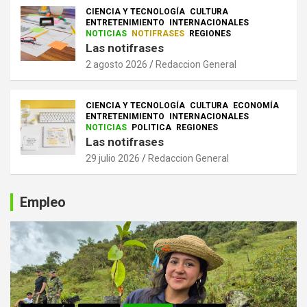
CIENCIA Y TECNOLOGÍA
CULTURA
ENTRETENIMIENTO
INTERNACIONALES
NOTICIAS
NOTIFRASES
REGIONES
Las notifrases
2 agosto 2026
Redaccion General
CIENCIA Y TECNOLOGÍA
CULTURA
ECONOMÍA
ENTRETENIMIENTO
INTERNACIONALES
NOTICIAS
POLITICA
REGIONES
Las notifrases
29 julio 2026
Redaccion General
Empleo