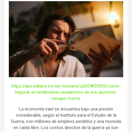
https://quo.eldiario.es/ser-humano/q2604835293/como-
mejorar-el-rendimiento-academico-de-los-alumnos-
escape-rooms
La economía iraní se encuentra bajo una presión
considerable, según el Instituto para el Estudio de la
Guerra, con millones de empleos perdidos y una moneda
en caída libre. Los costos directos de la guerra ya son