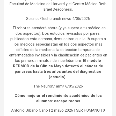
Facultad de Medicina de Harvard y el Centro Médico Beth
Israel Deaconess.
Science/Techcrunch news 4/05/2026
…El robot te atenderá ahora (y ya supera a tu médico en
dos aspectos). Dos estudios revisados por pares,
publicados esta semana, demuestran que la IA supera a
los médicos especialistas en los dos aspectos más
difíciles de la medicina: la detección temprana de
enfermedades invisibles y la clasificación de pacientes en
los primeros minutos de incertidumbre.
El modelo
REDMOD de la Clínica Mayo detectó el cáncer de
páncreas hasta tres años antes del diagnóstico
(estudio).
The Neuron/ arm/ 6/05/2026
Cómo mejorar el rendimiento académico de los
alumnos: escape rooms
Antonio Urbano Cano | 2 mayo 2026 | SER HUMANO | 0