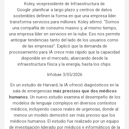
Koley, vicepresidente de Infraestructura de
Google: planificar a largo plazo y centros de datos
sostenibles definen la forma en que una empresa líder
transforma servicios para millones. Koley afirmó: “Somos
una compañía de consumo masivo y, al mismo tiempo,
una empresa líder en servicios en la nube. Eso nos permite
anticipar tendencias tanto del lado de los usuarios como
de las empresas”. Explicó que la demanda de
procesamiento para IA crece más rápido que la capacidad
disponible en el mercado, abarcando desde la
infraestructura física y la energía, hasta los chips.
Infobae 3/05/2026
En un estudio de Harvard, la IA ofreció diagnósticos en la
sala de emergencias
más precisos que dos médicos
humanos.
Un nuevo estudio examina el desempeño de los
modelos de lenguaje complejos en diversos contextos
médicos, incluyendo casos reales de urgencias, donde al
menos un modelo demostró ser más preciso que los
médicos humanos. El estudio fue realizado por un equipo
de investigación liderado por médicos e informáticos de la