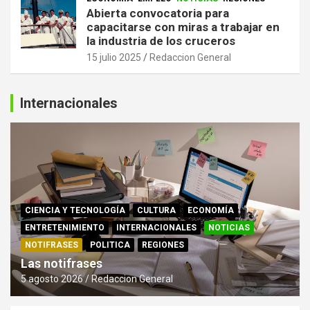
Abierta convocatoria para
capacitarse con miras a trabajar en
la industria de los cruceros
15 julio 2025
Redaccion General
Internacionales
CIENCIA Y TECNOLOGÍA
CULTURA
ECONOMÍA
ENTRETENIMIENTO
INTERNACIONALES
NOTICIAS
NOTIFRASES
POLITICA
REGIONES
Las notifrases
5 agosto 2026
Redaccion General