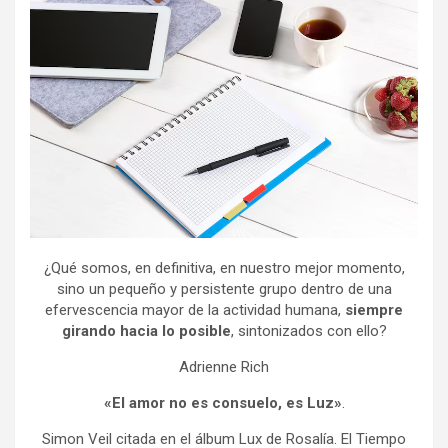
¿Qué somos, en definitiva, en nuestro mejor momento,
sino un pequeño y persistente grupo dentro de una
efervescencia mayor de la actividad humana,
siempre
girando hacia lo posible
, sintonizados con ello?
Adrienne Rich
«El amor no es consuelo, es Luz»
.
Simon Veil citada en el álbum Lux de Rosalía. El Tiempo