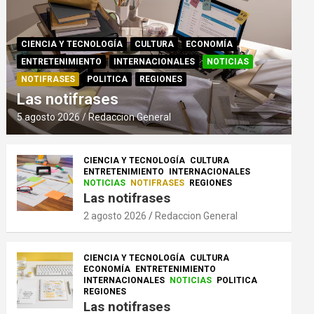
CIENCIA Y TECNOLOGÍA
CULTURA
ECONOMÍA
ENTRETENIMIENTO
INTERNACIONALES
NOTICIAS
NOTIFRASES
POLITICA
REGIONES
Las notifrases
5 agosto 2026
Redaccion General
CIENCIA Y TECNOLOGÍA
CULTURA
ENTRETENIMIENTO
INTERNACIONALES
NOTICIAS
NOTIFRASES
REGIONES
Las notifrases
2 agosto 2026
Redaccion General
CIENCIA Y TECNOLOGÍA
CULTURA
ECONOMÍA
ENTRETENIMIENTO
INTERNACIONALES
NOTICIAS
POLITICA
REGIONES
Las notifrases