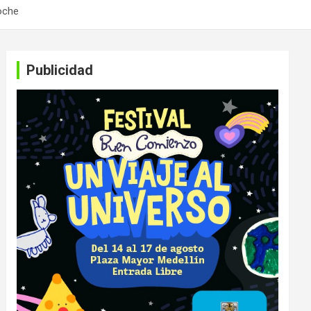
noche
Publicidad