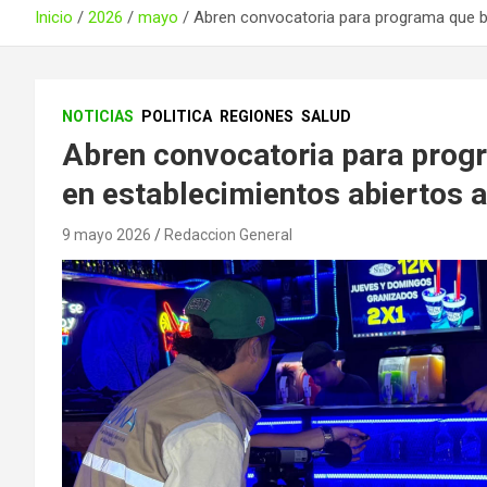
Inicio
2026
mayo
Abren convocatoria para programa que bus
NOTICIAS
POLITICA
REGIONES
SALUD
Abren convocatoria para progr
en establecimientos abiertos a
9 mayo 2026
Redaccion General