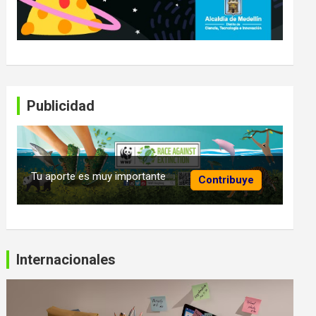
Publicidad
Tu aporte es muy importante
Contribuye
Internacionales