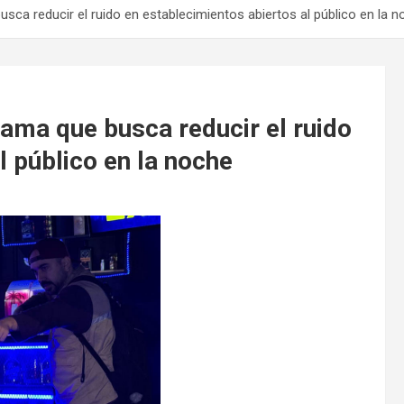
ca reducir el ruido en establecimientos abiertos al público en la 
ama que busca reducir el ruido
l público en la noche