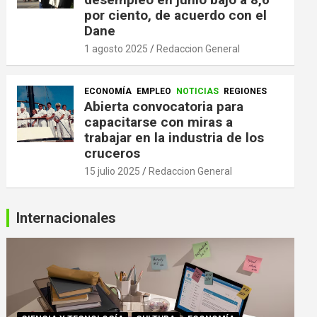
por ciento, de acuerdo con el
Dane
1 agosto 2025
Redaccion General
ECONOMÍA
EMPLEO
NOTICIAS
REGIONES
Abierta convocatoria para
capacitarse con miras a
trabajar en la industria de los
cruceros
15 julio 2025
Redaccion General
Internacionales