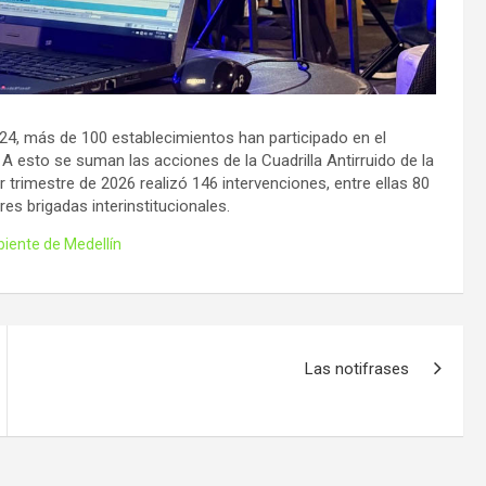
4, más de 100 establecimientos han participado en el
 esto se suman las acciones de la Cuadrilla Antirruido de la
 trimestre de 2026 realizó 146 intervenciones, entre ellas 80
es brigadas interinstitucionales.
iente de Medellín
Las notifrases