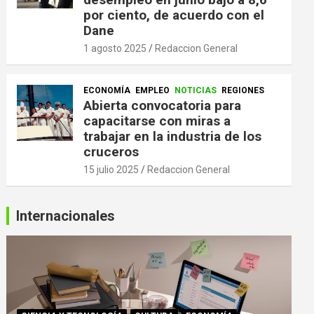
por ciento, de acuerdo con el
Dane
1 agosto 2025
Redaccion General
ECONOMÍA
EMPLEO
NOTICIAS
REGIONES
Abierta convocatoria para
capacitarse con miras a
trabajar en la industria de los
cruceros
15 julio 2025
Redaccion General
Internacionales