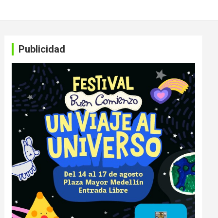
Publicidad