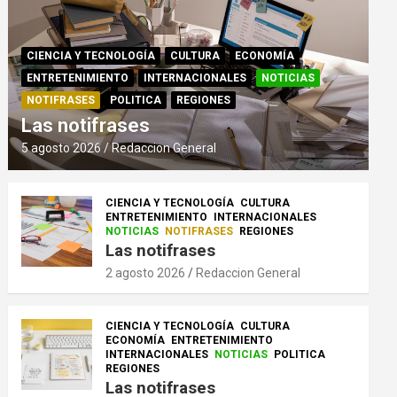
CIENCIA Y TECNOLOGÍA
CULTURA
ECONOMÍA
ENTRETENIMIENTO
INTERNACIONALES
NOTICIAS
NOTIFRASES
POLITICA
REGIONES
Las notifrases
5 agosto 2026
Redaccion General
CIENCIA Y TECNOLOGÍA
CULTURA
ENTRETENIMIENTO
INTERNACIONALES
NOTICIAS
NOTIFRASES
REGIONES
Las notifrases
2 agosto 2026
Redaccion General
CIENCIA Y TECNOLOGÍA
CULTURA
ECONOMÍA
ENTRETENIMIENTO
INTERNACIONALES
NOTICIAS
POLITICA
REGIONES
Las notifrases