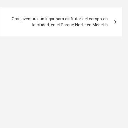
Granjaventura, un lugar para disfrutar del campo en
la ciudad, en el Parque Norte en Medellín