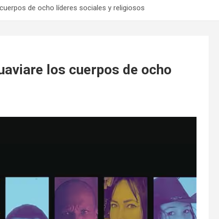
cuerpos de ocho líderes sociales y religiosos
uaviare los cuerpos de ocho