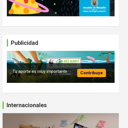
Publicidad
Tu aporte es muy importante
Contribuye
Internacionales