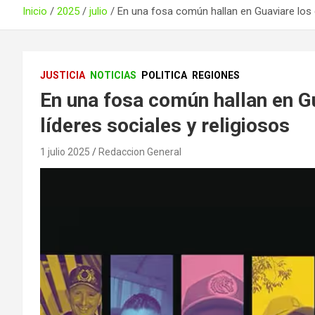
Inicio
2025
julio
En una fosa común hallan en Guaviare los 
JUSTICIA
NOTICIAS
POLITICA
REGIONES
En una fosa común hallan en G
líderes sociales y religiosos
1 julio 2025
Redaccion General