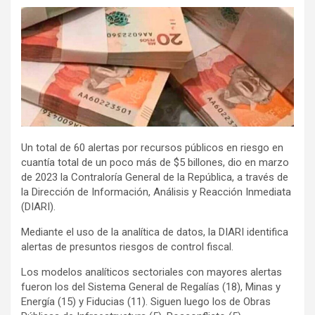
Un total de 60 alertas por recursos públicos en riesgo en
cuantía total de un poco más de $5 billones, dio en marzo
de 2023 la Contraloría General de la República, a través de
la Dirección de Información, Análisis y Reacción Inmediata
(DIARI).
Mediante el uso de la analítica de datos, la DIARI identifica
alertas de presuntos riesgos de control fiscal.
Los modelos analíticos sectoriales con mayores alertas
fueron los del Sistema General de Regalías (18), Minas y
Energía (15) y Fiducias (11). Siguen luego los de Obras