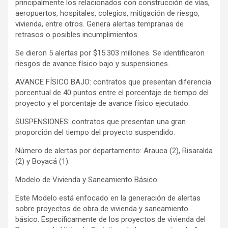
principalmente los relacionados con construcción de vías,
aeropuertos, hospitales, colegios, mitigación de riesgo,
vivienda, entre otros. Genera alertas tempranas de
retrasos o posibles incumplimientos.
Se dieron 5 alertas por $15.303 millones. Se identificaron
riesgos de avance físico bajo y suspensiones.
AVANCE FÍSICO BAJO: contratos que presentan diferencia
porcentual de 40 puntos entre el porcentaje de tiempo del
proyecto y el porcentaje de avance físico ejecutado.
SUSPENSIONES: contratos que presentan una gran
proporción del tiempo del proyecto suspendido.
Número de alertas por departamento: Arauca (2), Risaralda
(2) y Boyacá (1).
Modelo de Vivienda y Saneamiento Básico
Este Modelo está enfocado en la generación de alertas
sobre proyectos de obra de vivienda y saneamiento
básico. Específicamente de los proyectos de vivienda del