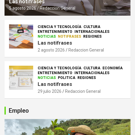
Las notifrases
5 agosto 2026
Redaccion General
CIENCIA Y TECNOLOGÍA
CULTURA
ENTRETENIMIENTO
INTERNACIONALES
NOTICIAS
NOTIFRASES
REGIONES
Las notifrases
2 agosto 2026
Redaccion General
CIENCIA Y TECNOLOGÍA
CULTURA
ECONOMÍA
ENTRETENIMIENTO
INTERNACIONALES
NOTICIAS
POLITICA
REGIONES
Las notifrases
29 julio 2026
Redaccion General
Empleo