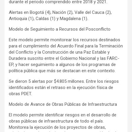
durante el periodo comprendido entre 2018 y 2021.
Alertas en Bogotá (4), Nación (2), Valle del Cauca (2),
Antioquia (1), Caldas (1) y Magdalena (1).
Modelo de Seguimiento a Recursos del Posconflicto
Este modelo permite monitorear los recursos destinados
para el cumplimiento del Acuerdo Final para la Terminación
del Conflicto y la Construcción de una Paz Estable y
Duradera suscrito entre el Gobierno Nacional y las FARC-
EP, y hacer seguimiento a algunos de los programas de
política pública que más se destacan en este contexto.
Se dieron 5 alertas por $4.805 millones. Entre los riesgos
identificados están el retraso en la ejecución física de
obras PDET.
Modelo de Avance de Obras Públicas de Infraestructura
El modelo permite identificar riesgos en el desarrollo de
obras públicas de infraestructura de todo el país.
Monitorea la ejecución de los proyectos de obras,