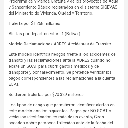
Programa de Vivienda Gratuita y de los proyectos de Agua
y Saneamiento Básico registrados en el sistema SIGEVAS
del Ministerio de Vivienda, Ciudad y Territorio.
1 alerta por $1.268 millones
Alertas por departamentos: 1 (Bolívar).
Modelo Reclamaciones ADRES Accidentes de Tránsito
Este modelo identifica riesgos frente a los accidentes de
tránsito y las reclamaciones ante la ADRES cuando no
existe un SOAT para cubrir gastos médicos y de
transporte y por fallecimiento. Se pretende verificar los
pagos correspondientes a las reclamaciones a la cuenta
ECAT.
Se dieron 5 alertas por $70.329 millones.
Los tipos de riesgo que permitieron identificar alertas en
este modelo son los siguientes: Pagos por NO SOAT a
vehículos identificados en más de un evento; Giros
pagados sobre personas fallecidas ante de la fecha del