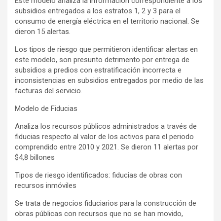
Este modelo analiza la información correspondiente a los
subsidios entregados a los estratos 1, 2 y 3 para el
consumo de energía eléctrica en el territorio nacional. Se
dieron 15 alertas.
Los tipos de riesgo que permitieron identificar alertas en
este modelo, son presunto detrimento por entrega de
subsidios a predios con estratificación incorrecta e
inconsistencias en subsidios entregados por medio de las
facturas del servicio.
Modelo de Fiducias
Analiza los recursos públicos administrados a través de
fiducias respecto al valor de los activos para el periodo
comprendido entre 2010 y 2021. Se dieron 11 alertas por
$4,8 billones
Tipos de riesgo identificados: fiducias de obras con
recursos inmóviles
Se trata de negocios fiduciarios para la construcción de
obras públicas con recursos que no se han movido,