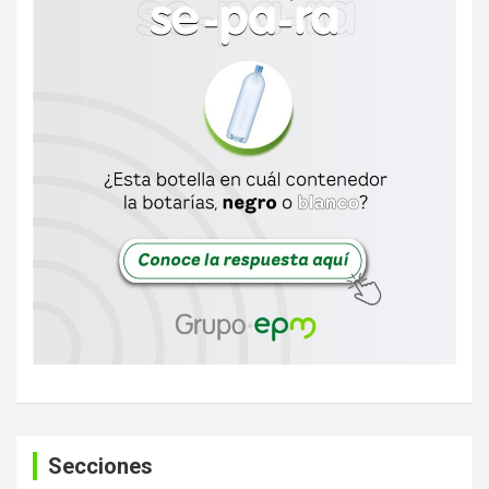
Secciones