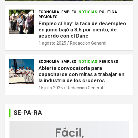
ECONOMÍA
EMPLEO
NOTICIAS
POLITICA
REGIONES
Empleo sí hay: la tasa de desempleo
en junio bajó a 8,6 por ciento, de
acuerdo con el Dane
1 agosto 2025
Redaccion General
ECONOMÍA
EMPLEO
NOTICIAS
REGIONES
Abierta convocatoria para
capacitarse con miras a trabajar en
la industria de los cruceros
15 julio 2025
Redaccion General
SE-PA-RA