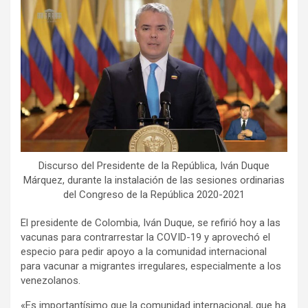
Discurso del Presidente de la República, Iván Duque
Márquez, durante la instalación de las sesiones ordinarias
del Congreso de la República 2020-2021
El presidente de Colombia, Iván Duque, se refirió hoy a las
vacunas para contrarrestar la COVID-19 y aprovechó el
especio para pedir apoyo a la comunidad internacional
para vacunar a migrantes irregulares, especialmente a los
venezolanos.
«Es importantísimo que la comunidad internacional, que ha