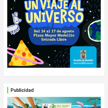
Publicidad