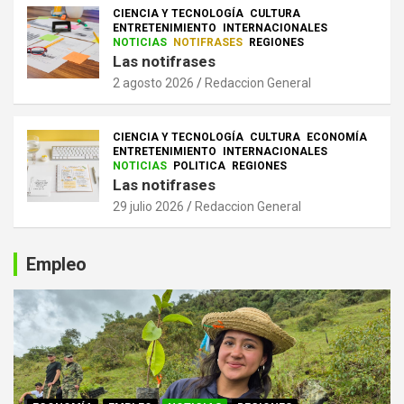
CIENCIA Y TECNOLOGÍA
CULTURA
ENTRETENIMIENTO
INTERNACIONALES
NOTICIAS
NOTIFRASES
REGIONES
Las notifrases
2 agosto 2026
Redaccion General
CIENCIA Y TECNOLOGÍA
CULTURA
ECONOMÍA
ENTRETENIMIENTO
INTERNACIONALES
NOTICIAS
POLITICA
REGIONES
Las notifrases
29 julio 2026
Redaccion General
Empleo