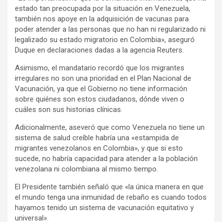
estado tan preocupada por la situación en Venezuela,
también nos apoye en la adquisición de vacunas para
poder atender a las personas que no han ni regularizado ni
legalizado su estado migratorio en Colombia», aseguró
Duque en declaraciones dadas a la agencia Reuters.
Asimismo, el mandatario recordó que los migrantes
irregulares no son una prioridad en el Plan Nacional de
Vacunación, ya que el Gobierno no tiene información
sobre quiénes son estos ciudadanos, dónde viven o
cuáles son sus historias clínicas.
Adicionalmente, aseveró que como Venezuela no tiene un
sistema de salud creíble habría una «estampida de
migrantes venezolanos en Colombia», y que si esto
sucede, no habría capacidad para atender a la población
venezolana ni colombiana al mismo tiempo.
El Presidente también señaló que «la única manera en que
el mundo tenga una inmunidad de rebaño es cuando todos
hayamos tenido un sistema de vacunación equitativo y
universal».