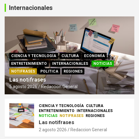
Internacionales
CIENCIA Y TECNOLOGÍA
CULTURA
ECONOMÍA
ENTRETENIMIENTO
INTERNACIONALES
NOTICIAS
NOTIFRASES
POLITICA
REGIONES
Las notifrases
5 agosto 2026
Redaccion General
CIENCIA Y TECNOLOGÍA
CULTURA
ENTRETENIMIENTO
INTERNACIONALES
NOTICIAS
NOTIFRASES
REGIONES
Las notifrases
2 agosto 2026
Redaccion General