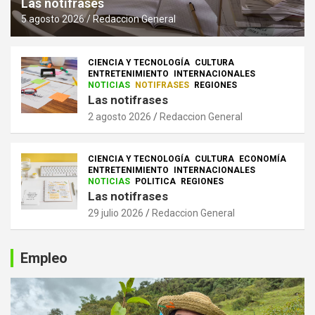
Las notifrases
5 agosto 2026
Redaccion General
CIENCIA Y TECNOLOGÍA
CULTURA
ENTRETENIMIENTO
INTERNACIONALES
NOTICIAS
NOTIFRASES
REGIONES
Las notifrases
2 agosto 2026
Redaccion General
CIENCIA Y TECNOLOGÍA
CULTURA
ECONOMÍA
ENTRETENIMIENTO
INTERNACIONALES
NOTICIAS
POLITICA
REGIONES
Las notifrases
29 julio 2026
Redaccion General
Empleo