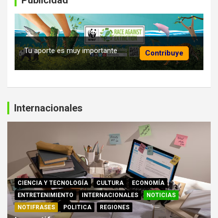
Publicidad
Tu aporte es muy importante
Contribuye
Internacionales
CIENCIA Y TECNOLOGÍA
CULTURA
ECONOMÍA
ENTRETENIMIENTO
INTERNACIONALES
NOTICIAS
NOTIFRASES
POLITICA
REGIONES