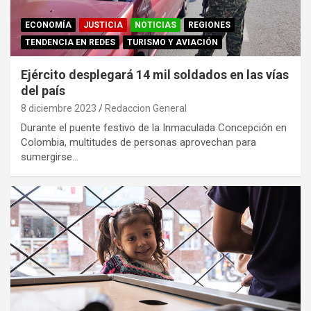
ECONOMÍA
JUSTICIA
NOTICIAS
REGIONES
TENDENCIA EN REDES
TURISMO Y AVIACIÓN
Ejército desplegará 14 mil soldados en las vías
del país
8 diciembre 2023
Redaccion General
Durante el puente festivo de la Inmaculada Concepción en
Colombia, multitudes de personas aprovechan para
sumergirse…