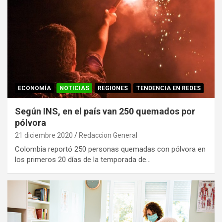
ECONOMÍA
NOTICIAS
REGIONES
TENDENCIA EN REDES
Según INS, en el país van 250 quemados por
pólvora
21 diciembre 2020
Redaccion General
Colombia reportó 250 personas quemadas con pólvora en
los primeros 20 días de la temporada de…