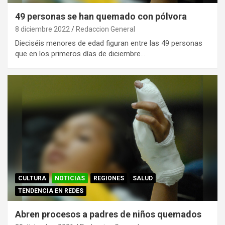
49 personas se han quemado con pólvora
8 diciembre 2022
Redaccion General
Dieciséis menores de edad figuran entre las 49 personas
que en los primeros días de diciembre…
CULTURA
NOTICIAS
REGIONES
SALUD
TENDENCIA EN REDES
Abren procesos a padres de niños quemados