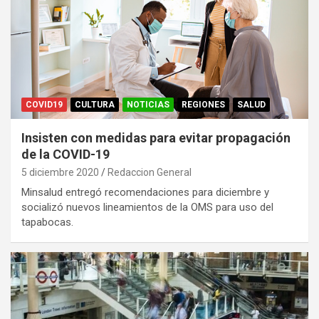
COVID19
CULTURA
NOTICIAS
REGIONES
SALUD
Insisten con medidas para evitar propagación
de la COVID-19
5 diciembre 2020
Redaccion General
Minsalud entregó recomendaciones para diciembre y
socializó nuevos lineamientos de la OMS para uso del
tapabocas.