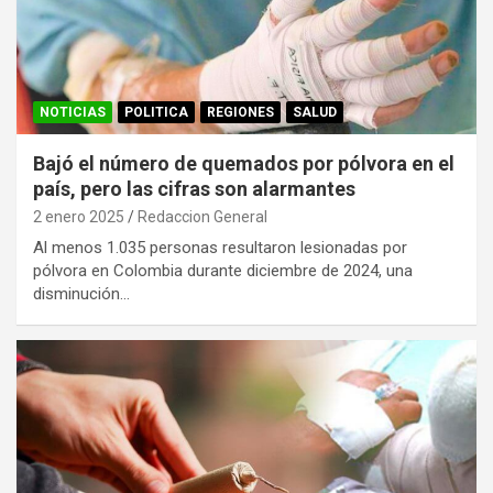
NOTICIAS
POLITICA
REGIONES
SALUD
Bajó el número de quemados por pólvora en el
país, pero las cifras son alarmantes
2 enero 2025
Redaccion General
Al menos 1.035 personas resultaron lesionadas por
pólvora en Colombia durante diciembre de 2024, una
disminución…