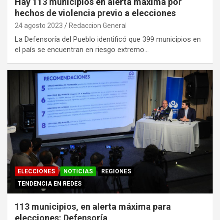
Hay 113 municipios en alerta máxima por
hechos de violencia previo a elecciones
24 agosto 2023
Redaccion General
La Defensoría del Pueblo identificó que 399 municipios en
el país se encuentran en riesgo extremo…
ELECCIONES
NOTICIAS
REGIONES
TENDENCIA EN REDES
113 municipios, en alerta máxima para
elecciones: Defensoría