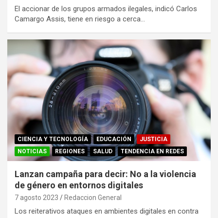
El accionar de los grupos armados ilegales, indicó Carlos
Camargo Assis, tiene en riesgo a cerca…
CIENCIA Y TECNOLOGÍA
EDUCACIÓN
JUSTICIA
NOTICIAS
REGIONES
SALUD
TENDENCIA EN REDES
Lanzan campaña para decir: No a la violencia
de género en entornos digitales
7 agosto 2023
Redaccion General
Los reiterativos ataques en ambientes digitales en contra