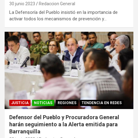
30 junio 2023
Redaccion General
La Defensoría del Pueblo insistió en la importancia de
activar todos los mecanismos de prevención y…
JUSTICIA
NOTICIAS
REGIONES
TENDENCIA EN REDES
Defensor del Pueblo y Procuradora General
harán seguimiento a la Alerta emitida para
Barranquilla