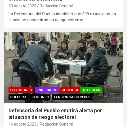
23 agosto 2023
Redaccion General
La Defensoría del Pueblo identificó que 399 municipios en
el país se encuentran en riesgo extremo…
ELECCIONES
ENREDADOS
JUSTICIA
NOTICIAS
POLITICA
REGIONES
TENDENCIA EN REDES
Defensoría del Pueblo emitirá alerta por
situación de riesgo electoral
16 agosto 2023
Redaccion General