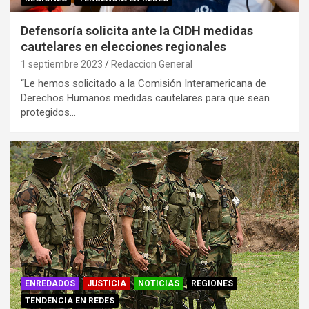
Defensoría solicita ante la CIDH medidas
cautelares en elecciones regionales
1 septiembre 2023
Redaccion General
“Le hemos solicitado a la Comisión Interamericana de
Derechos Humanos medidas cautelares para que sean
protegidos…
ENREDADOS
JUSTICIA
NOTICIAS
REGIONES
TENDENCIA EN REDES