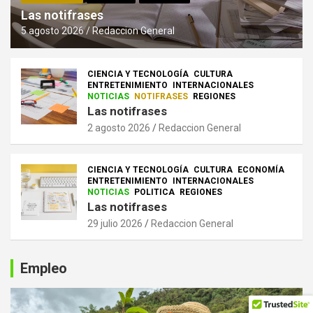
Las notifrases
5 agosto 2026
Redaccion General
CIENCIA Y TECNOLOGÍA
CULTURA
ENTRETENIMIENTO
INTERNACIONALES
NOTICIAS
NOTIFRASES
REGIONES
Las notifrases
2 agosto 2026
Redaccion General
CIENCIA Y TECNOLOGÍA
CULTURA
ECONOMÍA
ENTRETENIMIENTO
INTERNACIONALES
NOTICIAS
POLITICA
REGIONES
Las notifrases
29 julio 2026
Redaccion General
Empleo