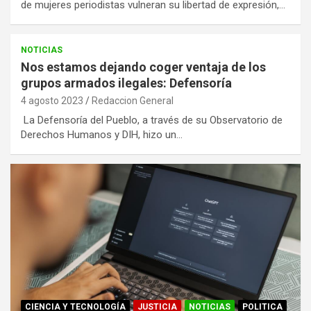
de mujeres periodistas vulneran su libertad de expresión,…
NOTICIAS
Nos estamos dejando coger ventaja de los
grupos armados ilegales: Defensoría
4 agosto 2023
Redaccion General
La Defensoría del Pueblo, a través de su Observatorio de
Derechos Humanos y DIH, hizo un…
CIENCIA Y TECNOLOGÍA
JUSTICIA
NOTICIAS
POLITICA