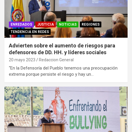
ENREDADOS
JUSTICIA
NOTICIAS
REGIONES
TENDENCIA EN REDES
Advierten sobre el aumento de riesgos para
defensores de DD. HH. y líderes sociales
20 mayo 2023
Redaccion General
“En la Defensoría del Pueblo tenemos una preocupación
extrema porque persiste el riesgo y hay un…