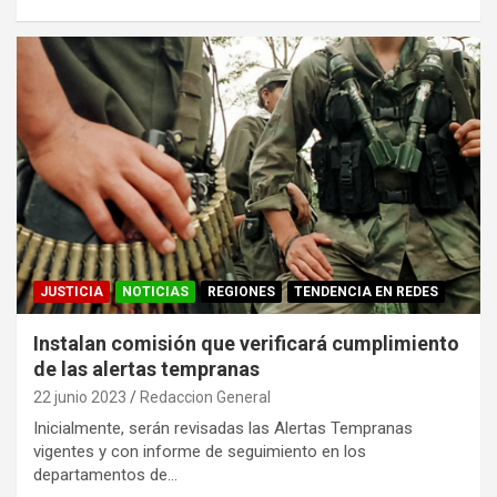
JUSTICIA
NOTICIAS
REGIONES
TENDENCIA EN REDES
Instalan comisión que verificará cumplimiento
de las alertas tempranas
22 junio 2023
Redaccion General
Inicialmente, serán revisadas las Alertas Tempranas
vigentes y con informe de seguimiento en los
departamentos de…