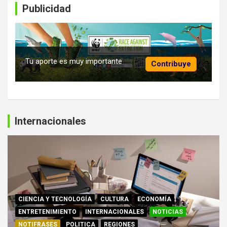
Publicidad
Tu aporte es muy importante
Contribuye
Internacionales
CIENCIA Y TECNOLOGÍA
CULTURA
ECONOMÍA
ENTRETENIMIENTO
INTERNACIONALES
NOTICIAS
NOTIFRASES
POLITICA
REGIONES