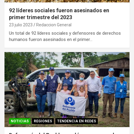
92 líderes sociales fueron asesinados en
primer trimestre del 2023
23 julio 2023
Redaccion General
Un total de 92 líderes sociales y defensores de derechos
humanos fueron asesinados en el primer…
NOTICIAS
REGIONES
TENDENCIA EN REDES