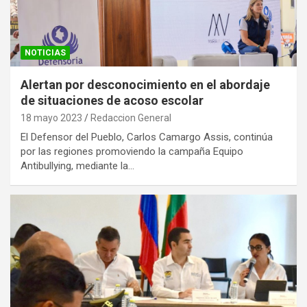
NOTICIAS
Alertan por desconocimiento en el abordaje
de situaciones de acoso escolar
18 mayo 2023
Redaccion General
El Defensor del Pueblo, Carlos Camargo Assis, continúa
por las regiones promoviendo la campaña Equipo
Antibullying, mediante la…