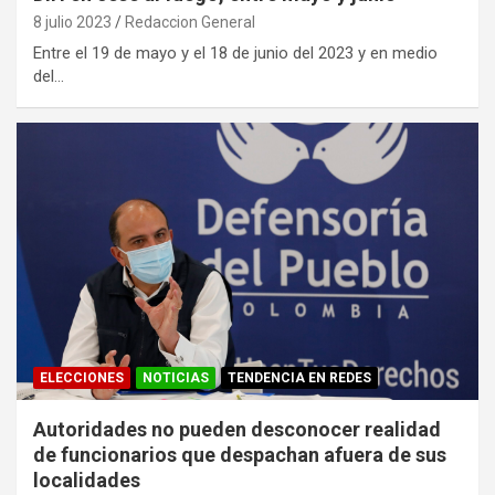
8 julio 2023
Redaccion General
Entre el 19 de mayo y el 18 de junio del 2023 y en medio
del…
ELECCIONES
NOTICIAS
TENDENCIA EN REDES
Autoridades no pueden desconocer realidad
de funcionarios que despachan afuera de sus
localidades