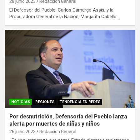
28 junio 2023
Redaccion General
El Defensor del Pueblo, Carlos Camargo Assis, y la
Procuradora General de la Nación, Margarita Cabello…
NOTICIAS
REGIONES
TENDENCIA EN REDES
Por desnutrición, Defensoría del Pueblo lanza
alerta por muertes de niñas y niños
26 junio 2023
Redaccion General