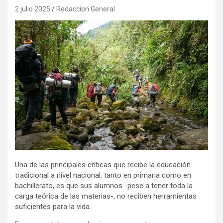
2 julio 2025
Redaccion General
Una de las principales críticas que recibe la educación
tradicional a nivel nacional, tanto en primaria como en
bachillerato, es que sus alumnos -pese a tener toda la
carga teórica de las materias-, no reciben herramientas
suficientes para la vida.