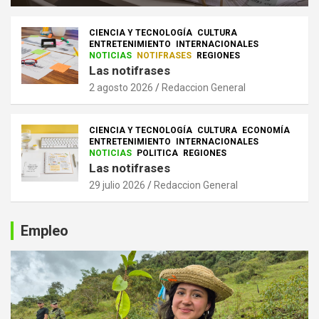
CIENCIA Y TECNOLOGÍA
CULTURA
ENTRETENIMIENTO
INTERNACIONALES
NOTICIAS
NOTIFRASES
REGIONES
Las notifrases
2 agosto 2026
Redaccion General
CIENCIA Y TECNOLOGÍA
CULTURA
ECONOMÍA
ENTRETENIMIENTO
INTERNACIONALES
NOTICIAS
POLITICA
REGIONES
Las notifrases
29 julio 2026
Redaccion General
Empleo