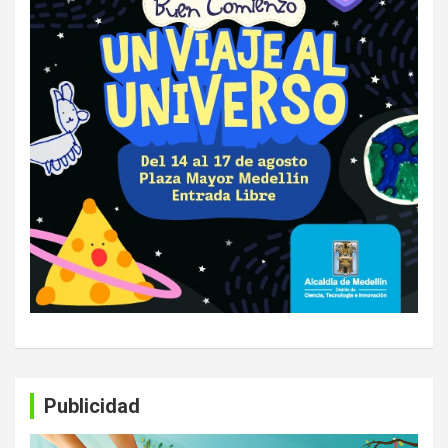
Publicidad