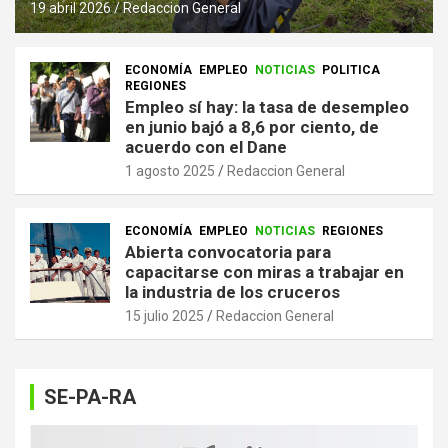
19 abril 2026
Redaccion General
ECONOMÍA
EMPLEO
NOTICIAS
POLITICA
REGIONES
Empleo sí hay: la tasa de desempleo
en junio bajó a 8,6 por ciento, de
acuerdo con el Dane
1 agosto 2025
Redaccion General
ECONOMÍA
EMPLEO
NOTICIAS
REGIONES
Abierta convocatoria para
capacitarse con miras a trabajar en
la industria de los cruceros
15 julio 2025
Redaccion General
SE-PA-RA