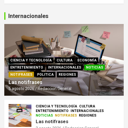
Internacionales
CIENCIA Y TECNOLOGÍA
CULTURA
ECONOMÍA
ENTRETENIMIENTO
INTERNACIONALES
NOTICIAS
NOTIFRASES
POLITICA
REGIONES
Las notifrases
5 agosto 2026
Redaccion General
CIENCIA Y TECNOLOGÍA
CULTURA
ENTRETENIMIENTO
INTERNACIONALES
NOTICIAS
NOTIFRASES
REGIONES
Las notifrases