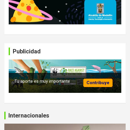
Publicidad
Tu aporte es muy importante
Contribuye
Internacionales