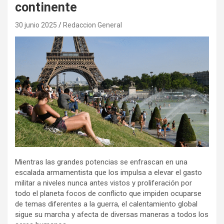
continente
30 junio 2025
Redaccion General
Mientras las grandes potencias se enfrascan en una
escalada armamentista que los impulsa a elevar el gasto
militar a niveles nunca antes vistos y proliferación por
todo el planeta focos de conflicto que impiden ocuparse
de temas diferentes a la guerra, el calentamiento global
sigue su marcha y afecta de diversas maneras a todos los