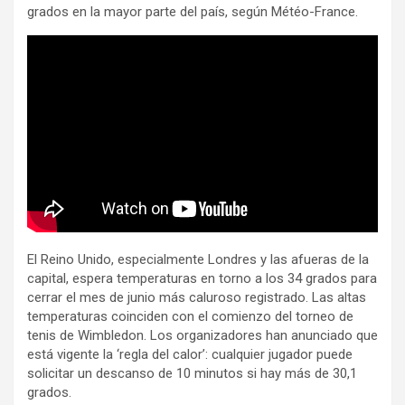
grados en la mayor parte del país, según Météo-France.
El Reino Unido, especialmente Londres y las afueras de la
capital, espera temperaturas en torno a los 34 grados para
cerrar el mes de junio más caluroso registrado. Las altas
temperaturas coinciden con el comienzo del torneo de
tenis de Wimbledon. Los organizadores han anunciado que
está vigente la ‘regla del calor’: cualquier jugador puede
solicitar un descanso de 10 minutos si hay más de 30,1
grados.