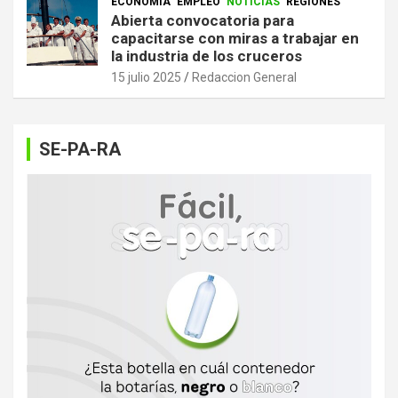
ECONOMÍA
EMPLEO
NOTICIAS
REGIONES
Abierta convocatoria para
capacitarse con miras a trabajar en
la industria de los cruceros
15 julio 2025
Redaccion General
SE-PA-RA