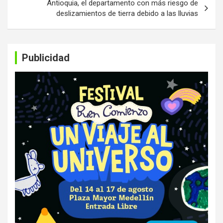
Antioquia, el departamento con más riesgo de
deslizamientos de tierra debido a las lluvias
Publicidad