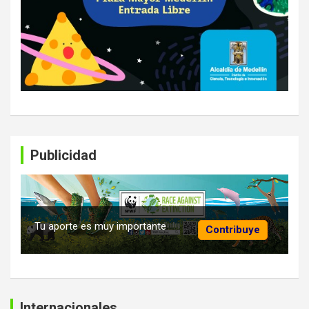
Publicidad
Tu aporte es muy importante
Contribuye
Internacionales