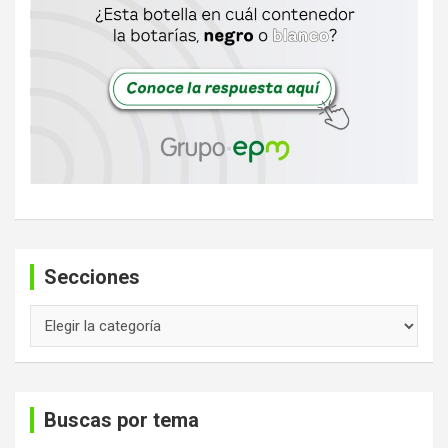
Secciones
Secciones
Buscas por tema