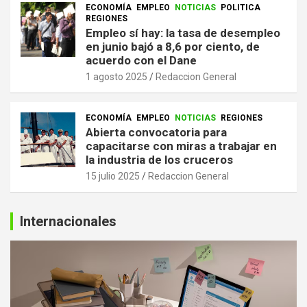
ECONOMÍA
EMPLEO
NOTICIAS
POLITICA
REGIONES
Empleo sí hay: la tasa de desempleo
en junio bajó a 8,6 por ciento, de
acuerdo con el Dane
1 agosto 2025
Redaccion General
ECONOMÍA
EMPLEO
NOTICIAS
REGIONES
Abierta convocatoria para
capacitarse con miras a trabajar en
la industria de los cruceros
15 julio 2025
Redaccion General
Internacionales