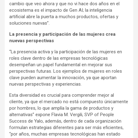
cambio que veo ahora y que no vi hace dos años en el
ecosistema es el impacto de Gen AI; la inteligencia
artificial abre la puerta a muchos productos, ofertas y
soluciones nuevas”.
La presencia y participación de las mujeres crea
nuevas perspectivas
“La presencia activa y la participación de las mujeres en
roles clave dentro de las empresas tecnológicas
desempeñan un papel fundamental en mejorar sus
perspectivas futuras. Los ejemplos de mujeres en roles
clave pueden aumentar la innovación, ya que aportan
nuevas perspectivas y experiencias.
Esta diversidad es crucial para comprender mejor al
cliente, ya que el mercado no está compuesto únicamente
por hombres, lo que amplía la gama de productos y
alternativas” expone Flavia M. Vergili, SVP of People
Success de Yalo, además, dentro de cada organización
formulan estrategias diferentes para ser más eficientes,
“por años, muchas empresas tecnológicas han estado