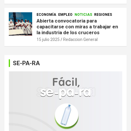
ECONOMÍA
EMPLEO
NOTICIAS
REGIONES
Abierta convocatoria para
capacitarse con miras a trabajar en
la industria de los cruceros
15 julio 2025
Redaccion General
SE-PA-RA