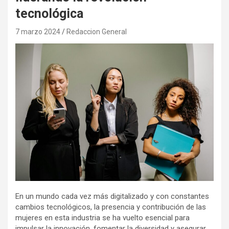
tecnológica
7 marzo 2024
Redaccion General
En un mundo cada vez más digitalizado y con constantes
cambios tecnológicos, la presencia y contribución de las
mujeres en esta industria se ha vuelto esencial para
impulsar la innovación, fomentar la diversidad y asegurar