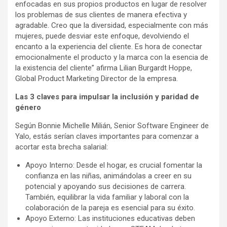
enfocadas en sus propios productos en lugar de resolver
los problemas de sus clientes de manera efectiva y
agradable. Creo que la diversidad, especialmente con más
mujeres, puede desviar este enfoque, devolviendo el
encanto a la experiencia del cliente. Es hora de conectar
emocionalmente el producto y la marca con la esencia de
la existencia del cliente” afirma Lilian Burgardt Hoppe,
Global Product Marketing Director de la empresa.
Las 3 claves para impulsar la inclusión y paridad de
género
Según Bonnie Michelle Milián, Senior Software Engineer de
Yalo, estás serían claves importantes para comenzar a
acortar esta brecha salarial:
Apoyo Interno: Desde el hogar, es crucial fomentar la
confianza en las niñas, animándolas a creer en su
potencial y apoyando sus decisiones de carrera.
También, equilibrar la vida familiar y laboral con la
colaboración de la pareja es esencial para su éxito.
Apoyo Externo: Las instituciones educativas deben