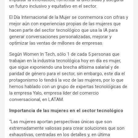
un futuro inclusivo y equitativo en el sector.
El Día Internacional de la Mujer se conmemora con cifras y
mejor aún con experiencias propias de las mujeres que
hacen parte del sector tecnológico que usa la IA para
generar conversaciones personalizadas, mejorar y
optimizar las ventas de millones de empresas.
Según Women In Tech, sólo 1 de cada 5 personas que
trabajan en la industria tecnológica hoy en día es mujer,
que sigue exponiendo una brecha altísima salarial y de
paridad de género para el sector, sin embargo, este día el
protagonismo lo tendrá la voz de las mujeres, por lo que
hemos hablado con un grupo de expertas tecnológicas de
la empresa Yalo, empresa líder del comercio
conversacional, en LATAM.
Importancia de las mujeres en el sector tecnológico
“Las mujeres aportan perspectivas únicas que son
extremadamente valiosas para crear soluciones que son
exhaustivas, centradas en los detalles y, en última