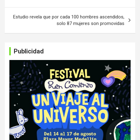
entradas
Estudio revela que por cada 100 hombres ascendidos,
solo 87 mujeres son promovidas
Publicidad