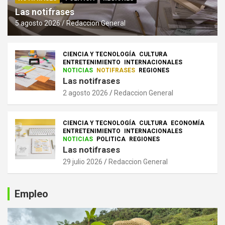
Las notifrases
5 agosto 2026
Redaccion General
CIENCIA Y TECNOLOGÍA
CULTURA
ENTRETENIMIENTO
INTERNACIONALES
NOTICIAS
NOTIFRASES
REGIONES
Las notifrases
2 agosto 2026
Redaccion General
CIENCIA Y TECNOLOGÍA
CULTURA
ECONOMÍA
ENTRETENIMIENTO
INTERNACIONALES
NOTICIAS
POLITICA
REGIONES
Las notifrases
29 julio 2026
Redaccion General
Empleo