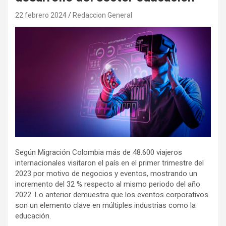
22 febrero 2024
Redaccion General
Según Migración Colombia más de 48.600 viajeros
internacionales visitaron el país en el primer trimestre del
2023 por motivo de negocios y eventos, mostrando un
incremento del 32 % respecto al mismo periodo del año
2022. Lo anterior demuestra que los eventos corporativos
son un elemento clave en múltiples industrias como la
educación.