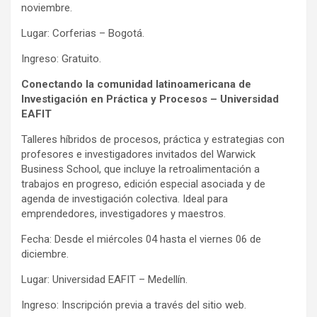
noviembre.
Lugar: Corferias – Bogotá.
Ingreso: Gratuito.
Conectando la comunidad latinoamericana de
Investigación en Práctica y Procesos – Universidad
EAFIT
Talleres híbridos de procesos, práctica y estrategias con
profesores e investigadores invitados del Warwick
Business School, que incluye la retroalimentación a
trabajos en progreso, edición especial asociada y de
agenda de investigación colectiva. Ideal para
emprendedores, investigadores y maestros.
Fecha: Desde el miércoles 04 hasta el viernes 06 de
diciembre.
Lugar: Universidad EAFIT – Medellín.
Ingreso: Inscripción previa a través del sitio web.