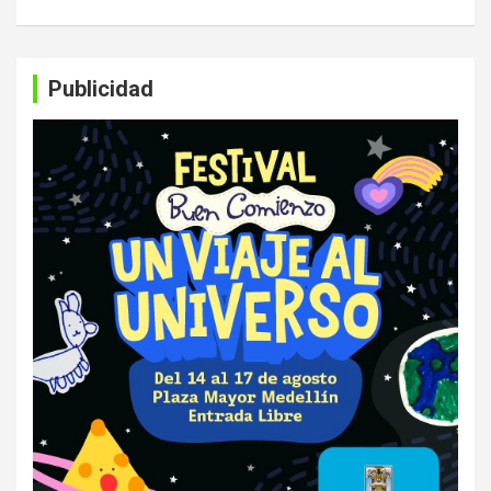
Publicidad