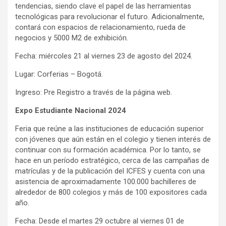
tendencias, siendo clave el papel de las herramientas
tecnológicas para revolucionar el futuro. Adicionalmente,
contará con espacios de relacionamiento, rueda de
negocios y 5000 M2 de exhibición.
Fecha: miércoles 21 al viernes 23 de agosto del 2024.
Lugar: Corferias – Bogotá.
Ingreso: Pre Registro a través de la página web.
Expo Estudiante Nacional 2024
Feria que reúne a las instituciones de educación superior
con jóvenes que aún están en el colegio y tienen interés de
continuar con su formación académica. Por lo tanto, se
hace en un período estratégico, cerca de las campañas de
matrículas y de la publicación del ICFES y cuenta con una
asistencia de aproximadamente 100.000 bachilleres de
alrededor de 800 colegios y más de 100 expositores cada
año.
Fecha: Desde el martes 29 octubre al viernes 01 de