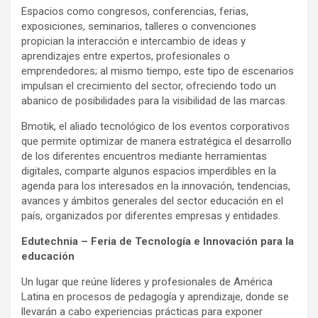
Espacios como congresos, conferencias, ferias,
exposiciones, seminarios, talleres o convenciones
propician la interacción e intercambio de ideas y
aprendizajes entre expertos, profesionales o
emprendedores; al mismo tiempo, este tipo de escenarios
impulsan el crecimiento del sector, ofreciendo todo un
abanico de posibilidades para la visibilidad de las marcas.
Bmotik, el aliado tecnológico de los eventos corporativos
que permite optimizar de manera estratégica el desarrollo
de los diferentes encuentros mediante herramientas
digitales, comparte algunos espacios imperdibles en la
agenda para los interesados en la innovación, tendencias,
avances y ámbitos generales del sector educación en el
país, organizados por diferentes empresas y entidades.
Edutechnia – Feria de Tecnología e Innovación para la
educación
Un lugar que reúne líderes y profesionales de América
Latina en procesos de pedagogía y aprendizaje, donde se
llevarán a cabo experiencias prácticas para exponer