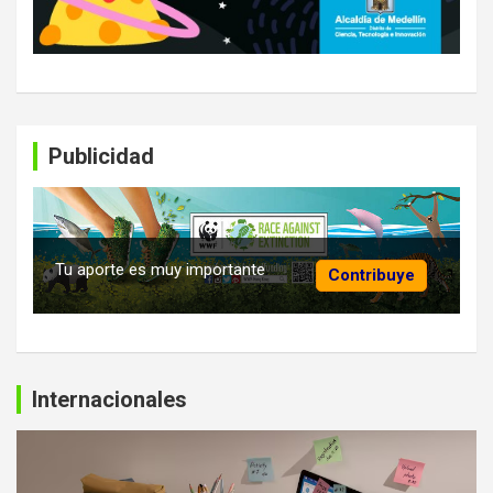
Publicidad
Tu aporte es muy importante
Contribuye
Internacionales