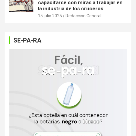
capacitarse con miras a trabajar en
la industria de los cruceros
15 julio 2025
Redaccion General
SE-PA-RA