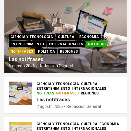
CIENCIA Y TECNOLOGÍA
CULTURA
ECONOMÍA
ENTRETENIMIENTO
INTERNACIONALES
NOTICIAS
NOTIFRASES
POLITICA
REGIONES
Las notifrases
5 agosto 2026
Redaccion General
CIENCIA Y TECNOLOGÍA
CULTURA
ENTRETENIMIENTO
INTERNACIONALES
NOTICIAS
NOTIFRASES
REGIONES
Las notifrases
2 agosto 2026
Redaccion General
CIENCIA Y TECNOLOGÍA
CULTURA
ECONOMÍA
ENTRETENIMIENTO
INTERNACIONALES