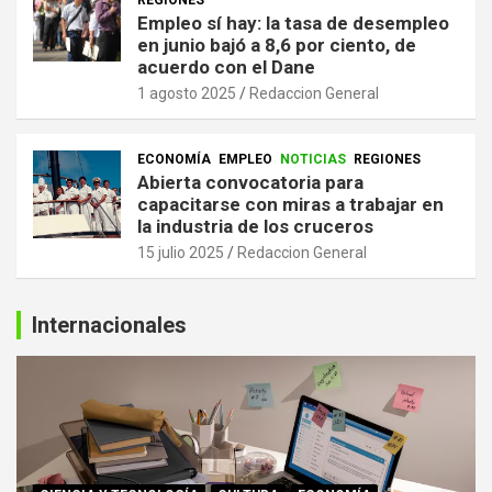
REGIONES
Empleo sí hay: la tasa de desempleo
en junio bajó a 8,6 por ciento, de
acuerdo con el Dane
1 agosto 2025
Redaccion General
ECONOMÍA
EMPLEO
NOTICIAS
REGIONES
Abierta convocatoria para
capacitarse con miras a trabajar en
la industria de los cruceros
15 julio 2025
Redaccion General
Internacionales