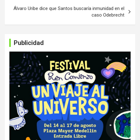
Álvaro Uribe dice que Santos buscaría inmunidad en el
caso Odebrecht
Publicidad