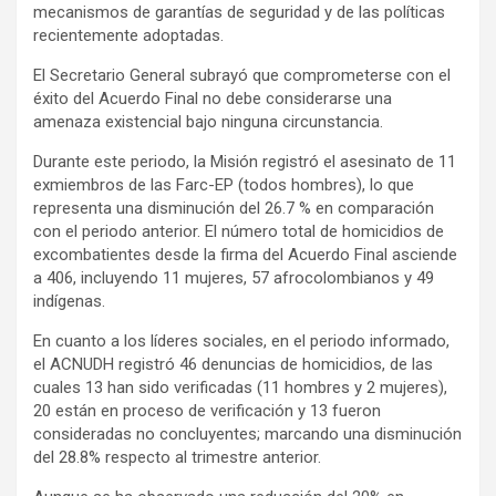
mecanismos de garantías de seguridad y de las políticas
recientemente adoptadas.
El Secretario General subrayó que comprometerse con el
éxito del Acuerdo Final no debe considerarse una
amenaza existencial bajo ninguna circunstancia.
Durante este periodo, la Misión registró el asesinato de 11
exmiembros de las Farc-EP (todos hombres), lo que
representa una disminución del 26.7 % en comparación
con el periodo anterior. El número total de homicidios de
excombatientes desde la firma del Acuerdo Final asciende
a 406, incluyendo 11 mujeres, 57 afrocolombianos y 49
indígenas.
En cuanto a los líderes sociales, en el periodo informado,
el ACNUDH registró 46 denuncias de homicidios, de las
cuales 13 han sido verificadas (11 hombres y 2 mujeres),
20 están en proceso de verificación y 13 fueron
consideradas no concluyentes; marcando una disminución
del 28.8% respecto al trimestre anterior.