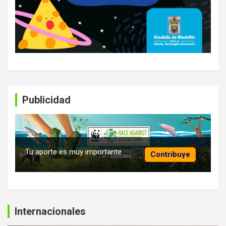
Publicidad
Tu aporte es muy importante
Contribuye
Internacionales