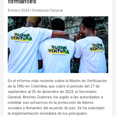
firmantes
8 enero 2024
Redaccion General
En el informe más reciente sobre la Misión de Verificación
de la ONU en Colombia, que cubre el periodo del 27 de
septiembre al 26 de diciembre de 2023, el Secretario
General, António Guterres, ha urgido a las autoridades a
redoblar sus esfuerzos en la protección de líderes
sociales y firmantes del acuerdo de paz. Se ha solicitado
la implementación inmediata de los principales