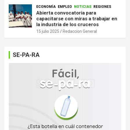
ECONOMÍA
EMPLEO
NOTICIAS
REGIONES
Abierta convocatoria para
capacitarse con miras a trabajar en
la industria de los cruceros
15 julio 2025
Redaccion General
SE-PA-RA