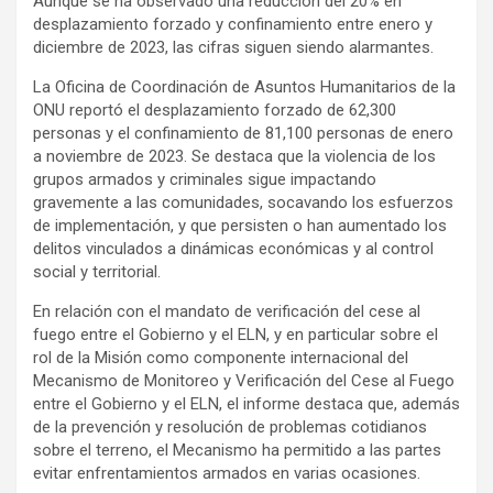
Aunque se ha observado una reducción del 20% en
desplazamiento forzado y confinamiento entre enero y
diciembre de 2023, las cifras siguen siendo alarmantes.
La Oficina de Coordinación de Asuntos Humanitarios de la
ONU reportó el desplazamiento forzado de 62,300
personas y el confinamiento de 81,100 personas de enero
a noviembre de 2023. Se destaca que la violencia de los
grupos armados y criminales sigue impactando
gravemente a las comunidades, socavando los esfuerzos
de implementación, y que persisten o han aumentado los
delitos vinculados a dinámicas económicas y al control
social y territorial.
En relación con el mandato de verificación del cese al
fuego entre el Gobierno y el ELN, y en particular sobre el
rol de la Misión como componente internacional del
Mecanismo de Monitoreo y Verificación del Cese al Fuego
entre el Gobierno y el ELN, el informe destaca que, además
de la prevención y resolución de problemas cotidianos
sobre el terreno, el Mecanismo ha permitido a las partes
evitar enfrentamientos armados en varias ocasiones.