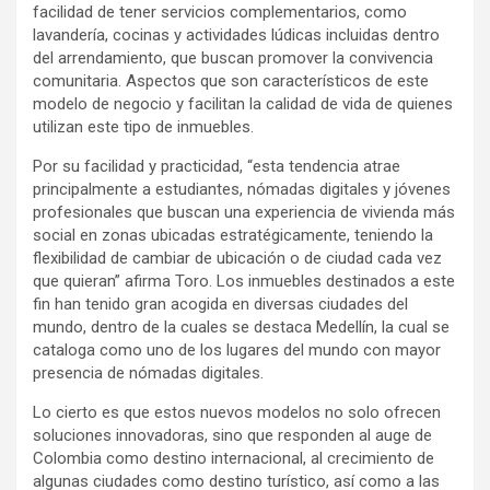
facilidad de tener servicios complementarios, como
lavandería, cocinas y actividades lúdicas incluidas dentro
del arrendamiento, que buscan promover la convivencia
comunitaria. Aspectos que son característicos de este
modelo de negocio y facilitan la calidad de vida de quienes
utilizan este tipo de inmuebles.
Por su facilidad y practicidad, “esta tendencia atrae
principalmente a estudiantes, nómadas digitales y jóvenes
profesionales que buscan una experiencia de vivienda más
social en zonas ubicadas estratégicamente, teniendo la
flexibilidad de cambiar de ubicación o de ciudad cada vez
que quieran” afirma Toro. Los inmuebles destinados a este
fin han tenido gran acogida en diversas ciudades del
mundo, dentro de la cuales se destaca Medellín, la cual se
cataloga como uno de los lugares del mundo con mayor
presencia de nómadas digitales.
Lo cierto es que estos nuevos modelos no solo ofrecen
soluciones innovadoras, sino que responden al auge de
Colombia como destino internacional, al crecimiento de
algunas ciudades como destino turístico, así como a las