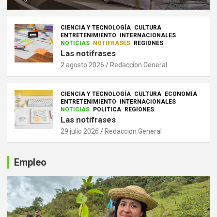
CIENCIA Y TECNOLOGÍA
CULTURA
ENTRETENIMIENTO
INTERNACIONALES
NOTICIAS
NOTIFRASES
REGIONES
Las notifrases
2 agosto 2026
Redaccion General
CIENCIA Y TECNOLOGÍA
CULTURA
ECONOMÍA
ENTRETENIMIENTO
INTERNACIONALES
NOTICIAS
POLITICA
REGIONES
Las notifrases
29 julio 2026
Redaccion General
Empleo