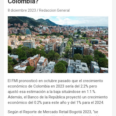
Colombia?
8 diciembre 2023
Redaccion General
El FMI pronosticó en octubre pasado que el crecimiento
económico de Colombia en 2023 sería del 2.2% pero
ajustó esa estimación a la baja situándose en 1.1.%.
Además, el Banco de la República proyectó un crecimiento
económico del 0.2% para este año y del 1% para el 2024.
Según el Reporte de Mercado Retail Bogotá 2023, “se