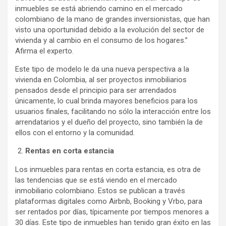
inmuebles se está abriendo camino en el mercado
colombiano de la mano de grandes inversionistas, que han
visto una oportunidad debido a la evolución del sector de
vivienda y al cambio en el consumo de los hogares.”
Afirma el experto.
Este tipo de modelo le da una nueva perspectiva a la
vivienda en Colombia, al ser proyectos inmobiliarios
pensados desde el principio para ser arrendados
únicamente, lo cual brinda mayores beneficios para los
usuarios finales, facilitando no sólo la interacción entre los
arrendatarios y el dueño del proyecto, sino también la de
ellos con el entorno y la comunidad.
Rentas en corta estancia
Los inmuebles para rentas en corta estancia, es otra de
las tendencias que se está viendo en el mercado
inmobiliario colombiano. Estos se publican a través
plataformas digitales como Airbnb, Booking y Vrbo, para
ser rentados por días, típicamente por tiempos menores a
30 días. Este tipo de inmuebles han tenido gran éxito en las