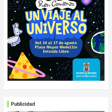
Publicidad