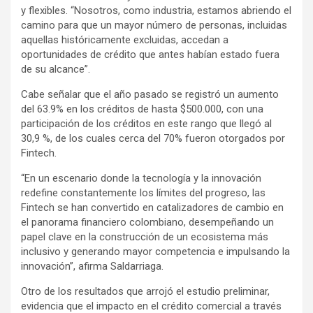
y flexibles. “Nosotros, como industria, estamos abriendo el
camino para que un mayor número de personas, incluidas
aquellas históricamente excluidas, accedan a
oportunidades de crédito que antes habían estado fuera
de su alcance”.
Cabe señalar que el año pasado se registró un aumento
del 63.9% en los créditos de hasta $500.000, con una
participación de los créditos en este rango que llegó al
30,9 %, de los cuales cerca del 70% fueron otorgados por
Fintech.
“En un escenario donde la tecnología y la innovación
redefine constantemente los límites del progreso, las
Fintech se han convertido en catalizadores de cambio en
el panorama financiero colombiano, desempeñando un
papel clave en la construcción de un ecosistema más
inclusivo y generando mayor competencia e impulsando la
innovación”, afirma Saldarriaga.
Otro de los resultados que arrojó el estudio preliminar,
evidencia que el impacto en el crédito comercial a través