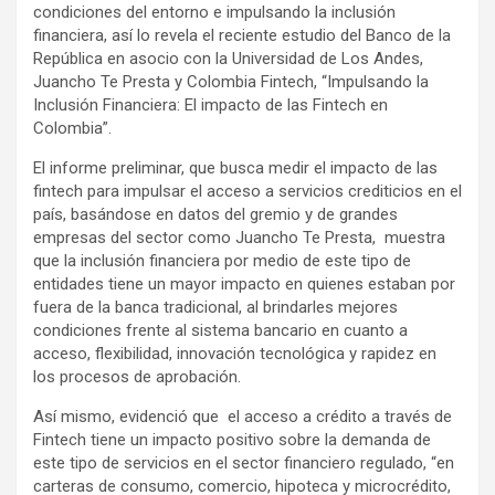
condiciones del entorno e impulsando la inclusión
financiera, así lo revela el reciente estudio del Banco de la
República en asocio con la Universidad de Los Andes,
Juancho Te Presta y Colombia Fintech, “Impulsando la
Inclusión Financiera: El impacto de las Fintech en
Colombia”.
El informe preliminar, que busca medir el impacto de las
fintech para impulsar el acceso a servicios crediticios en el
país, basándose en datos del gremio y de grandes
empresas del sector como Juancho Te Presta, muestra
que la inclusión financiera por medio de este tipo de
entidades tiene un mayor impacto en quienes estaban por
fuera de la banca tradicional, al brindarles mejores
condiciones frente al sistema bancario en cuanto a
acceso, flexibilidad, innovación tecnológica y rapidez en
los procesos de aprobación.
Así mismo, evidenció que el acceso a crédito a través de
Fintech tiene un impacto positivo sobre la demanda de
este tipo de servicios en el sector financiero regulado, “en
carteras de consumo, comercio, hipoteca y microcrédito,