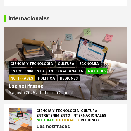
Internacionales
CIENCIA Y TECNOLOGÍA
CULTURA
ECONOMÍA
ENTRETENIMIENTO
INTERNACIONALES
NOTICIAS
NOTIFRASES
POLITICA
REGIONES
Las notifrases
5 agosto 2026
Redaccion General
CIENCIA Y TECNOLOGÍA
CULTURA
ENTRETENIMIENTO
INTERNACIONALES
NOTICIAS
NOTIFRASES
REGIONES
Las notifrases