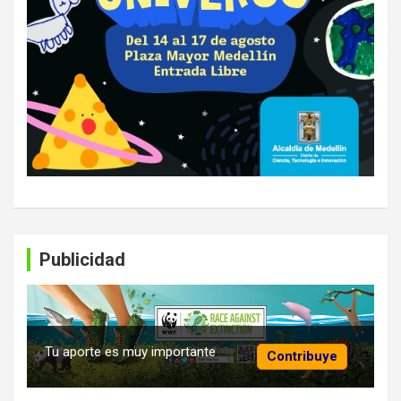
Publicidad
Tu aporte es muy importante
Contribuye