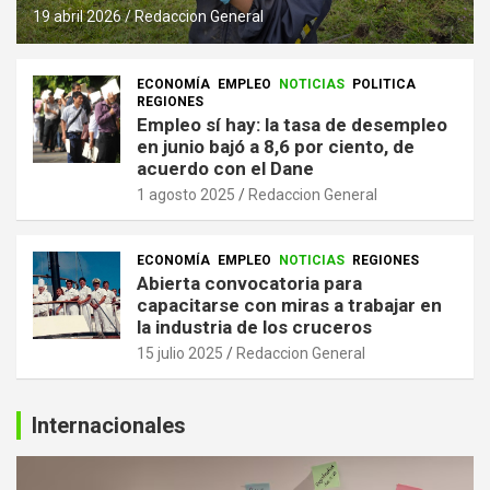
19 abril 2026
Redaccion General
ECONOMÍA
EMPLEO
NOTICIAS
POLITICA
REGIONES
Empleo sí hay: la tasa de desempleo
en junio bajó a 8,6 por ciento, de
acuerdo con el Dane
1 agosto 2025
Redaccion General
ECONOMÍA
EMPLEO
NOTICIAS
REGIONES
Abierta convocatoria para
capacitarse con miras a trabajar en
la industria de los cruceros
15 julio 2025
Redaccion General
Internacionales