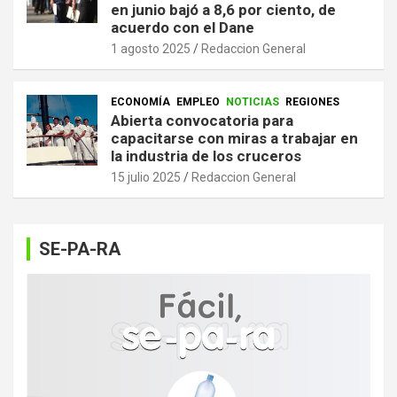
en junio bajó a 8,6 por ciento, de
acuerdo con el Dane
1 agosto 2025
Redaccion General
ECONOMÍA
EMPLEO
NOTICIAS
REGIONES
Abierta convocatoria para
capacitarse con miras a trabajar en
la industria de los cruceros
15 julio 2025
Redaccion General
SE-PA-RA