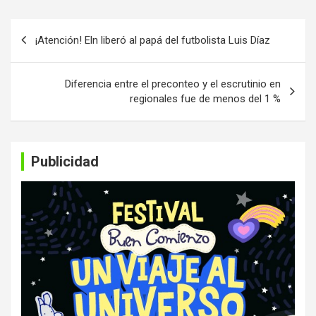
Navegación
¡Atención! Eln liberó al papá del futbolista Luis Díaz
de
entradas
Diferencia entre el preconteo y el escrutinio en
regionales fue de menos del 1 %
Publicidad