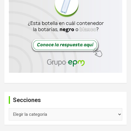
Secciones
Secciones