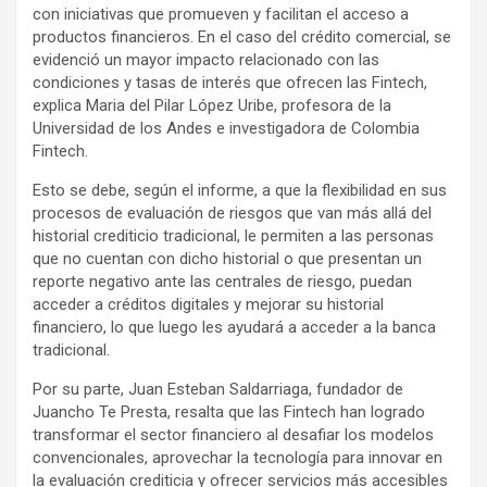
con iniciativas que promueven y facilitan el acceso a
productos financieros. En el caso del crédito comercial, se
evidenció un mayor impacto relacionado con las
condiciones y tasas de interés que ofrecen las Fintech,
explica Maria del Pilar López Uribe, profesora de la
Universidad de los Andes e investigadora de Colombia
Fintech.
Esto se debe, según el informe, a que la flexibilidad en sus
procesos de evaluación de riesgos que van más allá del
historial crediticio tradicional, le permiten a las personas
que no cuentan con dicho historial o que presentan un
reporte negativo ante las centrales de riesgo, puedan
acceder a créditos digitales y mejorar su historial
financiero, lo que luego les ayudará a acceder a la banca
tradicional.
Por su parte, Juan Esteban Saldarriaga, fundador de
Juancho Te Presta, resalta que las Fintech han logrado
transformar el sector financiero al desafiar los modelos
convencionales, aprovechar la tecnología para innovar en
la evaluación crediticia y ofrecer servicios más accesibles