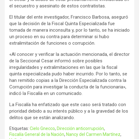
el secuestro y asesinato de estos contratistas.
El titular del ente investigador, Francisco Barbosa, aseguró
que la decisión de la Fiscal Quinta Especializada fue
tomada de manera inconsulta y, por lo tanto, se ha iniciado
un proceso en su contra para determinar si hubo
extralimitación de funciones o corrupción.
«Al conocer y verificar la actuación mencionada, el director
de la Seccional Cesar informó sobre posibles
irregularidades y extralimitaciones en las que la fiscal
quinta especializada pudo haber incurrido. Por lo tanto, se
han remitido copias a la Dirección Especializada contra la
Corrupción para investigar la conducta de la funcionaria»,
indicó la Fiscalía en un comunicado.
La Fiscalía ha enfatizado que este caso será tratado con
prioridad debido a su interés público y a la gravedad de los
delitos que se están analizando.
Etiquetas:
Cielo Gnecco
,
Dirección anticorrupción
,
Fiscalía General de la Nación
,
Nancy del Carmen Martínez
,