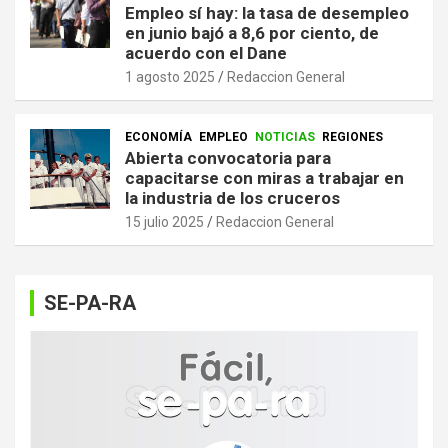
Empleo sí hay: la tasa de desempleo
en junio bajó a 8,6 por ciento, de
acuerdo con el Dane
1 agosto 2025
Redaccion General
ECONOMÍA
EMPLEO
NOTICIAS
REGIONES
Abierta convocatoria para
capacitarse con miras a trabajar en
la industria de los cruceros
15 julio 2025
Redaccion General
SE-PA-RA