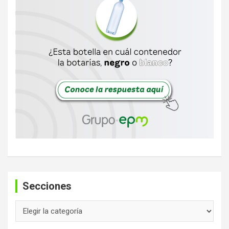
Secciones
Secciones