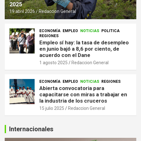
2025
19 abril 2026
Redaccion General
ECONOMÍA
EMPLEO
NOTICIAS
POLITICA
REGIONES
Empleo sí hay: la tasa de desempleo
en junio bajó a 8,6 por ciento, de
acuerdo con el Dane
1 agosto 2025
Redaccion General
ECONOMÍA
EMPLEO
NOTICIAS
REGIONES
Abierta convocatoria para
capacitarse con miras a trabajar en
la industria de los cruceros
15 julio 2025
Redaccion General
Internacionales