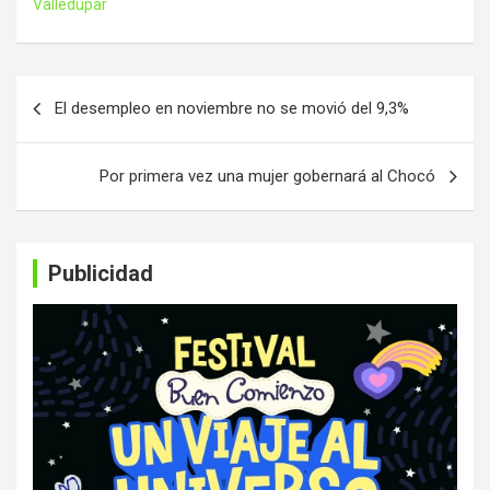
Valledupar
Navegación
El desempleo en noviembre no se movió del 9,3%
de
entradas
Por primera vez una mujer gobernará al Chocó
Publicidad