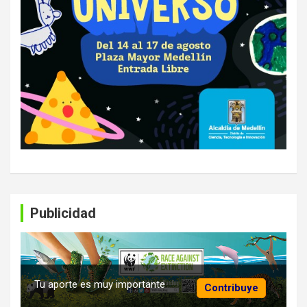
Publicidad
Tu aporte es muy importante
Contribuye