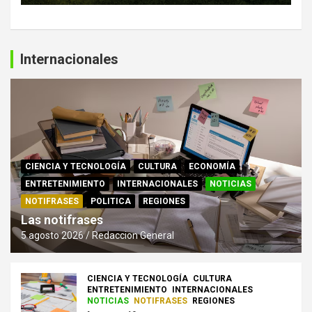
Internacionales
CIENCIA Y TECNOLOGÍA
CULTURA
ECONOMÍA
ENTRETENIMIENTO
INTERNACIONALES
NOTICIAS
NOTIFRASES
POLITICA
REGIONES
Las notifrases
5 agosto 2026
Redaccion General
CIENCIA Y TECNOLOGÍA
CULTURA
ENTRETENIMIENTO
INTERNACIONALES
NOTICIAS
NOTIFRASES
REGIONES