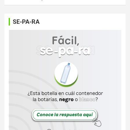
SE-PA-RA