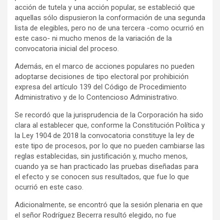
acción de tutela y una acción popular, se estableció que
aquellas sólo dispusieron la conformación de una segunda
lista de elegibles, pero no de una tercera -como ocurrió en
este caso- ni mucho menos de la variación de la
convocatoria inicial del proceso.
Además, en el marco de acciones populares no pueden
adoptarse decisiones de tipo electoral por prohibición
expresa del artículo 139 del Código de Procedimiento
Administrativo y de lo Contencioso Administrativo.
Se recordó que la jurisprudencia de la Corporación ha sido
clara al establecer que, conforme la Constitución Política y
la Ley 1904 de 2018 la convocatoria constituye la ley de
este tipo de procesos, por lo que no pueden cambiarse las
reglas establecidas, sin justificación y, mucho menos,
cuando ya se han practicado las pruebas diseñadas para
el efecto y se conocen sus resultados, que fue lo que
ocurrió en este caso.
Adicionalmente, se encontró que la sesión plenaria en que
el señor Rodríguez Becerra resultó elegido, no fue