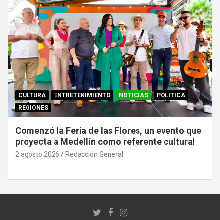
CULTURA
ENTRETENIMIENTO
NOTICIAS
POLITICA
REGIONES
Comenzó la Feria de las Flores, un evento que
proyecta a Medellín como referente cultural
2 agosto 2026
Redaccion General