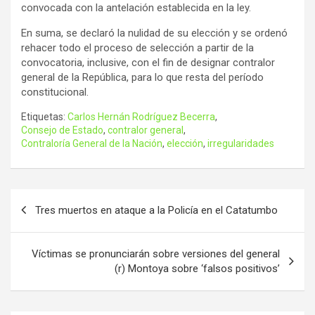
convocada con la antelación establecida en la ley.
En suma, se declaró la nulidad de su elección y se ordenó
rehacer todo el proceso de selección a partir de la
convocatoria, inclusive, con el fin de designar contralor
general de la República, para lo que resta del período
constitucional.
Etiquetas:
Carlos Hernán Rodríguez Becerra
,
Consejo de Estado
,
contralor general
,
Contraloría General de la Nación
,
elección
,
irregularidades
Navegación
Tres muertos en ataque a la Policía en el Catatumbo
de
entradas
Víctimas se pronunciarán sobre versiones del general
(r) Montoya sobre ‘falsos positivos’