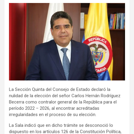
La Sección Quinta del Consejo de Estado declaró la
nulidad de la elección del señor Carlos Hernán Rodríguez
Becerra como contralor general de la República para el
período 2022 – 2026, al encontrar acreditadas
irregularidades en el proceso de su elección.
La Sala indicó que en dicho trámite se desconoció lo
dispuesto en los artículos 126 de la Constitución Política,