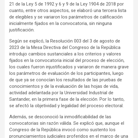
21 de la Ley 5 de 1992 y 6 y 9 de la Ley 1904 de 2018 por
cuanto, entre otros aspectos, se elaboró una tercera lista
de elegibles y se variaron los parámetros de calificación
inicialmente fijados en la convocatoria, sin ninguna
justificación.
Según se explicó, la Resolución 003 del 3 de agosto de
2023 de la Mesa Directiva del Congreso de la República
introdujo cambios sustanciales a los criterios y valores
fijados en la convocatoria inicial del proceso de elección,
los cuales fueron injustificados y variaron de manera grave
los parámetros de evaluación de los participantes, luego
de que ya se conocían los resultados de las pruebas de
conocimientos y de la evaluación de las hojas de vida,
actividad adelantada por la Universidad Industrial de
Santander, en la primera fase de la elección. Por lo tanto,
se afectó la objetividad y legalidad del proceso electoral.
Además, se desconoció la inmodificabilidad de las
convocatorias sin razón válida. Se explicó que, aunque el
Congreso de la República invocó como sustento los
pronunciamientos judiciales proferidos en el marco de una