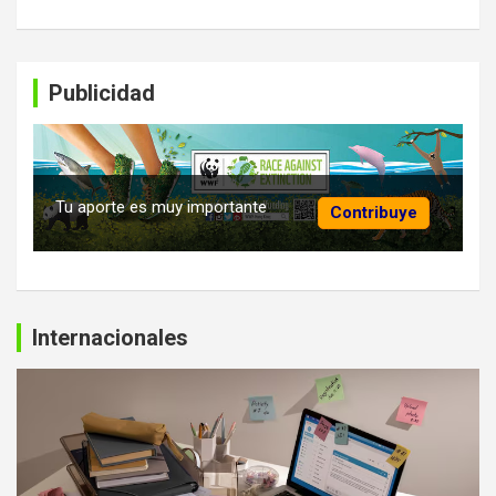
Publicidad
Tu aporte es muy importante
Contribuye
Internacionales