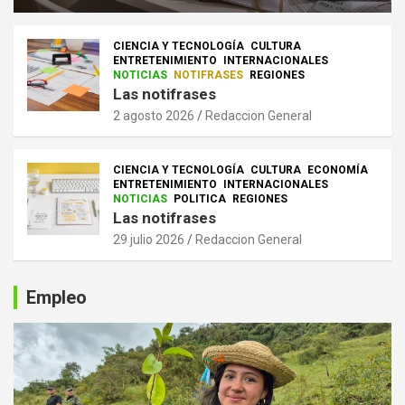
CIENCIA Y TECNOLOGÍA
CULTURA
ENTRETENIMIENTO
INTERNACIONALES
NOTICIAS
NOTIFRASES
REGIONES
Las notifrases
2 agosto 2026
Redaccion General
CIENCIA Y TECNOLOGÍA
CULTURA
ECONOMÍA
ENTRETENIMIENTO
INTERNACIONALES
NOTICIAS
POLITICA
REGIONES
Las notifrases
29 julio 2026
Redaccion General
Empleo