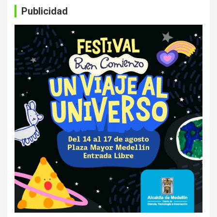
Publicidad