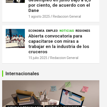
por ciento, de acuerdo con el
Dane
1 agosto 2025
Redaccion General
ECONOMÍA
EMPLEO
NOTICIAS
REGIONES
Abierta convocatoria para
capacitarse con miras a
trabajar en la industria de los
cruceros
15 julio 2025
Redaccion General
Internacionales