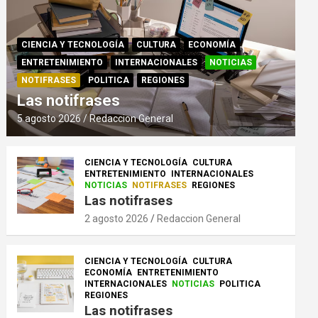
CIENCIA Y TECNOLOGÍA
CULTURA
ECONOMÍA
ENTRETENIMIENTO
INTERNACIONALES
NOTICIAS
NOTIFRASES
POLITICA
REGIONES
Las notifrases
5 agosto 2026
Redaccion General
CIENCIA Y TECNOLOGÍA
CULTURA
ENTRETENIMIENTO
INTERNACIONALES
NOTICIAS
NOTIFRASES
REGIONES
Las notifrases
2 agosto 2026
Redaccion General
CIENCIA Y TECNOLOGÍA
CULTURA
ECONOMÍA
ENTRETENIMIENTO
INTERNACIONALES
NOTICIAS
POLITICA
REGIONES
Las notifrases