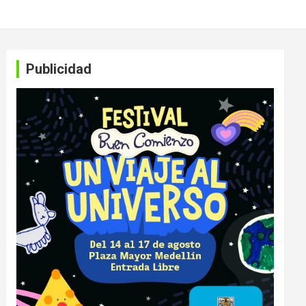
Publicidad