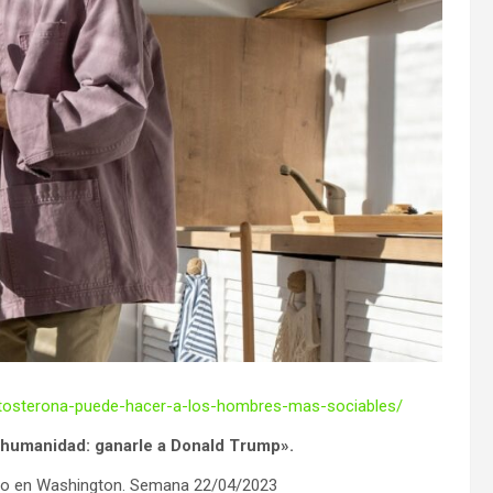
testosterona-puede-hacer-a-los-hombres-mas-sociables/
 humanidad: ganarle a Donald Trump».
ntro en Washington. Semana 22/04/2023