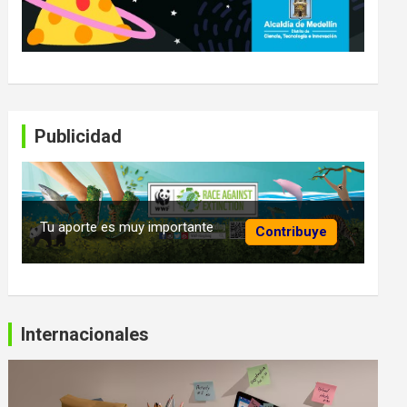
Publicidad
Tu aporte es muy importante
Contribuye
Internacionales