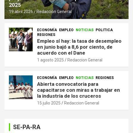
2025
19 abril 2026
Redaccion General
ECONOMÍA
EMPLEO
NOTICIAS
POLITICA
REGIONES
Empleo sí hay: la tasa de desempleo
en junio bajó a 8,6 por ciento, de
acuerdo con el Dane
1 agosto 2025
Redaccion General
ECONOMÍA
EMPLEO
NOTICIAS
REGIONES
Abierta convocatoria para
capacitarse con miras a trabajar en
la industria de los cruceros
15 julio 2025
Redaccion General
SE-PA-RA