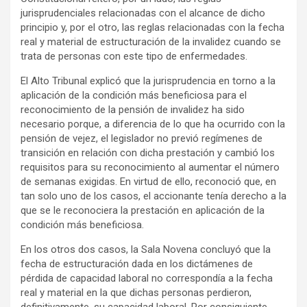
jurisprudenciales relacionadas con el alcance de dicho
principio y, por el otro, las reglas relacionadas con la fecha
real y material de estructuración de la invalidez cuando se
trata de personas con este tipo de enfermedades.
El Alto Tribunal explicó que la jurisprudencia en torno a la
aplicación de la condición más beneficiosa para el
reconocimiento de la pensión de invalidez ha sido
necesario porque, a diferencia de lo que ha ocurrido con la
pensión de vejez, el legislador no previó regímenes de
transición en relación con dicha prestación y cambió los
requisitos para su reconocimiento al aumentar el número
de semanas exigidas. En virtud de ello, reconoció que, en
tan solo uno de los casos, el accionante tenía derecho a la
que se le reconociera la prestación en aplicación de la
condición más beneficiosa.
En los otros dos casos, la Sala Novena concluyó que la
fecha de estructuración dada en los dictámenes de
pérdida de capacidad laboral no correspondía a la fecha
real y material en la que dichas personas perdieron,
definitivamente, su capacidad laboral. Por consiguiente,