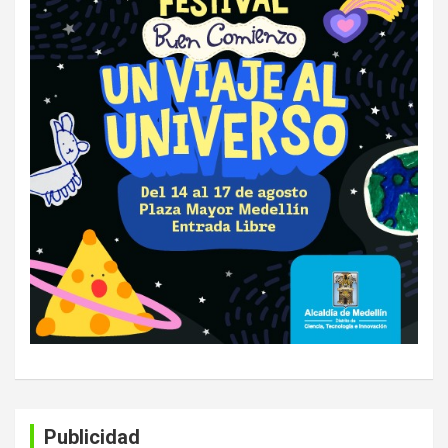
Publicidad