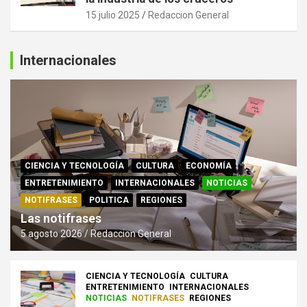
15 julio 2025
Redaccion General
Internacionales
CIENCIA Y TECNOLOGÍA
CULTURA
ECONOMÍA
ENTRETENIMIENTO
INTERNACIONALES
NOTICIAS
NOTIFRASES
POLITICA
REGIONES
Las notifrases
5 agosto 2026
Redaccion General
CIENCIA Y TECNOLOGÍA
CULTURA
ENTRETENIMIENTO
INTERNACIONALES
NOTICIAS
NOTIFRASES
REGIONES