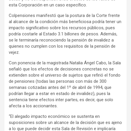
esta Corporación en un caso específico.
Colpensiones manifestó que la postura de la Corte frente
al alcance de la condición más beneficiosa podría tener un
impacto significativo sobre los recursos públicos, pues
podría costarle al Estado 3.1 billones de pesos. Además,
se le terminaría reconociendo la pensión de invalidez a
quienes no cumplen con los requisitos de la pensión de
vejez.
Con ponencia de la magistrada Natalia Ángel Cabo, la Sala
señaló que los efectos de decisiones concretas no se
extienden sobre el universo de sujetos que refirió el fondo
de pensiones (todas las personas con más de 300
semanas cotizadas antes del 1º de abril de 1994, que
podrían llegar a estar en estado de invalidez), pues la
sentencia tiene efectos inter partes, es decir, que solo
afecta a los accionantes.
“El alegado impacto económico se sustenta en
suposiciones sobre un alcance de la decisión que es ajeno
a lo que puede decidir esta Sala de Revisión e implicaría