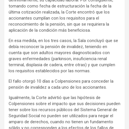
tomando como fecha de estructuración la fecha de la
última cotización realizada, la Corte encontró que los
accionantes cumplían con los requisitos para el
reconocimiento de la pensión, sin que se requiriera la
aplicación de la condición más beneficiosa.
En esa medida, en los tres casos, la Sala concluyó que se
debía reconocer la pensión de invalidez, teniendo en
cuenta que son adultos mayores diagnosticados con
graves enfermedades (parkinson, insuficiencia renal
terminal, displasia de cadera, entre otras) y que cumplen
los requisitos establecidos por las normas.
El fallo otorgó 10 días a Colpensiones para conceder la
pensión de invalidez a cada uno de los accionantes.
Igualmente, la Corte advirtió que las hipótesis de
Colpensiones sobre el impacto que sus decisiones pueden
tener sobre los recursos públicos del Sistema General de
Seguridad Social no pueden ser utilizados para negar el
amparo de derechos, cuando no tienen un fundamento
sólido y no corresponden a los efectos de los fallos de