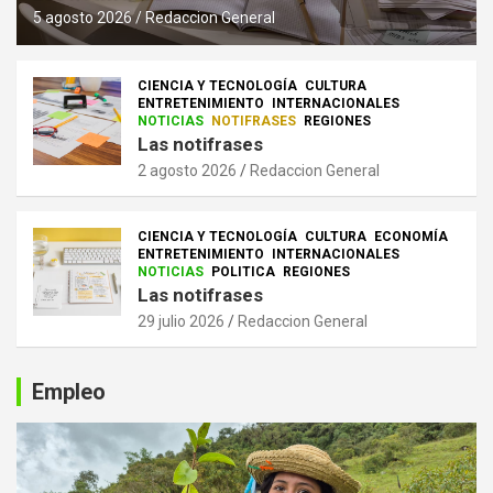
5 agosto 2026
Redaccion General
CIENCIA Y TECNOLOGÍA
CULTURA
ENTRETENIMIENTO
INTERNACIONALES
NOTICIAS
NOTIFRASES
REGIONES
Las notifrases
2 agosto 2026
Redaccion General
CIENCIA Y TECNOLOGÍA
CULTURA
ECONOMÍA
ENTRETENIMIENTO
INTERNACIONALES
NOTICIAS
POLITICA
REGIONES
Las notifrases
29 julio 2026
Redaccion General
Empleo