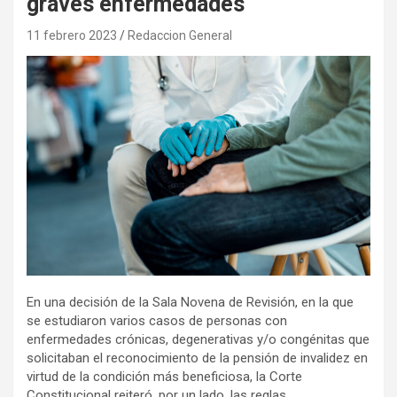
graves enfermedades
11 febrero 2023
Redaccion General
En una decisión de la Sala Novena de Revisión, en la que
se estudiaron varios casos de personas con
enfermedades crónicas, degenerativas y/o congénitas que
solicitaban el reconocimiento de la pensión de invalidez en
virtud de la condición más beneficiosa, la Corte
Constitucional reiteró, por un lado, las reglas