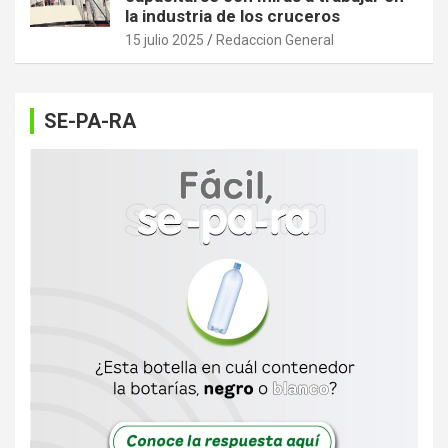
la industria de los cruceros
15 julio 2025
Redaccion General
SE-PA-RA