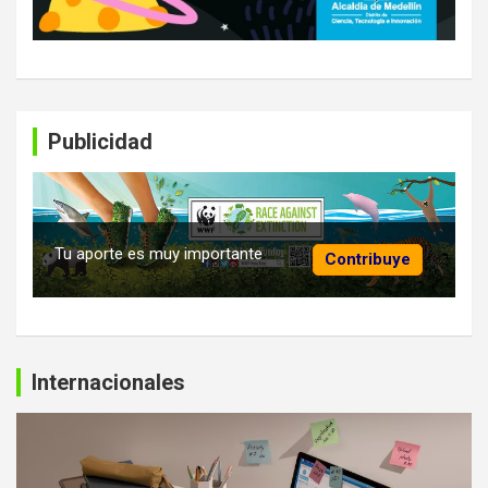
Publicidad
Tu aporte es muy importante
Contribuye
Internacionales