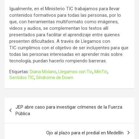
Igualmente, en el Ministerio TIC trabajamos para llevar
contenidos formativos para todas las personas, por lo
que, con herramientas multiformato como imágenes,
videos y audios, se complementan los textos allí
presentados para facilitar el aprendizaje entre quienes
presenten dificultades. A través de Llegamos con
TIC cumplimos con el objetivo de ser incluyentes para que
todas las personas interesadas en aprender más sobre
tecnología, puedan hacerlo rompiendo barreras.
Etiquetas:
Diana Molano
,
Llegamos con Tic
,
MinTic
,
Sentidos TIC
,
Síndrome de Down
Navegación
JEP abre caso para investigar crímenes de la Fuerza
de
Pública
entradas
Ojo al plazo para el predial en Medellín