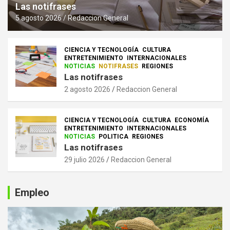
Las notifrases
5 agosto 2026
Redaccion General
CIENCIA Y TECNOLOGÍA
CULTURA
ENTRETENIMIENTO
INTERNACIONALES
NOTICIAS
NOTIFRASES
REGIONES
Las notifrases
2 agosto 2026
Redaccion General
CIENCIA Y TECNOLOGÍA
CULTURA
ECONOMÍA
ENTRETENIMIENTO
INTERNACIONALES
NOTICIAS
POLITICA
REGIONES
Las notifrases
29 julio 2026
Redaccion General
Empleo