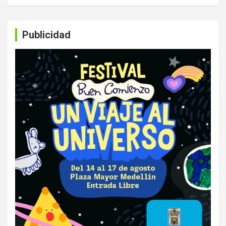
Publicidad