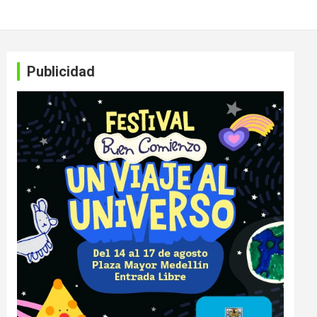
Publicidad