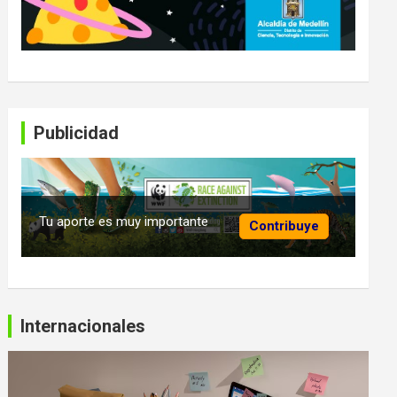
Publicidad
Tu aporte es muy importante
Contribuye
Internacionales