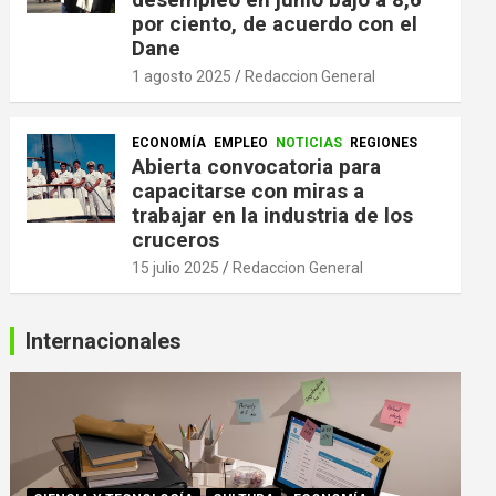
por ciento, de acuerdo con el
Dane
1 agosto 2025
Redaccion General
ECONOMÍA
EMPLEO
NOTICIAS
REGIONES
Abierta convocatoria para
capacitarse con miras a
trabajar en la industria de los
cruceros
15 julio 2025
Redaccion General
Internacionales