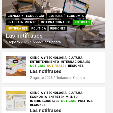
CIENCIA Y TECNOLOGÍA
CULTURA
ECONOMÍA
ENTRETENIMIENTO
INTERNACIONALES
NOTICIAS
NOTIFRASES
POLITICA
REGIONES
Las notifrases
5 agosto 2026
Redaccion General
CIENCIA Y TECNOLOGÍA
CULTURA
ENTRETENIMIENTO
INTERNACIONALES
NOTICIAS
NOTIFRASES
REGIONES
Las notifrases
2 agosto 2026
Redaccion General
CIENCIA Y TECNOLOGÍA
CULTURA
ECONOMÍA
ENTRETENIMIENTO
INTERNACIONALES
NOTICIAS
POLITICA
REGIONES
Las notifrases