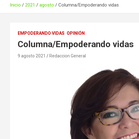
Inicio
2021
agosto
Columna/Empoderando vidas
EMPODERANDO VIDAS
OPINIÓN
Columna/Empoderando vidas
9 agosto 2021
Redaccion General