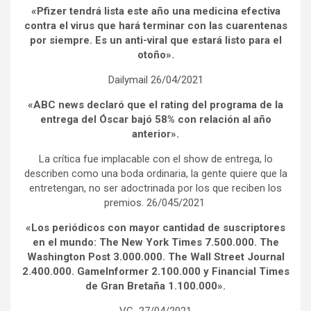
«Pfizer tendrá lista este año una medicina efectiva
contra el virus que hará terminar con las cuarentenas
por siempre. Es un anti-viral que estará listo para el
otoño».
Dailymail 26/04/2021
«ABC news declaró que el rating del programa de la
entrega del Óscar bajó 58% con relación al año
anterior».
La crítica fue implacable con el show de entrega, lo
describen como una boda ordinaria, la gente quiere que la
entretengan, no ser adoctrinada por los que reciben los
premios. 26/045/2021
«Los periódicos con mayor cantidad de suscriptores
en el mundo: The New York Times 7.500.000. The
Washington Post 3.000.000. The Wall Street Journal
2.400.000. GameInformer 2.100.000 y Financial Times
de Gran Bretaña 1.100.000».