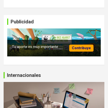
Publicidad
Tu aporte es muy importante
Contribuye
Internacionales