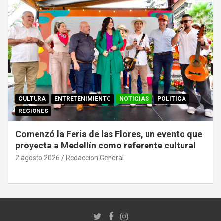
CULTURA
ENTRETENIMIENTO
NOTICIAS
POLITICA
REGIONES
Comenzó la Feria de las Flores, un evento que
proyecta a Medellín como referente cultural
2 agosto 2026
Redaccion General