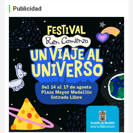
Publicidad