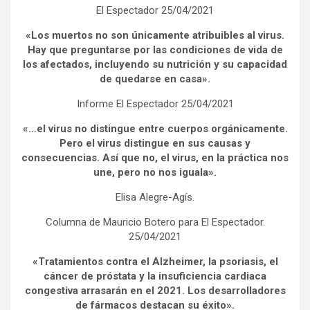
El Espectador 25/04/2021
«Los muertos no son únicamente atribuibles al virus.
Hay que preguntarse por las condiciones de vida de
los afectados, incluyendo su nutrición y su capacidad
de quedarse en casa».
Informe El Espectador 25/04/2021
«…el virus no distingue entre cuerpos orgánicamente.
Pero el virus distingue en sus causas y
consecuencias. Así que no, el virus, en la práctica nos
une, pero no nos iguala».
Elisa Alegre-Agís.
Columna de Mauricio Botero para El Espectador.
25/04/2021
«Tratamientos contra el Alzheimer, la psoriasis, el
cáncer de próstata y la insuficiencia cardiaca
congestiva arrasarán en el 2021. Los desarrolladores
de fármacos destacan su éxito».