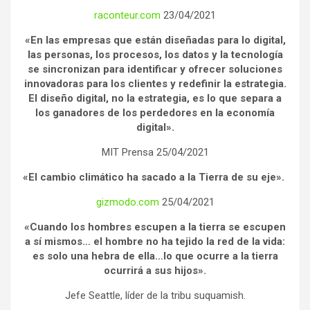
raconteur.com
23/04/2021
«En las empresas que están diseñadas para lo digital,
las personas, los procesos, los datos y la tecnología
se sincronizan para identificar y ofrecer soluciones
innovadoras para los clientes y redefinir la estrategia.
El diseño digital, no la estrategia, es lo que separa a
los ganadores de los perdedores en la economía
digital».
MIT Prensa 25/04/2021
«El cambio climático ha sacado a la Tierra de su eje».
gizmodo.com
25/04/2021
«Cuando los hombres escupen a la tierra se escupen
a sí mismos… el hombre no ha tejido la red de la vida:
es solo una hebra de ella…lo que ocurre a la tierra
ocurrirá a sus hijos».
Jefe Seattle, líder de la tribu suquamish.