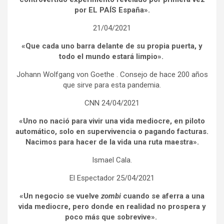
por EL PAÍS España».
21/04/2021
«Que cada uno barra delante de su propia puerta, y
todo el mundo estará limpio».
Johann Wolfgang von Goethe . Consejo de hace 200 años
que sirve para esta pandemia.
CNN 24/04/2021
«Uno no nació para vivir una vida mediocre, en piloto
automático, solo en supervivencia o pagando facturas.
Nacimos para hacer de la vida una ruta maestra».
Ismael Cala.
El Espectador 25/04/2021
«Un negocio se vuelve
zombi
cuando se aferra a una
vida mediocre, pero donde en realidad no prospera y
poco más que sobrevive».