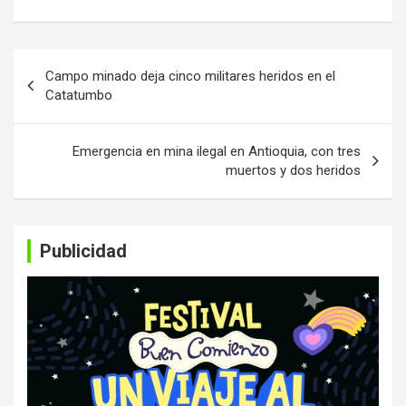
Navegación
Campo minado deja cinco militares heridos en el
de
Catatumbo
entradas
Emergencia en mina ilegal en Antioquia, con tres
muertos y dos heridos
Publicidad