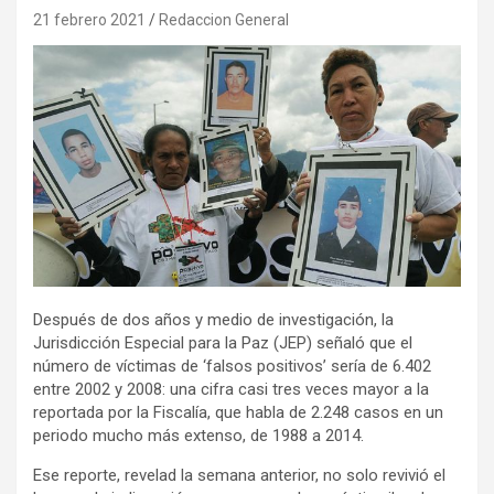
21 febrero 2021
Redaccion General
Después de dos años y medio de investigación, la
Jurisdicción Especial para la Paz (JEP) señaló que el
número de víctimas de ‘falsos positivos’ sería de 6.402
entre 2002 y 2008: una cifra casi tres veces mayor a la
reportada por la Fiscalía, que habla de 2.248 casos en un
periodo mucho más extenso, de 1988 a 2014.
Ese reporte, revelad la semana anterior, no solo revivió el