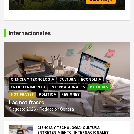
Internacionales
CIENCIA Y TECNOLOGÍA
CULTURA
ECONOMÍA
ENTRETENIMIENTO
INTERNACIONALES
NOTICIAS
NOTIFRASES
POLITICA
REGIONES
Las notifrases
5 agosto 2026
Redaccion General
CIENCIA Y TECNOLOGÍA
CULTURA
ENTRETENIMIENTO
INTERNACIONALES