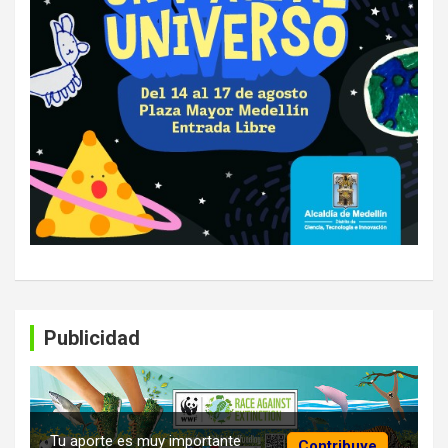
Publicidad
Tu aporte es muy importante
Contribuye