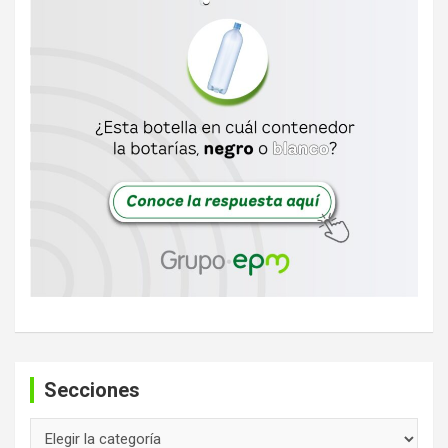
Secciones
Secciones