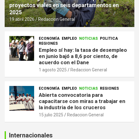
proyectos viales en seis departamentos en
2025
19 abril 2026
Redaccion General
ECONOMÍA
EMPLEO
NOTICIAS
POLITICA
REGIONES
Empleo sí hay: la tasa de desempleo
en junio bajó a 8,6 por ciento, de
acuerdo con el Dane
1 agosto 2025
Redaccion General
ECONOMÍA
EMPLEO
NOTICIAS
REGIONES
Abierta convocatoria para
capacitarse con miras a trabajar en
la industria de los cruceros
15 julio 2025
Redaccion General
Internacionales