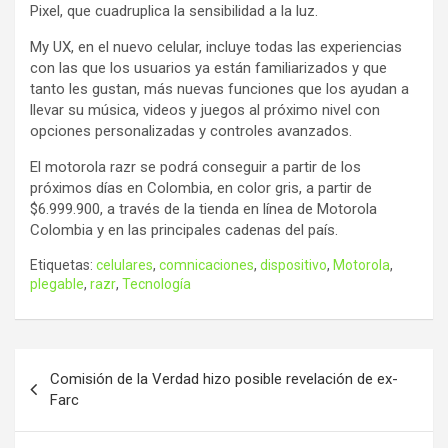
Pixel, que cuadruplica la sensibilidad a la luz.
My UX, en el nuevo celular, incluye todas las experiencias
con las que los usuarios ya están familiarizados y que
tanto les gustan, más nuevas funciones que los ayudan a
llevar su música, videos y juegos al próximo nivel con
opciones personalizadas y controles avanzados.
El motorola razr se podrá conseguir a partir de los
próximos días en Colombia, en color gris, a partir de
$6.999.900, a través de la tienda en línea de Motorola
Colombia y en las principales cadenas del país.
Etiquetas:
celulares
,
comnicaciones
,
dispositivo
,
Motorola
,
plegable
,
razr
,
Tecnología
Navegación
Comisión de la Verdad hizo posible revelación de ex-
de
Farc
entradas