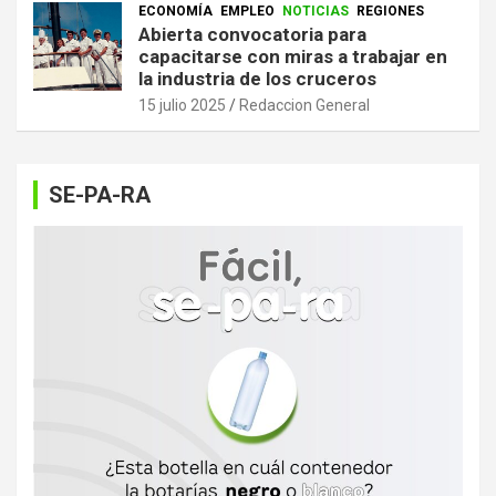
ECONOMÍA
EMPLEO
NOTICIAS
REGIONES
Abierta convocatoria para
capacitarse con miras a trabajar en
la industria de los cruceros
15 julio 2025
Redaccion General
SE-PA-RA