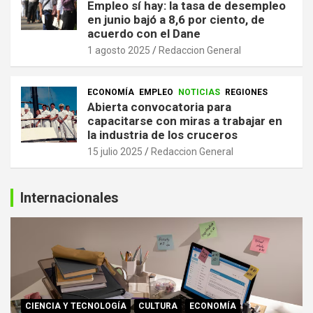
Empleo sí hay: la tasa de desempleo
en junio bajó a 8,6 por ciento, de
acuerdo con el Dane
1 agosto 2025
Redaccion General
ECONOMÍA
EMPLEO
NOTICIAS
REGIONES
Abierta convocatoria para
capacitarse con miras a trabajar en
la industria de los cruceros
15 julio 2025
Redaccion General
Internacionales
CIENCIA Y TECNOLOGÍA
CULTURA
ECONOMÍA