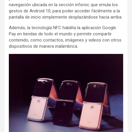
navegación ubicada en la sección inferior, que emula los
gestos de Android 10, para poder acceder fácilmente a la
pantalla de inicio simplemente desplazándose hacia arriba.
Además, la tecnología NFC habilita la aplicación Google
Pay en tiendas de todo el mundo y permite compartir
contenido, como contactos, imágenes y videos con otros
dispositivos de manera inalámbrica.