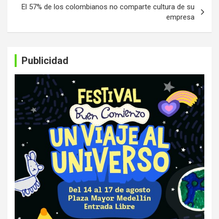
El 57% de los colombianos no comparte cultura de su
empresa
Publicidad