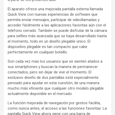
El aparato ofrece una mejorada pantalla externa llamada
Quick View con nuevas experiencias de software que
permita enviar mensajes, participar de videollamadas y
acceder fácilmente a las aplicaciones favoritas aún con el
teléfono cerrado. También se puede disfrutar de la cámara
para selfies más avanzada que se haya desarrollado hasta
el momento, todo en un diseño plegable único. El
dispositivo plegable es tan compacto que cabe
perfectamente en cualquier bolsillo.
Son cada vez más los usuarios que se sienten atados a
sus smartphones y buscan la manera de permanecer
conectados, pero sin dejar de vivir el momento. El
exclusivo diseño de dos pantallas está especialmente
pensado para ayudar en esta cuestión, de una manera
mucho más eficiente que cualquier otro modelo plegable
actualmente disponible en el mercado.
La función mejorada de navegación por gestos facilita,
como nunca antes, el acceso a las funciones favoritas. La
pantalla Quick View ahora viene con una barra de