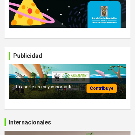
Publicidad
Tu aporte es muy importante
Contribuye
Internacionales