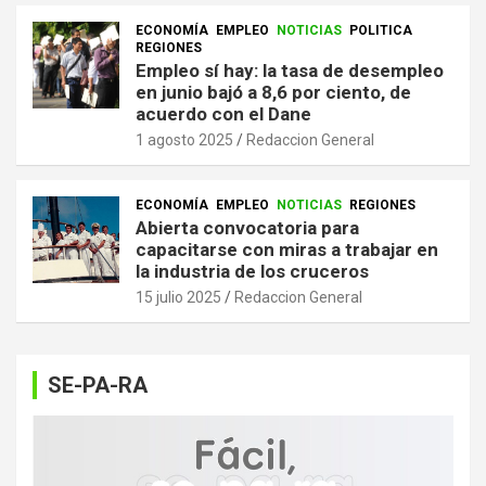
ECONOMÍA
EMPLEO
NOTICIAS
POLITICA
REGIONES
Empleo sí hay: la tasa de desempleo
en junio bajó a 8,6 por ciento, de
acuerdo con el Dane
1 agosto 2025
Redaccion General
ECONOMÍA
EMPLEO
NOTICIAS
REGIONES
Abierta convocatoria para
capacitarse con miras a trabajar en
la industria de los cruceros
15 julio 2025
Redaccion General
SE-PA-RA