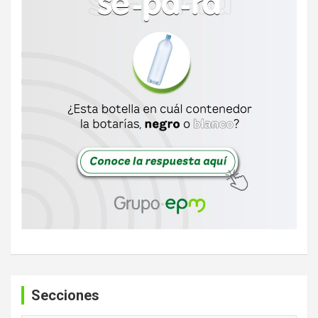
Secciones