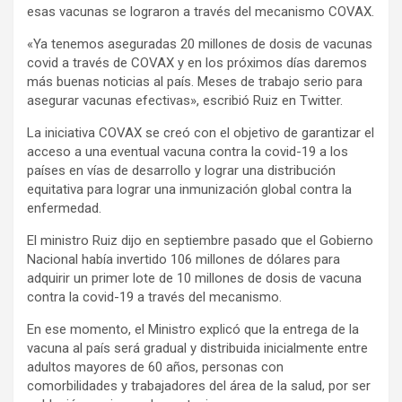
esas vacunas se lograron a través del mecanismo COVAX.
«Ya tenemos aseguradas 20 millones de dosis de vacunas
covid a través de COVAX y en los próximos días daremos
más buenas noticias al país. Meses de trabajo serio para
asegurar vacunas efectivas», escribió Ruiz en Twitter.
La iniciativa COVAX se creó con el objetivo de garantizar el
acceso a una eventual vacuna contra la covid-19 a los
países en vías de desarrollo y lograr una distribución
equitativa para lograr una inmunización global contra la
enfermedad.
El ministro Ruiz dijo en septiembre pasado que el Gobierno
Nacional había invertido 106 millones de dólares para
adquirir un primer lote de 10 millones de dosis de vacuna
contra la covid-19 a través del mecanismo.
En ese momento, el Ministro explicó que la entrega de la
vacuna al país será gradual y distribuida inicialmente entre
adultos mayores de 60 años, personas con
comorbilidades y trabajadores del área de la salud, por ser