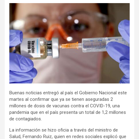
Buenas noticias entregó al país el Gobierno Nacional este
martes al confirmar que ya se tienen aseguradas 2
millones de dosis de vacunas contra el COVID-19, una
pandemia que en el país presenta un total de 1,2 millones
de contagiados.
La información se hizo oficia a través del ministro de
Salud, Fernando Ruiz, quien en redes sociales explicó que