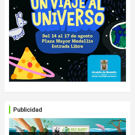
Publicidad