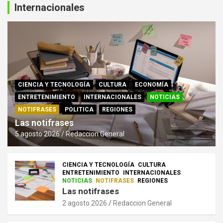
Internacionales
CIENCIA Y TECNOLOGÍA
CULTURA
ECONOMÍA
ENTRETENIMIENTO
INTERNACIONALES
NOTICIAS
NOTIFRASES
POLITICA
REGIONES
Las notifrases
5 agosto 2026
Redaccion General
CIENCIA Y TECNOLOGÍA
CULTURA
ENTRETENIMIENTO
INTERNACIONALES
NOTICIAS
NOTIFRASES
REGIONES
Las notifrases
2 agosto 2026
Redaccion General