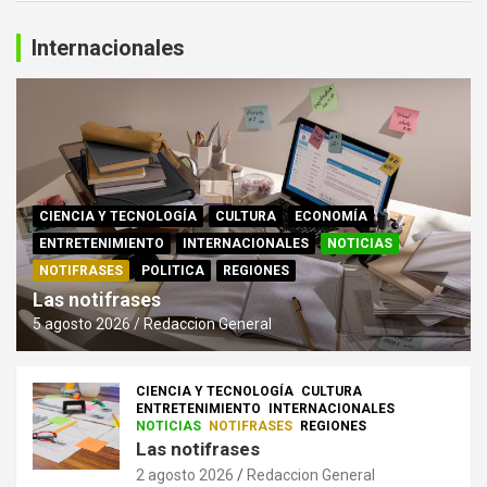
Internacionales
CIENCIA Y TECNOLOGÍA
CULTURA
ECONOMÍA
ENTRETENIMIENTO
INTERNACIONALES
NOTICIAS
NOTIFRASES
POLITICA
REGIONES
Las notifrases
5 agosto 2026
Redaccion General
CIENCIA Y TECNOLOGÍA
CULTURA
ENTRETENIMIENTO
INTERNACIONALES
NOTICIAS
NOTIFRASES
REGIONES
Las notifrases
2 agosto 2026
Redaccion General