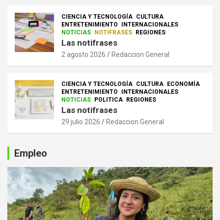
CIENCIA Y TECNOLOGÍA
CULTURA
ENTRETENIMIENTO
INTERNACIONALES
NOTICIAS
NOTIFRASES
REGIONES
Las notifrases
2 agosto 2026
Redaccion General
CIENCIA Y TECNOLOGÍA
CULTURA
ECONOMÍA
ENTRETENIMIENTO
INTERNACIONALES
NOTICIAS
POLITICA
REGIONES
Las notifrases
29 julio 2026
Redaccion General
Empleo