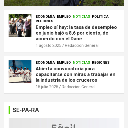
ECONOMÍA
EMPLEO
NOTICIAS
POLITICA
REGIONES
Empleo sí hay: la tasa de desempleo
en junio bajó a 8,6 por ciento, de
acuerdo con el Dane
1 agosto 2025
Redaccion General
ECONOMÍA
EMPLEO
NOTICIAS
REGIONES
Abierta convocatoria para
capacitarse con miras a trabajar en
la industria de los cruceros
15 julio 2025
Redaccion General
SE-PA-RA