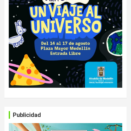
Publicidad