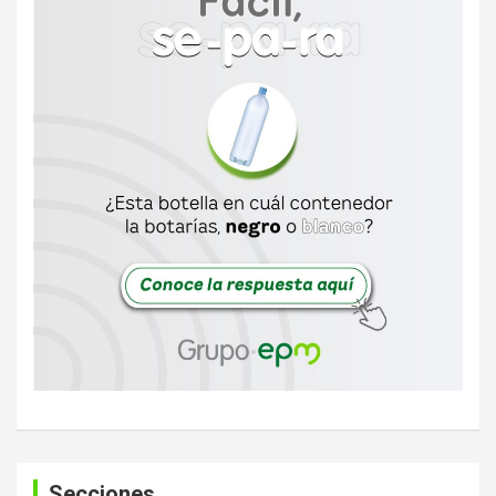
Secciones