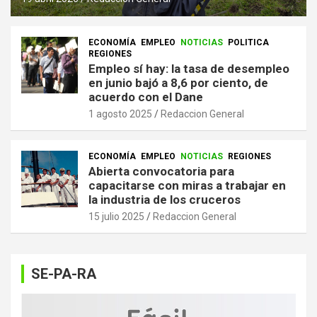
ECONOMÍA
EMPLEO
NOTICIAS
POLITICA
REGIONES
Empleo sí hay: la tasa de desempleo
en junio bajó a 8,6 por ciento, de
acuerdo con el Dane
1 agosto 2025
Redaccion General
ECONOMÍA
EMPLEO
NOTICIAS
REGIONES
Abierta convocatoria para
capacitarse con miras a trabajar en
la industria de los cruceros
15 julio 2025
Redaccion General
SE-PA-RA