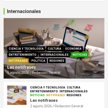
Internacionales
CIENCIA Y TECNOLOGÍA
CULTURA
ECONOMÍA
ENTRETENIMIENTO
INTERNACIONALES
NOTICIAS
NOTIFRASES
POLITICA
REGIONES
Las notifrases
5 agosto 2026
Redaccion General
CIENCIA Y TECNOLOGÍA
CULTURA
ENTRETENIMIENTO
INTERNACIONALES
NOTICIAS
NOTIFRASES
REGIONES
Las notifrases
2 agosto 2026
Redaccion General