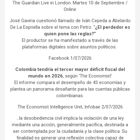
The Guardian Live in London. Martes 10 de Septiembre /
Online
José Gaviria cuestionó llamado de Iván Cepeda a Abelardo
De La Espriella sobre el tema con Petro: “
¿El perdedor es
quien pone las reglas?”
El productor se ha manifestado a través de las
plataformas digitales sobre asuntos políticos.
Facebook 1/07/2026
Colombia tendría el tercer mayor déficit fiscal del
mundo en 2026
, según ‘The Economist’
El informe compara el desempeño de 43 economías y
plantea un panorama desafiante para las cuentas públicas
colombianas.
The Economist Intelligence Unit, Infobae 2/07/2026
…la desobediencia civil implica la violación de una ley
mediante una acción, generalmente pacífica, destinada a
ser contemplada por la ciudadanía y la clase política. Su
finalidad es generar una reflexión colectiva capaz de