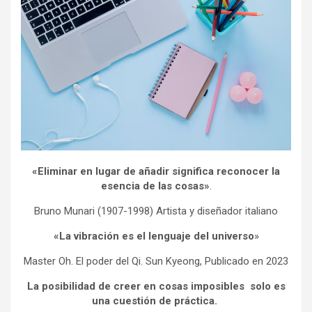
«Eliminar en lugar de añadir significa reconocer la
esencia de las cosas»
.
Bruno Munari (1907-1998) Artista y diseñador italiano
«La vibración es el lenguaje del universo
»
Master Oh. El poder del Qi. Sun Kyeong, Publicado en 2023
La posibilidad de creer en cosas imposibles solo es
una cuestión de práctica.