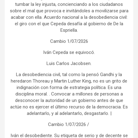
tumbar la ley injusta, concienciando a los ciudadanos
sobre el mal que provoca e invitándoles a movilizarse para
acabar con ella. Acuerdo nacional a la desobediencia civil:
el giro con el que Cepeda desafía al gobierno de De la
Espriella.
Cambio 1/07/2026
Iván Cepeda se equivocó.
Luis Carlos Jacobsen.
La desobediencia civil, tal como la pensó Gandhi y la
heredaron Thoreau y Martin Luther King, no es un grito de
indignación con forma de estrategia política. Es una
disciplina moral. . Convocar a millones de personas a
desconocer la autoridad de un gobierno antes de que
actúe no es ejercer el último recurso de la democracia. Es
adelantarlo, y al adelantarlo, desgastarlo. |
Cambio 1/07/2026 /
Iván el desobediente. Su etiqueta de serio y de decente se