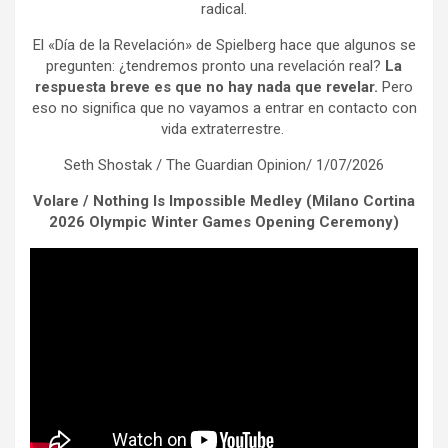
radical.
El «Día de la Revelación» de Spielberg hace que algunos se
pregunten: ¿tendremos pronto una revelación real?
La
respuesta breve es que no hay nada que revelar.
Pero
eso no significa que no vayamos a entrar en contacto con
vida extraterrestre.
Seth Shostak / The Guardian Opinion/ 1/07/2026
Volare / Nothing Is Impossible Medley (Milano Cortina
2026 Olympic Winter Games Opening Ceremony)