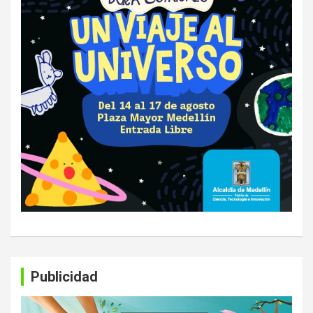
Publicidad