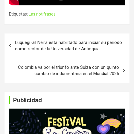
Etiquetas:
Las notifrases
Navegación
Luquegi Gil Neira está habilitado para iniciar su periodo
de
como rector de la Universidad de Antioquia
entradas
Colombia va por el triunfo ante Suiza con un quinto
cambio de indumentaria en el Mundial 2026
Publicidad