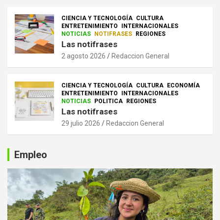
CIENCIA Y TECNOLOGÍA
CULTURA
ENTRETENIMIENTO
INTERNACIONALES
NOTICIAS
NOTIFRASES
REGIONES
Las notifrases
2 agosto 2026
Redaccion General
CIENCIA Y TECNOLOGÍA
CULTURA
ECONOMÍA
ENTRETENIMIENTO
INTERNACIONALES
NOTICIAS
POLITICA
REGIONES
Las notifrases
29 julio 2026
Redaccion General
Empleo