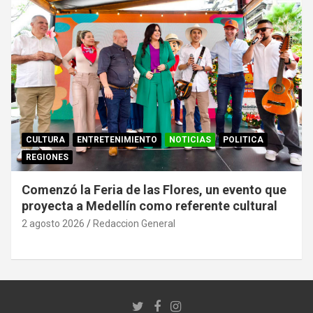
CULTURA
ENTRETENIMIENTO
NOTICIAS
POLITICA
REGIONES
Comenzó la Feria de las Flores, un evento que
proyecta a Medellín como referente cultural
2 agosto 2026
Redaccion General