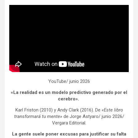
YouTube/ junio 2026
«La realidad es un modelo predictivo generado por el
cerebro».
Karl Friston (2010) y Andy Clark (2016). De
«Este libro
transformará tu mente»
de Jorge Astyaro/ junio 2026/
Vergara Editorial.
La gente suele poner excusas para justificar su falta