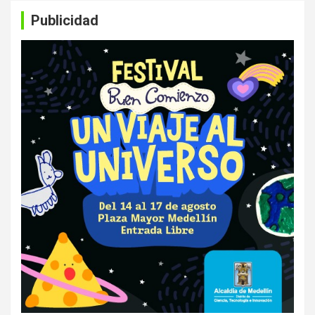
Publicidad