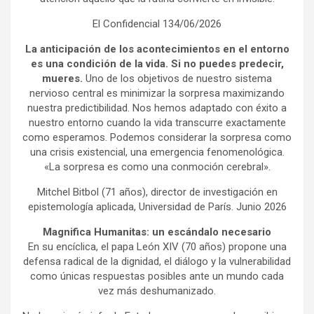
El Confidencial 134/06/2026
La anticipación de los acontecimientos en el entorno
es una condición de la vida. Si no puedes predecir,
mueres.
Uno de los objetivos de nuestro sistema
nervioso central es minimizar la sorpresa maximizando
nuestra predictibilidad. Nos hemos adaptado con éxito a
nuestro entorno cuando la vida transcurre exactamente
como esperamos. Podemos considerar la sorpresa como
una crisis existencial, una emergencia fenomenológica.
«La sorpresa es como una conmoción cerebral».
Mitchel Bitbol (71 años), director de investigación en
epistemología aplicada, Universidad de París. Junio 2026
Magnifica Humanitas: un escándalo necesario
En su encíclica, el papa León XIV (70 años) propone una
defensa radical de la dignidad, el diálogo y la vulnerabilidad
como únicas respuestas posibles ante un mundo cada
vez más deshumanizado.