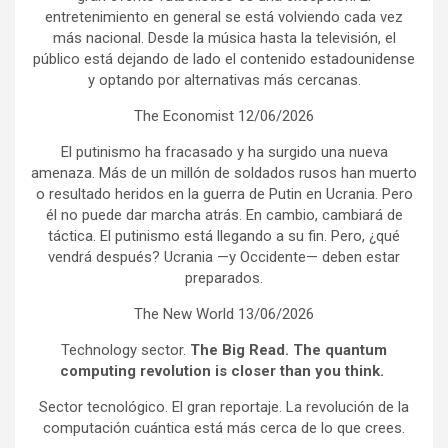
entretenimiento en general se está volviendo cada vez
más nacional. Desde la música hasta la televisión, el
público está dejando de lado el contenido estadounidense
y optando por alternativas más cercanas.
The Economist 12/06/2026
El putinismo ha fracasado y ha surgido una nueva
amenaza. Más de un millón de soldados rusos han muerto
o resultado heridos en la guerra de Putin en Ucrania. Pero
él no puede dar marcha atrás. En cambio, cambiará de
táctica. El putinismo está llegando a su fin. Pero, ¿qué
vendrá después? Ucrania —y Occidente— deben estar
preparados.
The New World 13/06/2026
Technology sector.
The Big Read. The quantum
computing revolution is closer than you think.
Sector tecnológico. El gran reportaje. La revolución de la
computación cuántica está más cerca de lo que crees.