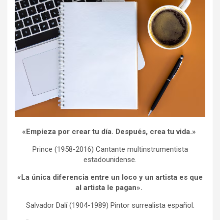
«Empieza por crear tu día. Después, crea tu vida.»
Prince (1958-2016) Cantante multinstrumentista
estadounidense.
«La única diferencia entre un loco y un artista es que
al artista le pagan».
Salvador Dalí (1904-1989) Pintor surrealista español.