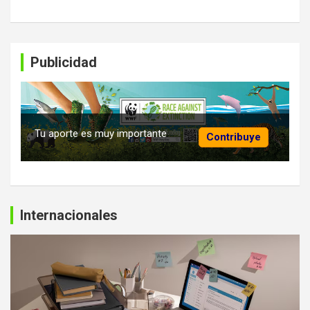
Publicidad
Tu aporte es muy importante
Contribuye
Internacionales