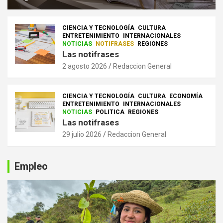
CIENCIA Y TECNOLOGÍA
CULTURA
ENTRETENIMIENTO
INTERNACIONALES
NOTICIAS
NOTIFRASES
REGIONES
Las notifrases
2 agosto 2026
Redaccion General
CIENCIA Y TECNOLOGÍA
CULTURA
ECONOMÍA
ENTRETENIMIENTO
INTERNACIONALES
NOTICIAS
POLITICA
REGIONES
Las notifrases
29 julio 2026
Redaccion General
Empleo