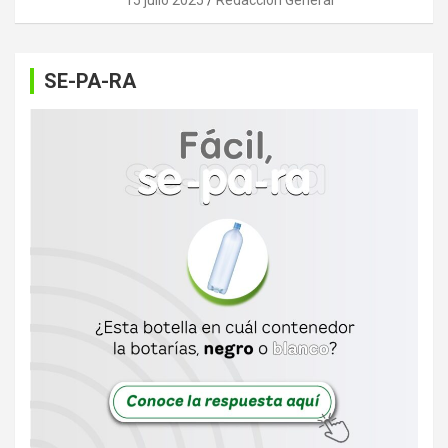
SE-PA-RA