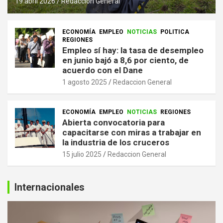
19 abril 2026
Redaccion General
ECONOMÍA
EMPLEO
NOTICIAS
POLITICA
REGIONES
Empleo sí hay: la tasa de desempleo
en junio bajó a 8,6 por ciento, de
acuerdo con el Dane
1 agosto 2025
Redaccion General
ECONOMÍA
EMPLEO
NOTICIAS
REGIONES
Abierta convocatoria para
capacitarse con miras a trabajar en
la industria de los cruceros
15 julio 2025
Redaccion General
Internacionales