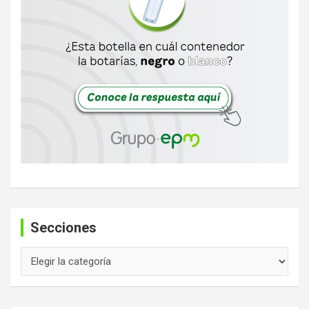
Secciones
Secciones