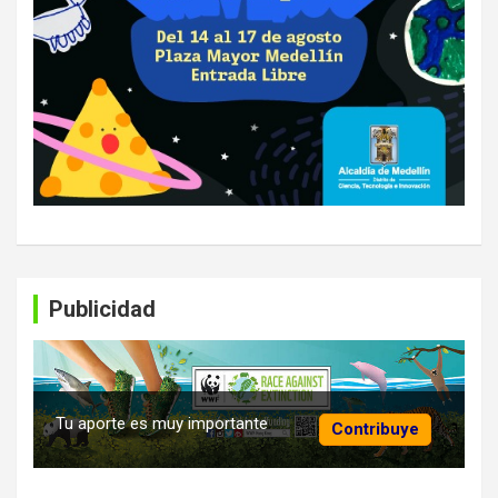
Publicidad
Tu aporte es muy importante
Contribuye