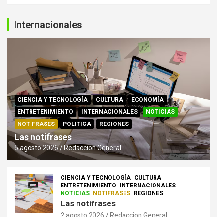
Internacionales
CIENCIA Y TECNOLOGÍA
CULTURA
ECONOMÍA
ENTRETENIMIENTO
INTERNACIONALES
NOTICIAS
NOTIFRASES
POLITICA
REGIONES
Las notifrases
5 agosto 2026
Redaccion General
CIENCIA Y TECNOLOGÍA
CULTURA
ENTRETENIMIENTO
INTERNACIONALES
NOTICIAS
NOTIFRASES
REGIONES
Las notifrases
2 agosto 2026
Redaccion General