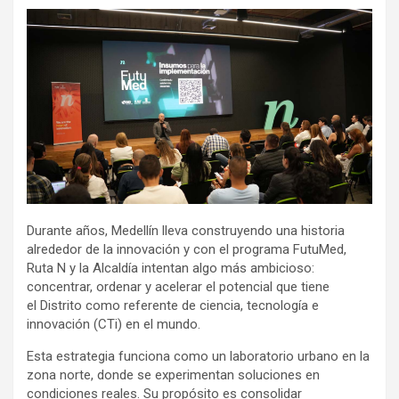
Durante años, Medellín lleva construyendo una historia
alrededor de la innovación y con el programa FutuMed,
Ruta N y la Alcaldía intentan algo más ambicioso:
concentrar, ordenar y acelerar el potencial que tiene
el Distrito como referente de ciencia, tecnología e
innovación (CTi) en el mundo.
Esta estrategia funciona como un laboratorio urbano en la
zona norte, donde se experimentan soluciones en
condiciones reales. Su propósito es consolidar