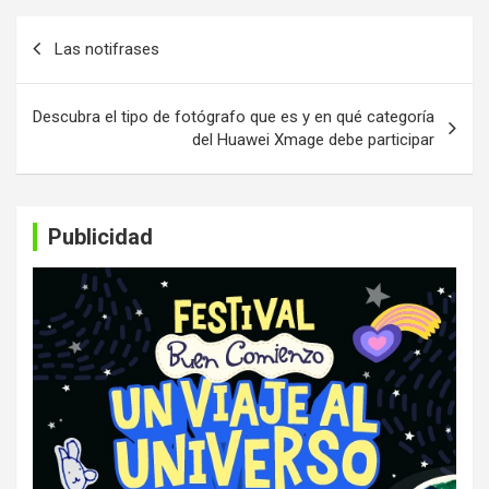
Navegación
Las notifrases
de
entradas
Descubra el tipo de fotógrafo que es y en qué categoría
del Huawei Xmage debe participar
Publicidad