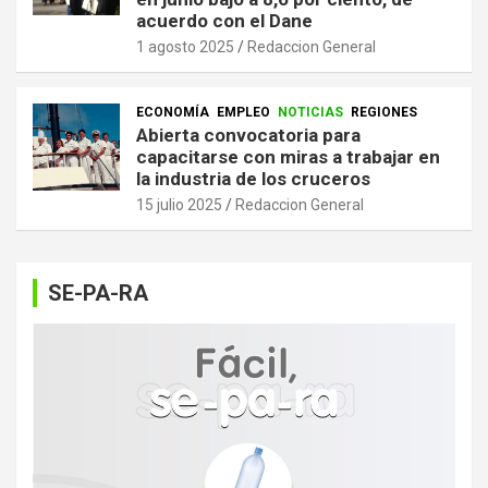
acuerdo con el Dane
1 agosto 2025
Redaccion General
ECONOMÍA
EMPLEO
NOTICIAS
REGIONES
Abierta convocatoria para
capacitarse con miras a trabajar en
la industria de los cruceros
15 julio 2025
Redaccion General
SE-PA-RA