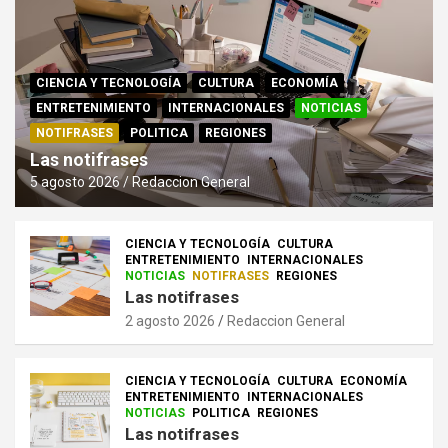
CIENCIA Y TECNOLOGÍA
CULTURA
ECONOMÍA
ENTRETENIMIENTO
INTERNACIONALES
NOTICIAS
NOTIFRASES
POLITICA
REGIONES
Las notifrases
5 agosto 2026
Redaccion General
CIENCIA Y TECNOLOGÍA
CULTURA
ENTRETENIMIENTO
INTERNACIONALES
NOTICIAS
NOTIFRASES
REGIONES
Las notifrases
2 agosto 2026
Redaccion General
CIENCIA Y TECNOLOGÍA
CULTURA
ECONOMÍA
ENTRETENIMIENTO
INTERNACIONALES
NOTICIAS
POLITICA
REGIONES
Las notifrases