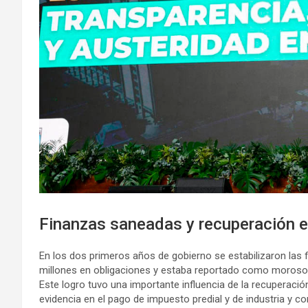
Finanzas saneadas y recuperación 
En los dos primeros años de gobierno se estabilizaron las 
millones en obligaciones y estaba reportado como moroso 
Este logro tuvo una importante influencia de la recuperació
evidencia en el pago de impuesto predial y de industria y co