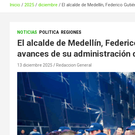
Inicio
2025
diciembre
El alcalde de Medellín, Federico Gut
NOTICIAS
POLITICA
REGIONES
El alcalde de Medellín, Federic
avances de su administración 
13 diciembre 2025
Redaccion General