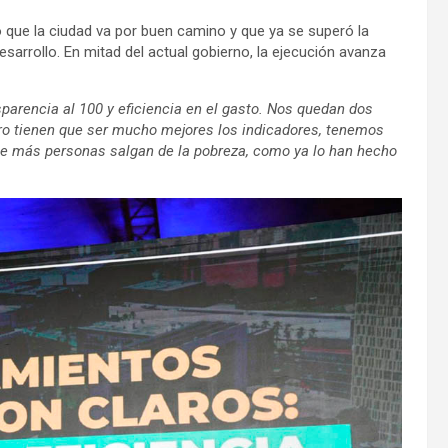
ó que la ciudad va por buen camino y que ya se superó la
sarrollo. En mitad del actual gobierno, la ejecución avanza
sparencia al 100 y eficiencia en el gasto. Nos quedan dos
o tienen que ser mucho mejores los indicadores, tenemos
e más personas salgan de la pobreza, como ya lo han hecho