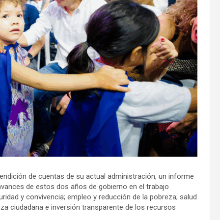
rendición de cuentas de su actual administración, un informe
 avances de estos dos años de gobierno en el trabajo
idad y convivencia; empleo y reducción de la pobreza; salud
anza ciudadana e inversión transparente de los recursos