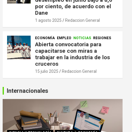
por ciento, de acuerdo con el
Dane
1 agosto 2025
Redaccion General
ECONOMÍA
EMPLEO
NOTICIAS
REGIONES
Abierta convocatoria para
capacitarse con miras a
trabajar en la industria de los
cruceros
15 julio 2025
Redaccion General
Internacionales