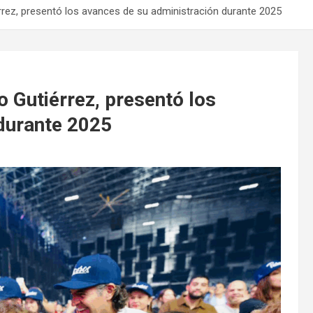
iérrez, presentó los avances de su administración durante 2025
o Gutiérrez, presentó los
durante 2025