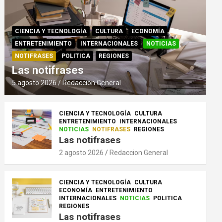
CIENCIA Y TECNOLOGÍA
CULTURA
ECONOMÍA
ENTRETENIMIENTO
INTERNACIONALES
NOTICIAS
NOTIFRASES
POLITICA
REGIONES
Las notifrases
5 agosto 2026
Redaccion General
CIENCIA Y TECNOLOGÍA
CULTURA
ENTRETENIMIENTO
INTERNACIONALES
NOTICIAS
NOTIFRASES
REGIONES
Las notifrases
2 agosto 2026
Redaccion General
CIENCIA Y TECNOLOGÍA
CULTURA
ECONOMÍA
ENTRETENIMIENTO
INTERNACIONALES
NOTICIAS
POLITICA
REGIONES
Las notifrases