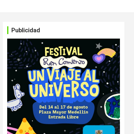
Publicidad