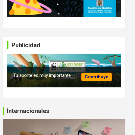
Publicidad
Tu aporte es muy importante
Contribuye
Internacionales