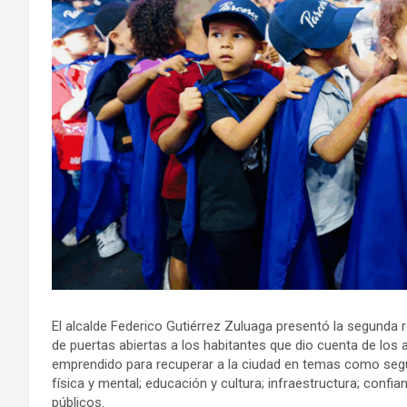
El alcalde Federico Gutiérrez Zuluaga presentó la segunda 
de puertas abiertas a los habitantes que dio cuenta de los
emprendido para recuperar a la ciudad en temas como segur
física y mental; educación y cultura; infraestructura; confi
públicos.