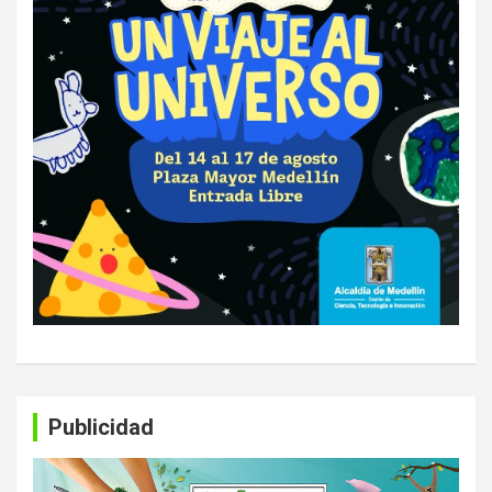
Publicidad