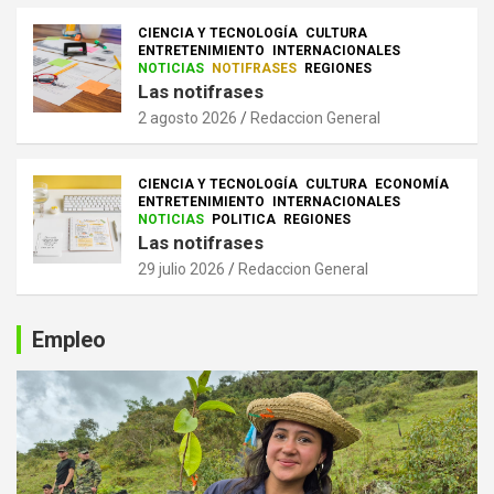
CIENCIA Y TECNOLOGÍA
CULTURA
ENTRETENIMIENTO
INTERNACIONALES
NOTICIAS
NOTIFRASES
REGIONES
Las notifrases
2 agosto 2026
Redaccion General
CIENCIA Y TECNOLOGÍA
CULTURA
ECONOMÍA
ENTRETENIMIENTO
INTERNACIONALES
NOTICIAS
POLITICA
REGIONES
Las notifrases
29 julio 2026
Redaccion General
Empleo