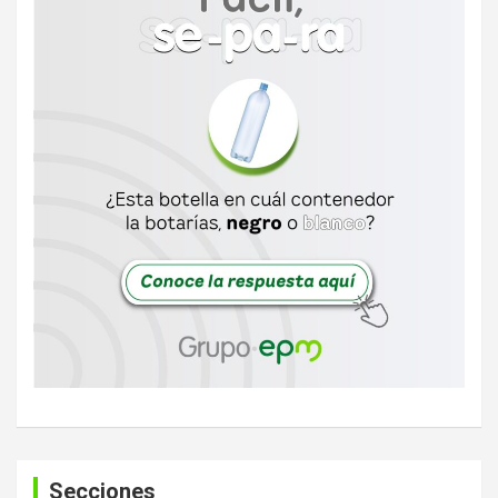
Secciones