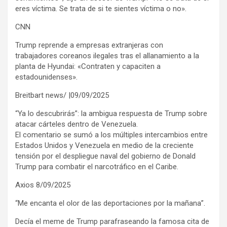
eres víctima. Se trata de si te sientes víctima o no».
CNN
Trump reprende a empresas extranjeras con
trabajadores coreanos ilegales tras el allanamiento a la
planta de Hyundai: «Contraten y capaciten a
estadounidenses».
Breitbart news/ |09/09/2025
“Ya lo descubrirás”: la ambigua respuesta de Trump sobre
atacar cárteles dentro de Venezuela.
El comentario se sumó a los múltiples intercambios entre
Estados Unidos y Venezuela en medio de la creciente
tensión por el despliegue naval del gobierno de Donald
Trump para combatir el narcotráfico en el Caribe.
Axios 8/09/2025
“Me encanta el olor de las deportaciones por la mañana”.
Decía el meme de Trump parafraseando la famosa cita de