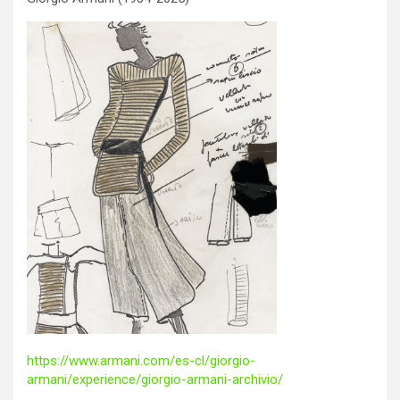
https://www.armani.com/es-cl/giorgio-
armani/experience/giorgio-armani-archivio/