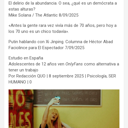
El delirio de la abundancia. O sea, ¿qué es un demócrata a
estas alturas?
Mike Solana / The Atlantic 8/09/2025
«Antes la gente rara vez vivía más de 70 años, pero hoy a
los 70 uno es un chico todavía».
Putin hablando con Xi Jinping. Columna de Héctor Abad
Faciolince para El Espectador 7/09/2025
Estudio en España
Adolescentes de 12 años ven
OnlyFans
como alternativa a
tener un trabajo
Por Redacción QUO | 8 septiembre 2025 | Psicología, SER
HUMANO | 0