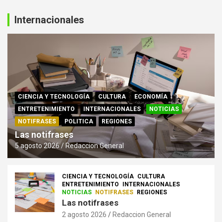
Internacionales
CIENCIA Y TECNOLOGÍA
CULTURA
ECONOMÍA
ENTRETENIMIENTO
INTERNACIONALES
NOTICIAS
NOTIFRASES
POLITICA
REGIONES
Las notifrases
5 agosto 2026
Redaccion General
CIENCIA Y TECNOLOGÍA
CULTURA
ENTRETENIMIENTO
INTERNACIONALES
NOTICIAS
NOTIFRASES
REGIONES
Las notifrases
2 agosto 2026
Redaccion General