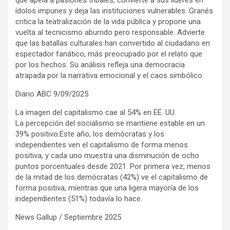
ídolos impunes y deja las instituciones vulnerables. Granés
critica la teatralización de la vida pública y propone una
vuelta al tecnicismo aburrido pero responsable. Advierte
que las batallas culturales han convertido al ciudadano en
espectador fanático, más preocupado por el relato que
por los hechos. Su análisis refleja una democracia
atrapada por la narrativa emocional y el caos simbólico.
Diario ABC 9/09/2025
La imagen del capitalismo cae al 54% en EE. UU.
La percepción del socialismo se mantiene estable en un
39% positivo.Este año, los demócratas y los
independientes ven el capitalismo de forma menos
positiva, y cada uno muestra una disminución de ocho
puntos porcentuales desde 2021. Por primera vez, menos
de la mitad de los demócratas (42%) ve el capitalismo de
forma positiva, mientras que una ligera mayoría de los
independientes (51%) todavía lo hace.
News Gallup / Septiembre 2025