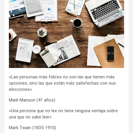
«Las personas más felices no son las que tienen más
opciones, sino las que están más satisfechas con sus
elecciones».
Mark Manson (41 años)
«Una persona que no lee no tiene ninguna ventaja sobre
una que no sabe leer».
Mark Twain (1835-1910)