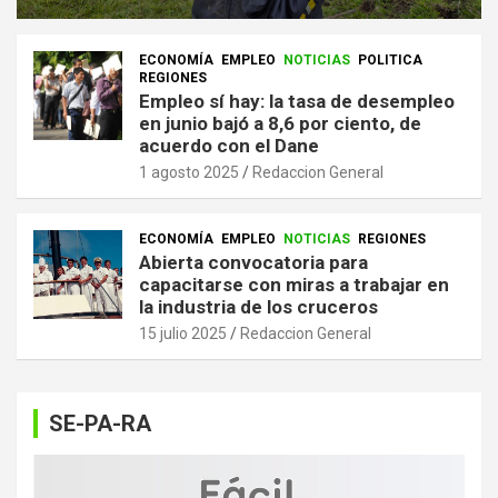
ECONOMÍA
EMPLEO
NOTICIAS
POLITICA
REGIONES
Empleo sí hay: la tasa de desempleo
en junio bajó a 8,6 por ciento, de
acuerdo con el Dane
1 agosto 2025
Redaccion General
ECONOMÍA
EMPLEO
NOTICIAS
REGIONES
Abierta convocatoria para
capacitarse con miras a trabajar en
la industria de los cruceros
15 julio 2025
Redaccion General
SE-PA-RA