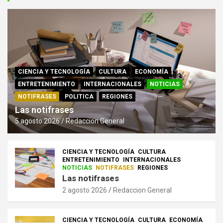
CIENCIA Y TECNOLOGÍA
CULTURA
ECONOMÍA
ENTRETENIMIENTO
INTERNACIONALES
NOTICIAS
NOTIFRASES
POLITICA
REGIONES
Las notifrases
5 agosto 2026
Redaccion General
CIENCIA Y TECNOLOGÍA
CULTURA
ENTRETENIMIENTO
INTERNACIONALES
NOTICIAS
NOTIFRASES
REGIONES
Las notifrases
2 agosto 2026
Redaccion General
CIENCIA Y TECNOLOGÍA
CULTURA
ECONOMÍA