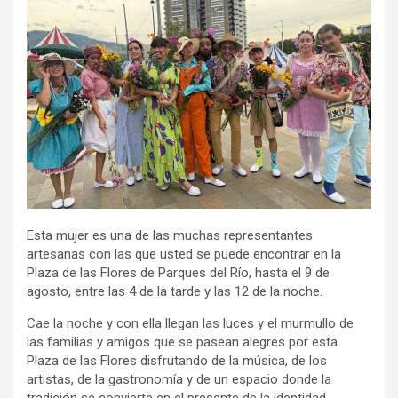
Esta mujer es una de las muchas representantes
artesanas con las que usted se puede encontrar en la
Plaza de las Flores de Parques del Río, hasta el 9 de
agosto, entre las 4 de la tarde y las 12 de la noche.
Cae la noche y con ella llegan las luces y el murmullo de
las familias y amigos que se pasean alegres por esta
Plaza de las Flores disfrutando de la música, de los
artistas, de la gastronomía y de un espacio donde la