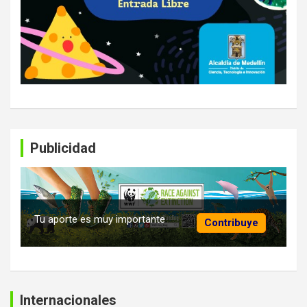
Publicidad
Tu aporte es muy importante
Contribuye
Internacionales