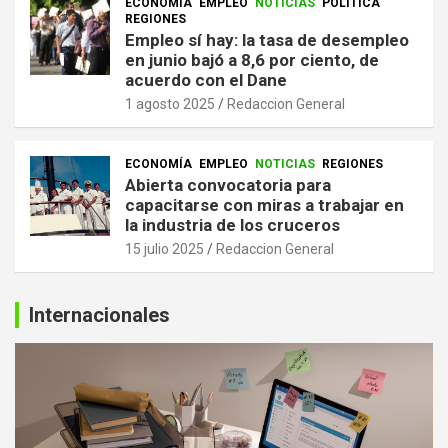
ECONOMÍA
EMPLEO
NOTICIAS
POLITICA
REGIONES
Empleo sí hay: la tasa de desempleo
en junio bajó a 8,6 por ciento, de
acuerdo con el Dane
1 agosto 2025
Redaccion General
ECONOMÍA
EMPLEO
NOTICIAS
REGIONES
Abierta convocatoria para
capacitarse con miras a trabajar en
la industria de los cruceros
15 julio 2025
Redaccion General
Internacionales