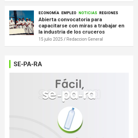
ECONOMÍA
EMPLEO
NOTICIAS
REGIONES
Abierta convocatoria para
capacitarse con miras a trabajar en
la industria de los cruceros
15 julio 2025
Redaccion General
SE-PA-RA