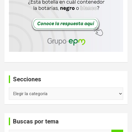
Secciones
Secciones
Buscas por tema