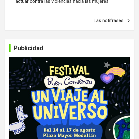
actuar contra las violencias hacia las mujeres
entradas
Las notifrases
Publicidad