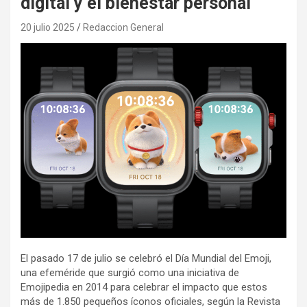
digital y el bienestar personal
20 julio 2025
Redaccion General
El pasado 17 de julio se celebró el Día Mundial del Emoji,
una efeméride que surgió como una iniciativa de
Emojipedia en 2014 para celebrar el impacto que estos
más de 1.850 pequeños íconos oficiales, según la Revista