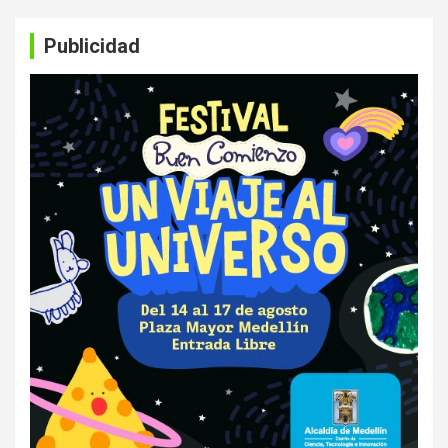
Publicidad