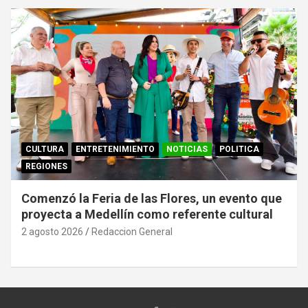
CULTURA
ENTRETENIMIENTO
NOTICIAS
POLITICA
REGIONES
Comenzó la Feria de las Flores, un evento que
proyecta a Medellín como referente cultural
2 agosto 2026
Redaccion General