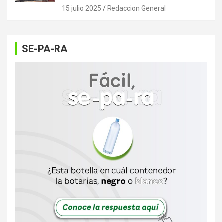
15 julio 2025
Redaccion General
SE-PA-RA