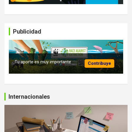
Publicidad
Tu aporte es muy importante
Contribuye
Internacionales