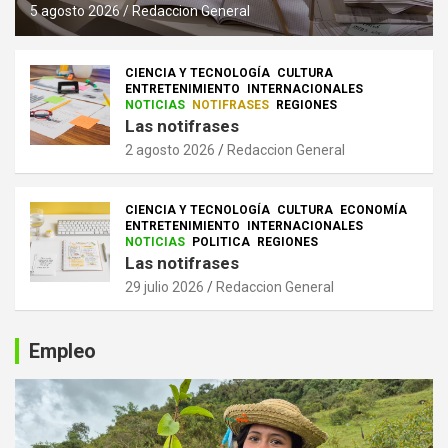
5 agosto 2026
Redaccion General
CIENCIA Y TECNOLOGÍA
CULTURA
ENTRETENIMIENTO
INTERNACIONALES
NOTICIAS
NOTIFRASES
REGIONES
Las notifrases
2 agosto 2026
Redaccion General
CIENCIA Y TECNOLOGÍA
CULTURA
ECONOMÍA
ENTRETENIMIENTO
INTERNACIONALES
NOTICIAS
POLITICA
REGIONES
Las notifrases
29 julio 2026
Redaccion General
Empleo