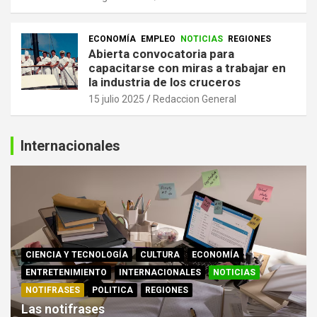
ECONOMÍA
EMPLEO
NOTICIAS
REGIONES
Abierta convocatoria para
capacitarse con miras a trabajar en
la industria de los cruceros
15 julio 2025
Redaccion General
Internacionales
CIENCIA Y TECNOLOGÍA
CULTURA
ECONOMÍA
ENTRETENIMIENTO
INTERNACIONALES
NOTICIAS
NOTIFRASES
POLITICA
REGIONES
Las notifrases