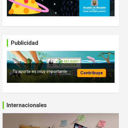
Publicidad
Tu aporte es muy importante
Contribuye
Internacionales