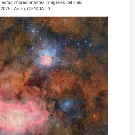
estas impresionantes imágenes del cielo
 2025 | Astro, CIENCIA | 0