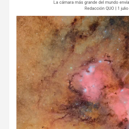
La cámara más grande del mundo envía 
Redacción QUO | 1 julio