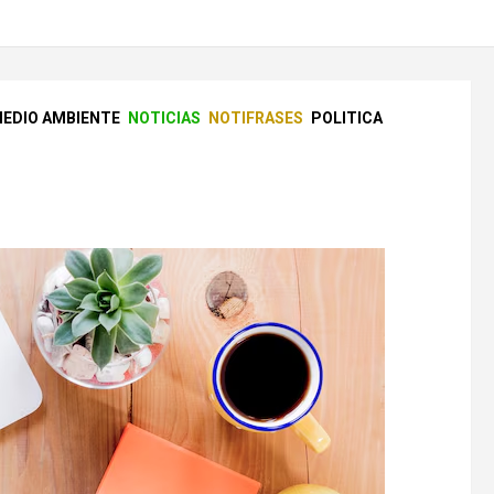
EDIO AMBIENTE
NOTICIAS
NOTIFRASES
POLITICA