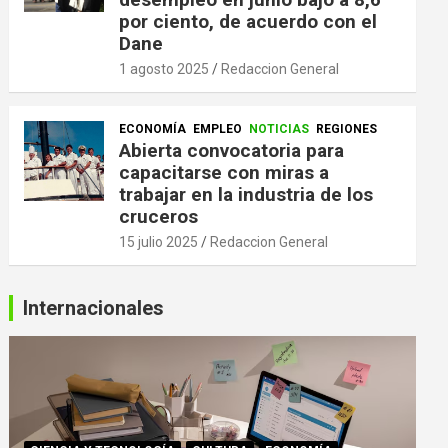
por ciento, de acuerdo con el
Dane
1 agosto 2025
Redaccion General
ECONOMÍA
EMPLEO
NOTICIAS
REGIONES
Abierta convocatoria para
capacitarse con miras a
trabajar en la industria de los
cruceros
15 julio 2025
Redaccion General
Internacionales