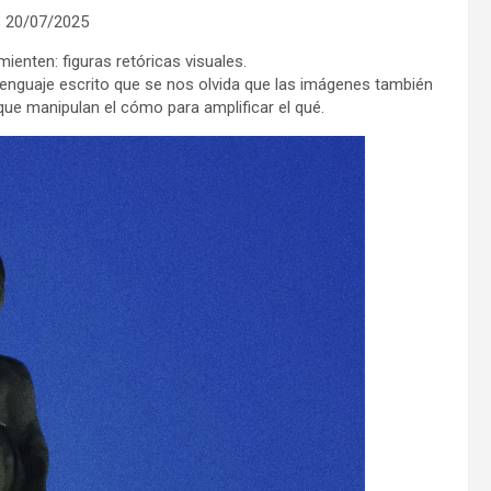
 20/07/2025
enten: figuras retóricas visuales.
lenguaje escrito que se nos olvida que las imágenes también
ue manipulan el cómo para amplificar el qué.