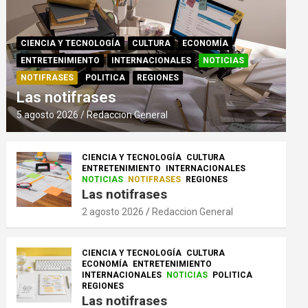
CIENCIA Y TECNOLOGÍA
CULTURA
ECONOMÍA
ENTRETENIMIENTO
INTERNACIONALES
NOTICIAS
NOTIFRASES
POLITICA
REGIONES
Las notifrases
5 agosto 2026
Redaccion General
CIENCIA Y TECNOLOGÍA
CULTURA
ENTRETENIMIENTO
INTERNACIONALES
NOTICIAS
NOTIFRASES
REGIONES
Las notifrases
2 agosto 2026
Redaccion General
CIENCIA Y TECNOLOGÍA
CULTURA
ECONOMÍA
ENTRETENIMIENTO
INTERNACIONALES
NOTICIAS
POLITICA
REGIONES
Las notifrases