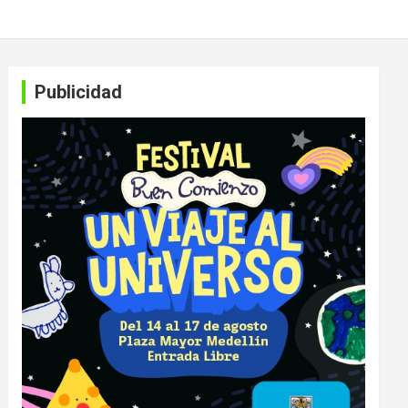
Publicidad