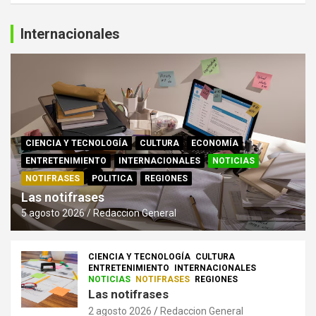
Internacionales
CIENCIA Y TECNOLOGÍA
CULTURA
ECONOMÍA
ENTRETENIMIENTO
INTERNACIONALES
NOTICIAS
NOTIFRASES
POLITICA
REGIONES
Las notifrases
5 agosto 2026
Redaccion General
CIENCIA Y TECNOLOGÍA
CULTURA
ENTRETENIMIENTO
INTERNACIONALES
NOTICIAS
NOTIFRASES
REGIONES
Las notifrases
2 agosto 2026
Redaccion General