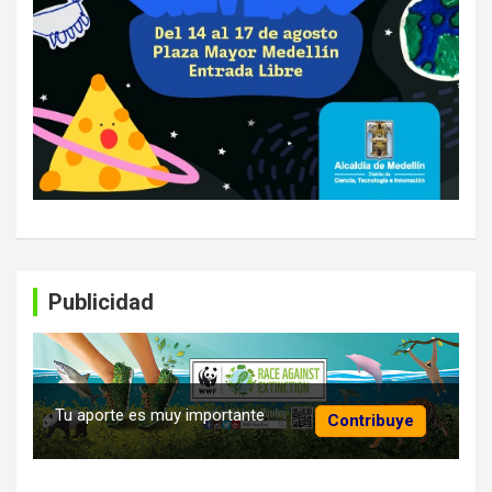
Publicidad
Tu aporte es muy importante
Contribuye