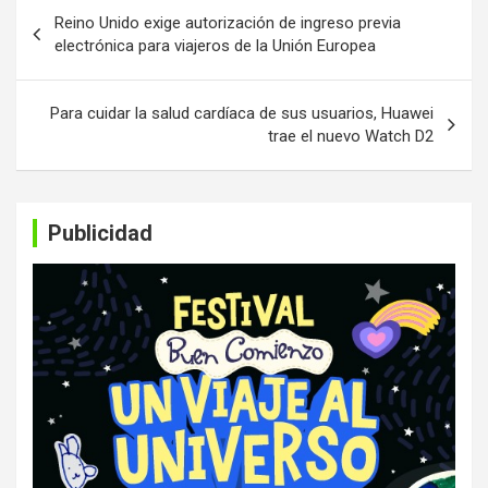
Navegación
Reino Unido exige autorización de ingreso previa
de
electrónica para viajeros de la Unión Europea
entradas
Para cuidar la salud cardíaca de sus usuarios, Huawei
trae el nuevo Watch D2
Publicidad