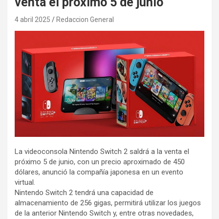
venta el próximo 5 de junio
4 abril 2025
Redaccion General
La videoconsola Nintendo Switch 2 saldrá a la venta el
próximo 5 de junio, con un precio aproximado de 450
dólares, anunció la compañía japonesa en un evento
virtual.
Nintendo Switch 2 tendrá una capacidad de
almacenamiento de 256 gigas, permitirá utilizar los juegos
de la anterior Nintendo Switch y, entre otras novedades,