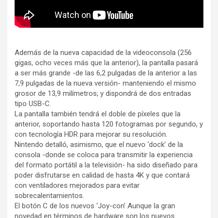
Además de la nueva capacidad de la videoconsola (256
gigas, ocho veces más que la anterior), la pantalla pasará
a ser más grande -de las 6,2 pulgadas de la anterior a las
7,9 pulgadas de la nueva versión- manteniendo el mismo
grosor de 13,9 milímetros; y dispondrá de dos entradas
tipo USB-C.
La pantalla también tendrá el doble de píxeles que la
anterior, soportando hasta 120 fotogramas por segundo, y
con tecnología HDR para mejorar su resolución.
Nintendo detalló, asimismo, que el nuevo ‘dock’ de la
consola -donde se coloca para transmitir la experiencia
del formato portátil a la televisión- ha sido diseñado para
poder disfrutarse en calidad de hasta 4K y que contará
con ventiladores mejorados para evitar
sobrecalentamientos.
El botón C de los nuevos ‘Joy-con’ Aunque la gran
novedad en términos de hardware son los nuevos