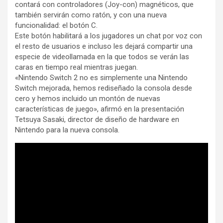
contará con controladores (Joy-con) magnéticos, que
también servirán como ratón, y con una nueva
funcionalidad: el botón C.
Este botón habilitará a los jugadores un chat por voz con
el resto de usuarios e incluso les dejará compartir una
especie de videollamada en la que todos se verán las
caras en tiempo real mientras juegan.
«Nintendo Switch 2 no es simplemente una Nintendo
Switch mejorada, hemos rediseñado la consola desde
cero y hemos incluido un montón de nuevas
características de juego», afirmó en la presentación
Tetsuya Sasaki, director de diseño de hardware en
Nintendo para la nueva consola.