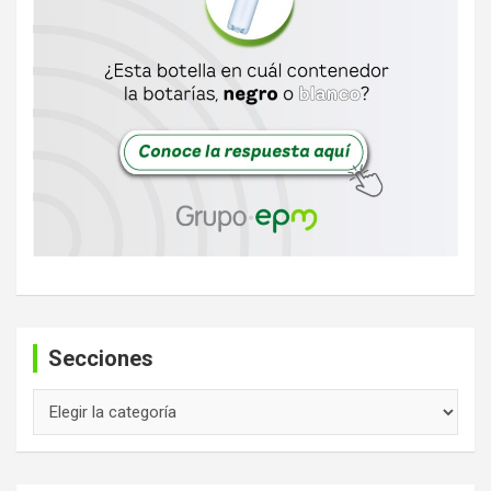
Secciones
Secciones