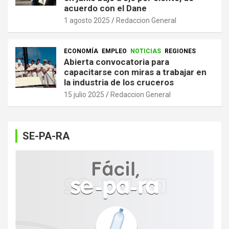
acuerdo con el Dane
1 agosto 2025
Redaccion General
ECONOMÍA
EMPLEO
NOTICIAS
REGIONES
Abierta convocatoria para
capacitarse con miras a trabajar en
la industria de los cruceros
15 julio 2025
Redaccion General
SE-PA-RA