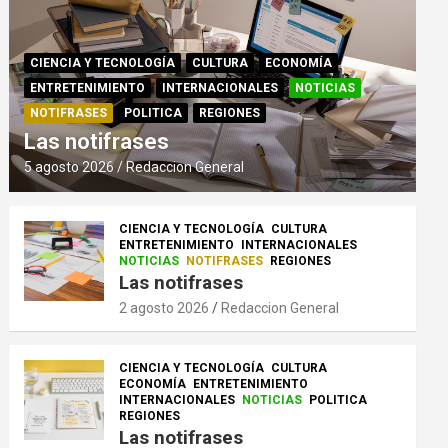
CIENCIA Y TECNOLOGÍA
CULTURA
ECONOMÍA
ENTRETENIMIENTO
INTERNACIONALES
NOTICIAS
NOTIFRASES
POLITICA
REGIONES
Las notifrases
5 agosto 2026
Redaccion General
CIENCIA Y TECNOLOGÍA
CULTURA
ENTRETENIMIENTO
INTERNACIONALES
NOTICIAS
NOTIFRASES
REGIONES
Las notifrases
2 agosto 2026
Redaccion General
CIENCIA Y TECNOLOGÍA
CULTURA
ECONOMÍA
ENTRETENIMIENTO
INTERNACIONALES
NOTICIAS
POLITICA
REGIONES
Las notifrases