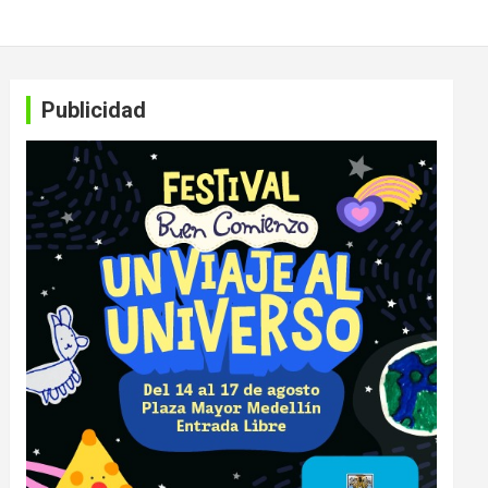
Publicidad