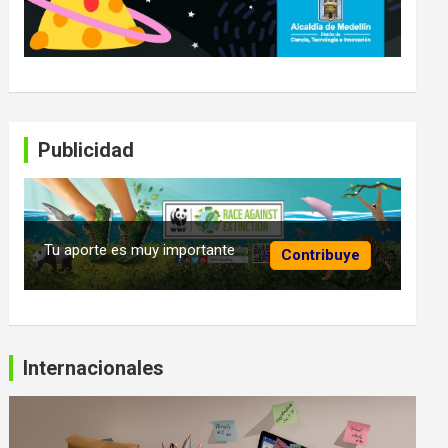
Publicidad
Tu aporte es muy importante
Contribuye
Internacionales