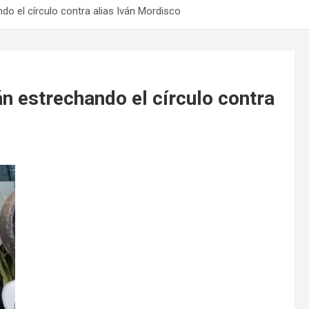
o el círculo contra alias Iván Mordisco
n estrechando el círculo contra