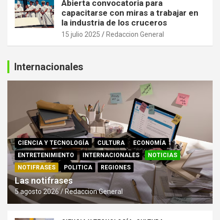
Abierta convocatoria para
capacitarse con miras a trabajar en
la industria de los cruceros
15 julio 2025
Redaccion General
Internacionales
CIENCIA Y TECNOLOGÍA
CULTURA
ECONOMÍA
ENTRETENIMIENTO
INTERNACIONALES
NOTICIAS
NOTIFRASES
POLITICA
REGIONES
Las notifrases
5 agosto 2026
Redaccion General