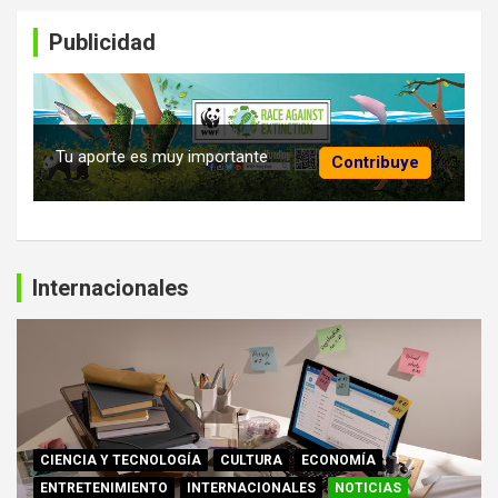
Publicidad
Tu aporte es muy importante
Contribuye
Internacionales
CIENCIA Y TECNOLOGÍA
CULTURA
ECONOMÍA
ENTRETENIMIENTO
INTERNACIONALES
NOTICIAS