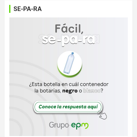
SE-PA-RA