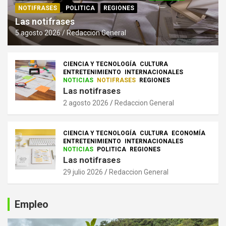
NOTIFRASES
POLITICA
REGIONES
Las notifrases
5 agosto 2026
Redaccion General
CIENCIA Y TECNOLOGÍA
CULTURA
ENTRETENIMIENTO
INTERNACIONALES
NOTICIAS
NOTIFRASES
REGIONES
Las notifrases
2 agosto 2026
Redaccion General
CIENCIA Y TECNOLOGÍA
CULTURA
ECONOMÍA
ENTRETENIMIENTO
INTERNACIONALES
NOTICIAS
POLITICA
REGIONES
Las notifrases
29 julio 2026
Redaccion General
Empleo