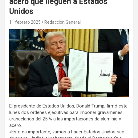
acero que lleguen a Estados
Unidos
11 febrero 2025
Redaccion General
El presidente de Estados Unidos, Donald Trump, firmó este
lunes dos órdenes ejecutivas para imponer gravámenes
arancelarios del 25 % a las importaciones de aluminio y
acero.
«Esto es importante, vamos a hacer Estados Unidos rico