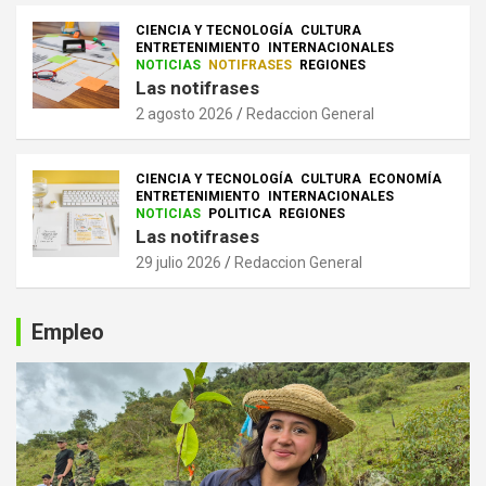
CIENCIA Y TECNOLOGÍA
CULTURA
ENTRETENIMIENTO
INTERNACIONALES
NOTICIAS
NOTIFRASES
REGIONES
Las notifrases
2 agosto 2026
Redaccion General
CIENCIA Y TECNOLOGÍA
CULTURA
ECONOMÍA
ENTRETENIMIENTO
INTERNACIONALES
NOTICIAS
POLITICA
REGIONES
Las notifrases
29 julio 2026
Redaccion General
Empleo