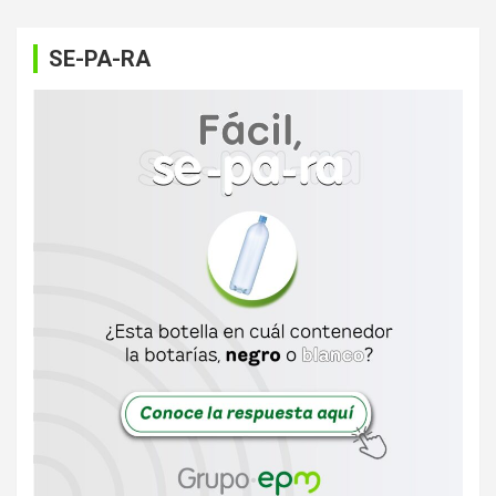
SE-PA-RA