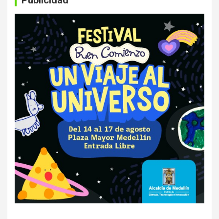
Publicidad