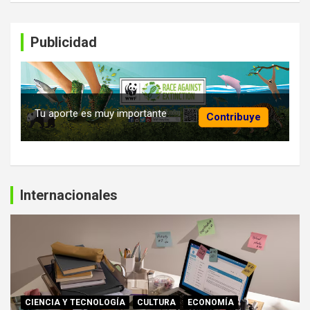
Publicidad
Tu aporte es muy importante
Contribuye
Internacionales
CIENCIA Y TECNOLOGÍA
CULTURA
ECONOMÍA