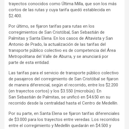
trayectos conocidos como Última Milla, que son los más
cortos de las rutas y cuya tarifa quedó establecida en
$2.400.
Por último, se fijaron tarifas para rutas en los
corregimientos de San Cristóbal, San Sebastián de
Palmitas y Santa Elena. En los casos de Altavista y San
Antonio de Prado, la actualización de las tarifas del
transporte público colectivo es de competencia del Área
Metropolitana del Valle de Aburra, y se anunciará por
parte de esta entidad.
Las tarifas para el servicio de transporte público colectivo
de pasajeros del corregimiento de San Cristóbal se fijaron
de manera diferencial, según el recorrido, entre los $2.200
(en trayectos cortos) y los $3.550 (microbús). En
San Sebastián de Palmitas, se unificó en $4.650 en su
recorrido desde la centralidad hasta el Centro de Medellín.
Por su parte, en Santa Elena se fijaron tarifas diferenciales
de $3.000 para los trayectos entre veredas. Los recorridos
entre el corregimiento y Medellín quedarán en $4.500 y