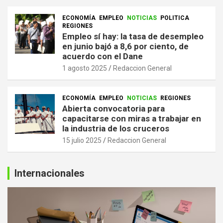
ECONOMÍA
EMPLEO
NOTICIAS
POLITICA
REGIONES
Empleo sí hay: la tasa de desempleo
en junio bajó a 8,6 por ciento, de
acuerdo con el Dane
1 agosto 2025
Redaccion General
ECONOMÍA
EMPLEO
NOTICIAS
REGIONES
Abierta convocatoria para
capacitarse con miras a trabajar en
la industria de los cruceros
15 julio 2025
Redaccion General
Internacionales