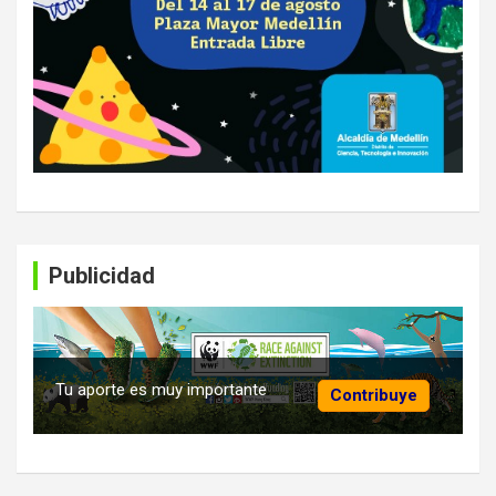
Publicidad
Tu aporte es muy importante
Contribuye