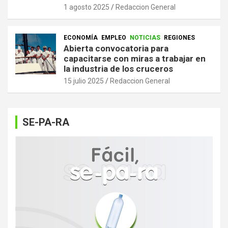
1 agosto 2025
Redaccion General
ECONOMÍA
EMPLEO
NOTICIAS
REGIONES
Abierta convocatoria para
capacitarse con miras a trabajar en
la industria de los cruceros
15 julio 2025
Redaccion General
SE-PA-RA