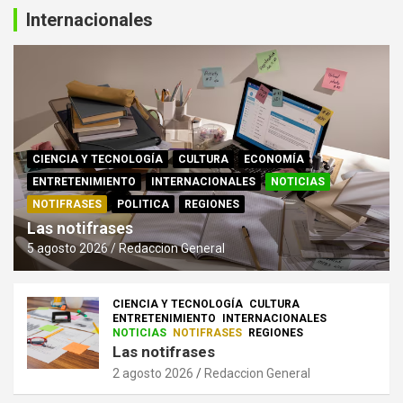
Internacionales
CIENCIA Y TECNOLOGÍA
CULTURA
ECONOMÍA
ENTRETENIMIENTO
INTERNACIONALES
NOTICIAS
NOTIFRASES
POLITICA
REGIONES
Las notifrases
5 agosto 2026
Redaccion General
CIENCIA Y TECNOLOGÍA
CULTURA
ENTRETENIMIENTO
INTERNACIONALES
NOTICIAS
NOTIFRASES
REGIONES
Las notifrases
2 agosto 2026
Redaccion General