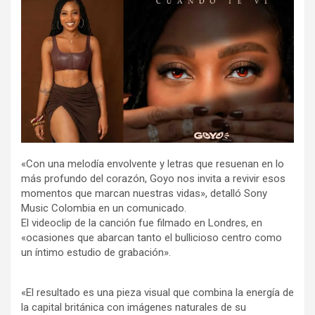
«Con una melodía envolvente y letras que resuenan en lo
más profundo del corazón, Goyo nos invita a revivir esos
momentos que marcan nuestras vidas», detalló Sony
Music Colombia en un comunicado.
El videoclip de la canción fue filmado en Londres, en
«ocasiones que abarcan tanto el bullicioso centro como
un íntimo estudio de grabación».
«El resultado es una pieza visual que combina la energía de
la capital británica con imágenes naturales de su