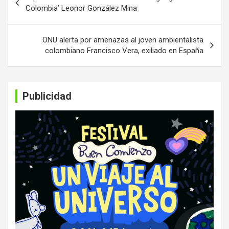
de
Colombia’ Leonor González Mina
entradas
ONU alerta por amenazas al joven ambientalista
colombiano Francisco Vera, exiliado en España
Publicidad