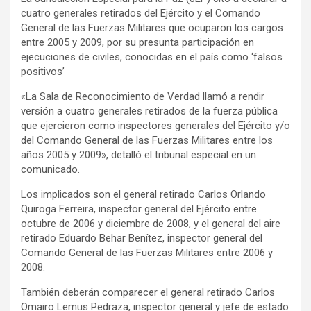
cuatro generales retirados del Ejército y el Comando
General de las Fuerzas Militares que ocuparon los cargos
entre 2005 y 2009, por su presunta participación en
ejecuciones de civiles, conocidas en el país como ‘falsos
positivos’
«La Sala de Reconocimiento de Verdad llamó a rendir
versión a cuatro generales retirados de la fuerza pública
que ejercieron como inspectores generales del Ejército y/o
del Comando General de las Fuerzas Militares entre los
años 2005 y 2009», detalló el tribunal especial en un
comunicado.
Los implicados son el general retirado Carlos Orlando
Quiroga Ferreira, inspector general del Ejército entre
octubre de 2006 y diciembre de 2008, y el general del aire
retirado Eduardo Behar Benítez, inspector general del
Comando General de las Fuerzas Militares entre 2006 y
2008.
También deberán comparecer el general retirado Carlos
Omairo Lemus Pedraza, inspector general y jefe de estado