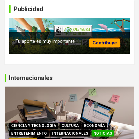
Publicidad
Tu aporte es muy importante
Contribuye
Internacionales
CIENCIA Y TECNOLOGÍA
CULTURA
ECONOMÍA
ENTRETENIMIENTO
INTERNACIONALES
NOTICIAS