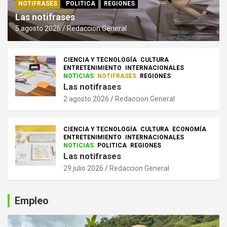
NOTIFRASES
POLITICA
REGIONES
Las notifrases
5 agosto 2026
Redaccion General
CIENCIA Y TECNOLOGÍA
CULTURA
ENTRETENIMIENTO
INTERNACIONALES
NOTICIAS
NOTIFRASES
REGIONES
Las notifrases
2 agosto 2026
Redaccion General
CIENCIA Y TECNOLOGÍA
CULTURA
ECONOMÍA
ENTRETENIMIENTO
INTERNACIONALES
NOTICIAS
POLITICA
REGIONES
Las notifrases
29 julio 2026
Redaccion General
Empleo