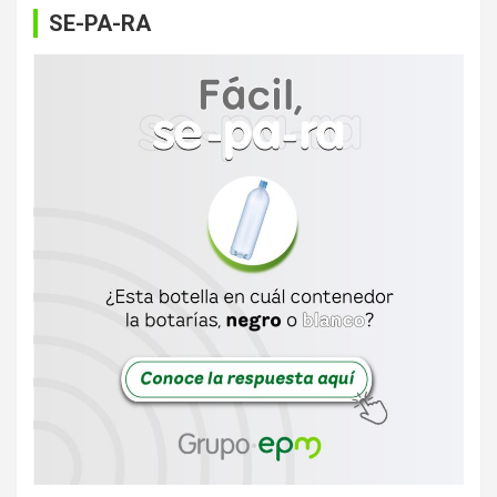
SE-PA-RA