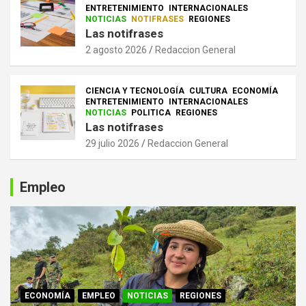
ENTRETENIMIENTO
INTERNACIONALES
NOTICIAS
NOTIFRASES
REGIONES
Las notifrases
2 agosto 2026
Redaccion General
CIENCIA Y TECNOLOGÍA
CULTURA
ECONOMÍA
ENTRETENIMIENTO
INTERNACIONALES
NOTICIAS
POLITICA
REGIONES
Las notifrases
29 julio 2026
Redaccion General
Empleo
ECONOMÍA
EMPLEO
NOTICIAS
REGIONES